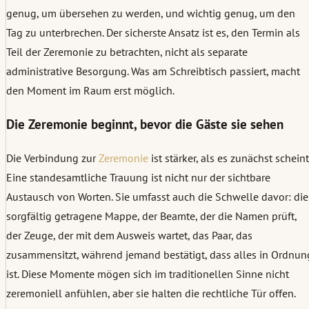
genug, um übersehen zu werden, und wichtig genug, um den
Tag zu unterbrechen. Der sicherste Ansatz ist es, den Termin als
Teil der Zeremonie zu betrachten, nicht als separate
administrative Besorgung. Was am Schreibtisch passiert, macht
den Moment im Raum erst möglich.
Die Zeremonie beginnt, bevor die Gäste sie sehen
Die Verbindung zur
Zeremonie
ist stärker, als es zunächst scheint
Eine standesamtliche Trauung ist nicht nur der sichtbare
Austausch von Worten. Sie umfasst auch die Schwelle davor: die
sorgfältig getragene Mappe, der Beamte, der die Namen prüft,
der Zeuge, der mit dem Ausweis wartet, das Paar, das
zusammensitzt, während jemand bestätigt, dass alles in Ordnun
ist. Diese Momente mögen sich im traditionellen Sinne nicht
zeremoniell anfühlen, aber sie halten die rechtliche Tür offen.