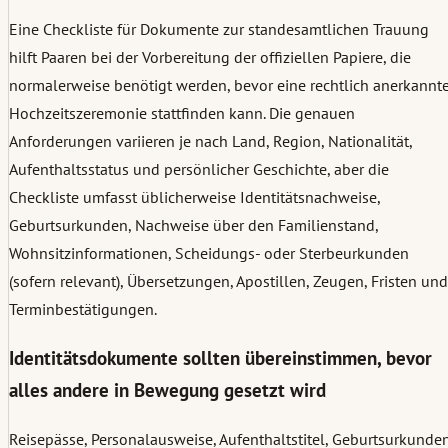
Eine Checkliste für Dokumente zur standesamtlichen Trauung
hilft Paaren bei der Vorbereitung der offiziellen Papiere, die
normalerweise benötigt werden, bevor eine rechtlich anerkannt
Hochzeitszeremonie stattfinden kann. Die genauen
Anforderungen variieren je nach Land, Region, Nationalität,
Aufenthaltsstatus und persönlicher Geschichte, aber die
Checkliste umfasst üblicherweise Identitätsnachweise,
Geburtsurkunden, Nachweise über den Familienstand,
Wohnsitzinformationen, Scheidungs- oder Sterbeurkunden
(sofern relevant), Übersetzungen, Apostillen, Zeugen, Fristen und
Terminbestätigungen.
Identitätsdokumente sollten übereinstimmen, bevor
alles andere in Bewegung gesetzt wird
Reisepässe, Personalausweise, Aufenthaltstitel, Geburtsurkunde