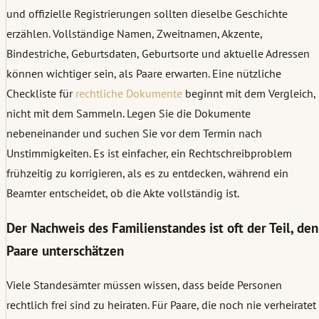
und offizielle Registrierungen sollten dieselbe Geschichte
erzählen. Vollständige Namen, Zweitnamen, Akzente,
Bindestriche, Geburtsdaten, Geburtsorte und aktuelle Adressen
können wichtiger sein, als Paare erwarten. Eine nützliche
Checkliste für
rechtliche Dokumente
beginnt mit dem Vergleich,
nicht mit dem Sammeln. Legen Sie die Dokumente
nebeneinander und suchen Sie vor dem Termin nach
Unstimmigkeiten. Es ist einfacher, ein Rechtschreibproblem
frühzeitig zu korrigieren, als es zu entdecken, während ein
Beamter entscheidet, ob die Akte vollständig ist.
Der Nachweis des Familienstandes ist oft der Teil, den
Paare unterschätzen
Viele Standesämter müssen wissen, dass beide Personen
rechtlich frei sind zu heiraten. Für Paare, die noch nie verheiratet