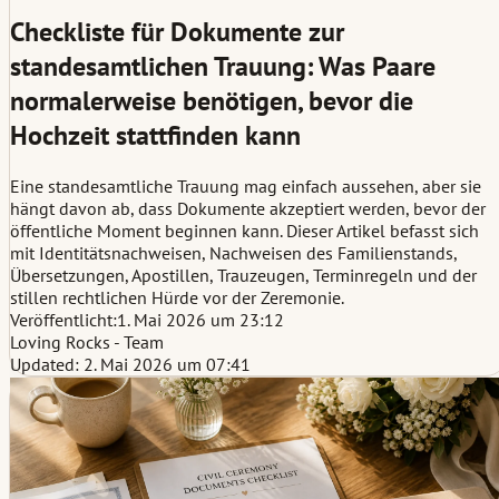
Checkliste für Dokumente zur
standesamtlichen Trauung: Was Paare
normalerweise benötigen, bevor die
Hochzeit stattfinden kann
Eine standesamtliche Trauung mag einfach aussehen, aber sie
hängt davon ab, dass Dokumente akzeptiert werden, bevor der
öffentliche Moment beginnen kann. Dieser Artikel befasst sich
mit Identitätsnachweisen, Nachweisen des Familienstands,
Übersetzungen, Apostillen, Trauzeugen, Terminregeln und der
stillen rechtlichen Hürde vor der Zeremonie.
Veröffentlicht:
1. Mai 2026 um 23:12
Loving Rocks - Team
Updated: 2. Mai 2026 um 07:41