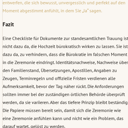
entwerfen, die sich bewusst, unvergesslich und perfekt auf den
Moment abgestimmt anfühlt, in dem Sie „Ja“ sagen.
Fazit
Eine Checkliste für Dokumente zur standesamtlichen Trauung is
nicht dazu da, die Hochzeit bürokratisch wirken zu lassen. Sie ist
dazu da, zu verhindern, dass die Bürokratie im falschen Moment
in die Zeremonie eindringt. Identitätsnachweise, Nachweise über
den Familienstand, Übersetzungen, Apostillen, Angaben zu
Zeugen, Terminregeln und offizielle Fristen verdienen alle
Aufmerksamkeit, bevor der Tag näher rückt. Die Anforderungen
sollten immer bei der zuständigen örtlichen Behörde überprüft
werden, da sie variieren. Aber das tiefere Prinzip bleibt beständig
Die Papiere müssen bereit sein, damit sich die Zeremonie wie
eine Zeremonie anfühlen kann und nicht wie ein Problem, das
darauf wartet, gelöst zu werden.