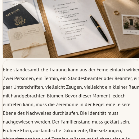
Eine standesamtliche Trauung kann aus der Ferne einfach wirken
Zwei Personen, ein Termin, ein Standesbeamter oder Beamter, ei
paar Unterschriften, vielleicht Zeugen, vielleicht ein kleiner Rau
mit handgebrachten Blumen. Bevor dieser Moment jedoch
eintreten kann, muss die Zeremonie in der Regel eine leisere
Ebene des Nachweises durchlaufen. Die Identität muss
nachgewiesen werden. Der Familienstand muss geklärt sein.
Frühere Ehen, ausländische Dokumente, Übersetzungen,