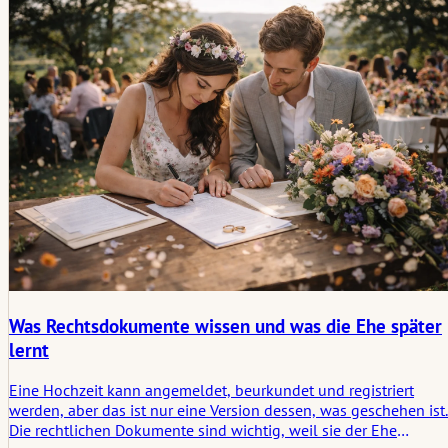
kleinen Zwischenbedingungen, die den Raum sozial verbunden
halten.
Was Rechtsdokumente wissen und was die Ehe später
lernt
Eine Hochzeit kann angemeldet, beurkundet und registriert
werden, aber das ist nur eine Version dessen, was geschehen ist.
Die rechtlichen Dokumente sind wichtig, weil sie der Ehe