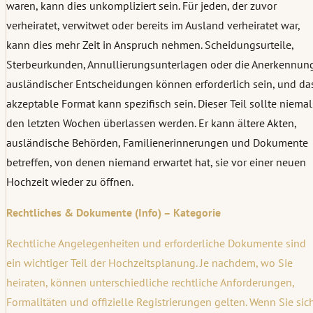
waren, kann dies unkompliziert sein. Für jeden, der zuvor
verheiratet, verwitwet oder bereits im Ausland verheiratet war,
kann dies mehr Zeit in Anspruch nehmen. Scheidungsurteile,
Sterbeurkunden, Annullierungsunterlagen oder die Anerkennun
ausländischer Entscheidungen können erforderlich sein, und da
akzeptable Format kann spezifisch sein. Dieser Teil sollte niemal
den letzten Wochen überlassen werden. Er kann ältere Akten,
ausländische Behörden, Familienerinnerungen und Dokumente
betreffen, von denen niemand erwartet hat, sie vor einer neuen
Hochzeit wieder zu öffnen.
Rechtliches & Dokumente (Info) – Kategorie
Rechtliche Angelegenheiten und erforderliche Dokumente sind
ein wichtiger Teil der Hochzeitsplanung. Je nachdem, wo Sie
heiraten, können unterschiedliche rechtliche Anforderungen,
Formalitäten und offizielle Registrierungen gelten. Wenn Sie sic