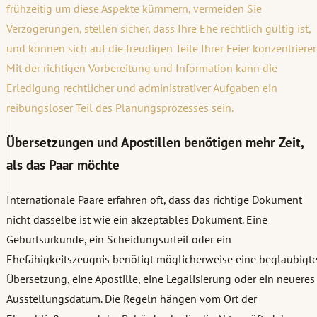
frühzeitig um diese Aspekte kümmern, vermeiden Sie
Verzögerungen, stellen sicher, dass Ihre Ehe rechtlich gültig ist,
und können sich auf die freudigen Teile Ihrer Feier konzentrieren
Mit der richtigen Vorbereitung und Information kann die
Erledigung rechtlicher und administrativer Aufgaben ein
reibungsloser Teil des Planungsprozesses sein.
Übersetzungen und Apostillen benötigen mehr Zeit,
als das Paar möchte
Internationale Paare erfahren oft, dass das richtige Dokument
nicht dasselbe ist wie ein akzeptables Dokument. Eine
Geburtsurkunde, ein Scheidungsurteil oder ein
Ehefähigkeitszeugnis benötigt möglicherweise eine beglaubigt
Übersetzung, eine Apostille, eine Legalisierung oder ein neueres
Ausstellungsdatum. Die Regeln hängen vom Ort der