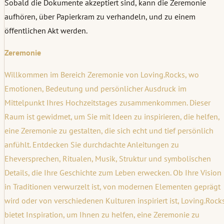
Sobald die Dokumente akzeptiert sind, kann die Zeremonie
aufhören, über Papierkram zu verhandeln, und zu einem
öffentlichen Akt werden.
Zeremonie
Willkommen im Bereich Zeremonie von Loving.Rocks, wo
Emotionen, Bedeutung und persönlicher Ausdruck im
Mittelpunkt Ihres Hochzeitstages zusammenkommen. Dieser
Raum ist gewidmet, um Sie mit Ideen zu inspirieren, die helfen,
eine Zeremonie zu gestalten, die sich echt und tief persönlich
anfühlt. Entdecken Sie durchdachte Anleitungen zu
Eheversprechen, Ritualen, Musik, Struktur und symbolischen
Details, die Ihre Geschichte zum Leben erwecken. Ob Ihre Vision
in Traditionen verwurzelt ist, von modernen Elementen geprägt
wird oder von verschiedenen Kulturen inspiriert ist, Loving.Rock
bietet Inspiration, um Ihnen zu helfen, eine Zeremonie zu