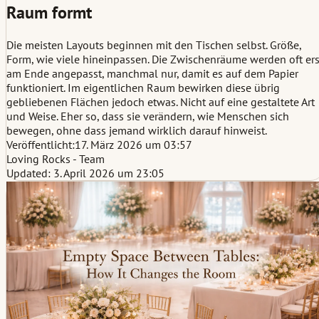
Raum formt
Die meisten Layouts beginnen mit den Tischen selbst. Größe,
Form, wie viele hineinpassen. Die Zwischenräume werden oft ers
am Ende angepasst, manchmal nur, damit es auf dem Papier
funktioniert. Im eigentlichen Raum bewirken diese übrig
gebliebenen Flächen jedoch etwas. Nicht auf eine gestaltete Art
und Weise. Eher so, dass sie verändern, wie Menschen sich
bewegen, ohne dass jemand wirklich darauf hinweist.
Veröffentlicht:
17. März 2026 um 03:57
Loving Rocks - Team
Updated: 3. April 2026 um 23:05