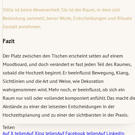
Stille ist keine Abwesenheit. Sie ist der Raum, in dem sich
Bedeutung sammelt, bevor Worte, Entscheidungen und Rituale
Gestalt annehmen.
Fazit
Der Platz zwischen den Tischen erscheint selten auf einem
Moodboard, und doch verändert er fast jeden Teil des Raumes,
sobald die Hochzeit beginnt. Er beeinflusst Bewegung, Klang,
Sichtlinien und die Art und Weise, wie Dekoration
wahrgenommen wird. Mehr noch, er beeinflusst, ob sich ein
Raum nur voll oder vollendet komponiert anfühlt. Das macht di
Abstände zu einer der leisesten Entscheidungen in der
Hochzeitsplanung und zu einer der sichtbarsten in der Praxis.
Teilen
Auf X teilen
Auf Xing teilen
Auf Facebook teilen
Auf LinkedIn