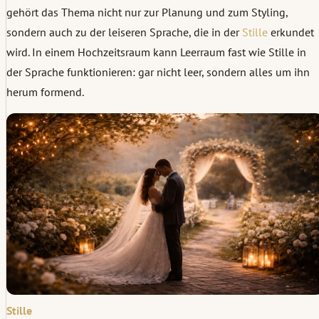
gehört das Thema nicht nur zur Planung und zum Styling,
sondern auch zu der leiseren Sprache, die in der
Stille
erkundet
wird. In einem Hochzeitsraum kann Leerraum fast wie Stille in
der Sprache funktionieren: gar nicht leer, sondern alles um ihn
herum formend.
Stille