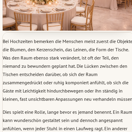
Bei Hochzeiten bemerken die Menschen meist zuerst die Objekte
die Blumen, den Kerzenschein, das Leinen, die Form der Tische.
Was den Raum ebenso stark verändert, ist oft der Teil, den
niemand zu bewundern geplant hat. Die Lücken zwischen den
Tischen entscheiden darüber, ob sich der Raum
zusammengedrückt oder ruhig komponiert anfühlt, ob sich die
Gäste mit Leichtigkeit hindurchbewegen oder ihn ständig in
kleinen, fast unsichtbaren Anpassungen neu verhandeln müssen
Dies spielt eine Rolle, lange bevor es jemand benennt. Ein Rau
kann wunderschön gestaltet sein und dennoch angespannt
anfühlen, wenn jeder Stuhl in einen Laufweg ragt. Ein anderer