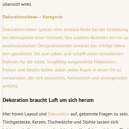
überrollt wirkt.
Dekorationsideen – Kategorie
Dekorationsideen spielen eine zentrale Rolle bei der Gestaltung
der Atmosphäre einer Hochzeit. Von subtilen Akzenten bis hin zu
ausdrucksstarken Designelementen erweckt das richtige Dekor
den gewählten Stil zum Leben und schafft einen einladenden
Rahmen für die Gäste. Sorgfältig ausgewählte Materialien,
Farben und Details helfen dabei, jeden Raum in einen Ort zu
verwandeln, der sich persönlich, harmonisch und unvergesslich
anfühlt.
Dekoration braucht Luft um sich herum
Hier hören Layout und
Dekoration
auf, getrennte Fragen zu sein.
Tischgestecke, Kerzen, Tischwäsche und Stühle lassen sich