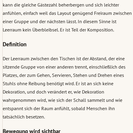
kann die gleiche Gästezahl beherbergen und sich leichter
anfühlen, einfach weil das Layout genügend Freiraum zwischen
einer Gruppe und der nächsten lässt. In diesem Sinne ist
Leerraum kein Überbleibsel. Er ist Teil der Komposition.
Definition
Der Leerraum zwischen den Tischen ist der Abstand, der eine
sitzende Gruppe von einer anderen trennt, einschließlich des
Platzes, der zum Gehen, Servieren, Stehen und Drehen eines
Stuhls ohne Reibung benötigt wird. Er ist an sich keine
Dekoration, und doch verändert er, wie Dekoration
wahrgenommen wird, wie sich der Schall sammelt und wie
entspannt sich der Raum anfühlt, sobald Menschen ihn
tatsächlich besetzen.
Bewegung wird sichtbar