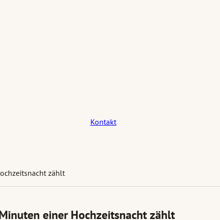
Kontakt
Hochzeitsnacht zählt
 Minuten einer Hochzeitsnacht zählt