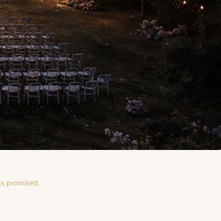
as promised.