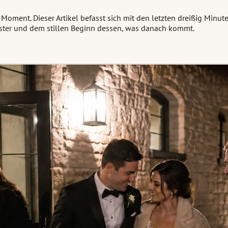
n Moment. Dieser Artikel befasst sich mit den letzten dreißig Min
ister und dem stillen Beginn dessen, was danach kommt.