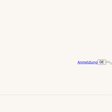
Anmeldung
DE