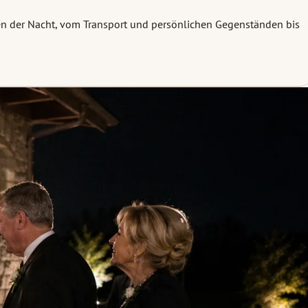
uten der Nacht, vom Transport und persönlichen Gegenständen bis