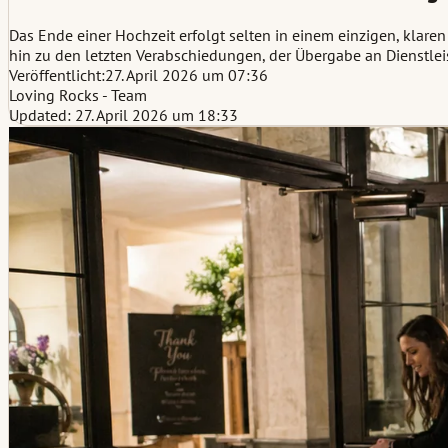
Das Ende einer Hochzeit erfolgt selten in einem einzigen, klare
hin zu den letzten Verabschiedungen, der Übergabe an Dienstle
Veröffentlicht:
27. April 2026 um 07:36
Loving Rocks - Team
Updated: 27. April 2026 um 18:33