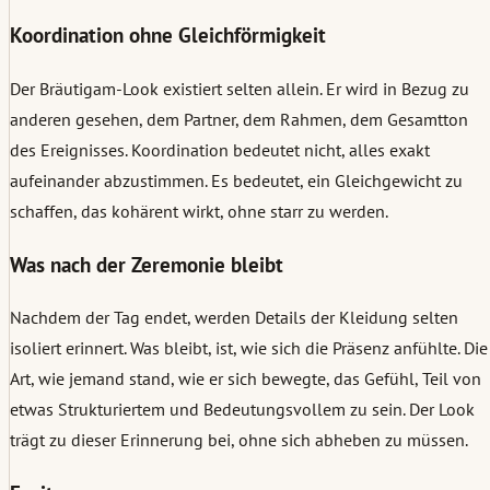
Koordination ohne Gleichförmigkeit
Der Bräutigam-Look existiert selten allein. Er wird in Bezug zu
anderen gesehen, dem Partner, dem Rahmen, dem Gesamtton
des Ereignisses. Koordination bedeutet nicht, alles exakt
aufeinander abzustimmen. Es bedeutet, ein Gleichgewicht zu
schaffen, das kohärent wirkt, ohne starr zu werden.
Was nach der Zeremonie bleibt
Nachdem der Tag endet, werden Details der Kleidung selten
isoliert erinnert. Was bleibt, ist, wie sich die Präsenz anfühlte. Die
Art, wie jemand stand, wie er sich bewegte, das Gefühl, Teil von
etwas Strukturiertem und Bedeutungsvollem zu sein. Der Look
trägt zu dieser Erinnerung bei, ohne sich abheben zu müssen.