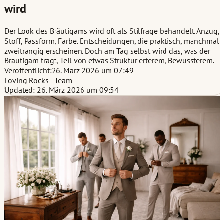
wird
Der Look des Bräutigams wird oft als Stilfrage behandelt. Anzug,
Stoff, Passform, Farbe. Entscheidungen, die praktisch, manchmal
zweitrangig erscheinen. Doch am Tag selbst wird das, was der
Bräutigam trägt, Teil von etwas Strukturierterem, Bewussterem.
Veröffentlicht:
26. März 2026 um 07:49
Loving Rocks - Team
Updated: 26. März 2026 um 09:54