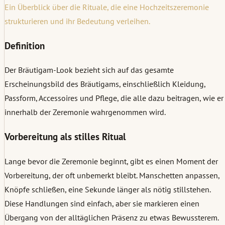
Ein Überblick über die Rituale, die eine Hochzeitszeremonie
strukturieren und ihr Bedeutung verleihen.
Definition
Der Bräutigam-Look bezieht sich auf das gesamte
Erscheinungsbild des Bräutigams, einschließlich Kleidung,
Passform, Accessoires und Pflege, die alle dazu beitragen, wie er
innerhalb der Zeremonie wahrgenommen wird.
Vorbereitung als stilles Ritual
Lange bevor die Zeremonie beginnt, gibt es einen Moment der
Vorbereitung, der oft unbemerkt bleibt. Manschetten anpassen,
Knöpfe schließen, eine Sekunde länger als nötig stillstehen.
Diese Handlungen sind einfach, aber sie markieren einen
Übergang von der alltäglichen Präsenz zu etwas Bewussterem.