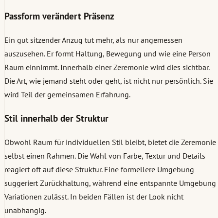
Passform verändert Präsenz
Ein gut sitzender Anzug tut mehr, als nur angemessen
auszusehen. Er formt Haltung, Bewegung und wie eine Person
Raum einnimmt. Innerhalb einer Zeremonie wird dies sichtbar.
Die Art, wie jemand steht oder geht, ist nicht nur persönlich. Sie
wird Teil der gemeinsamen Erfahrung.
Stil innerhalb der Struktur
Obwohl Raum für individuellen Stil bleibt, bietet die Zeremonie
selbst einen Rahmen. Die Wahl von Farbe, Textur und Details
reagiert oft auf diese Struktur. Eine formellere Umgebung
suggeriert Zurückhaltung, während eine entspannte Umgebung
Variationen zulässt. In beiden Fällen ist der Look nicht
unabhängig.