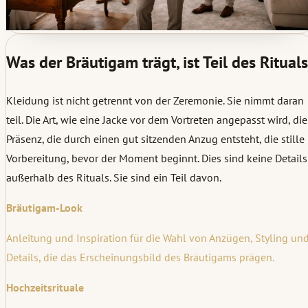
Was der Bräutigam trägt, ist Teil des Rituals
Kleidung ist nicht getrennt von der Zeremonie. Sie nimmt daran
teil. Die Art, wie eine Jacke vor dem Vortreten angepasst wird, die
Präsenz, die durch einen gut sitzenden Anzug entsteht, die stille
Vorbereitung, bevor der Moment beginnt. Dies sind keine Details
außerhalb des Rituals. Sie sind ein Teil davon.
Bräutigam-Look
Anleitung und Inspiration für die Wahl von Anzügen, Styling un
Details, die das Erscheinungsbild des Bräutigams prägen.
Hochzeitsrituale