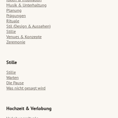
Musik & Unterhaltung
Planung
Prägungen
Rituale
Stil (Design & Aussehen)
Stille
Venues & Konzepte
Zeremonie
Stille
Stille
Warten
Die Pause
Was nicht gesagt wird
Hochzeit & Verlobung