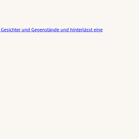
r Gesichter und Gegenstände und hinterlässt eine