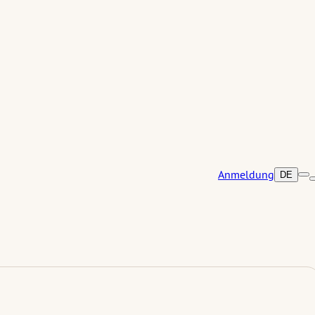
Anmeldung
DE