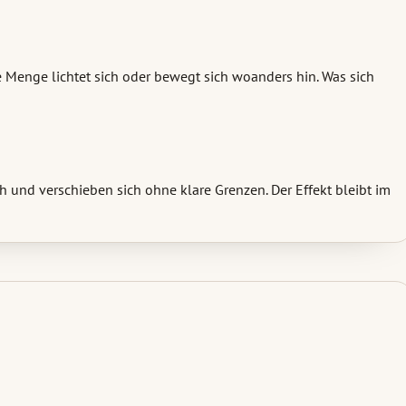
e Menge lichtet sich oder bewegt sich woanders hin. Was sich
h und verschieben sich ohne klare Grenzen. Der Effekt bleibt im