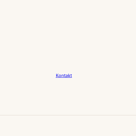
Kontakt