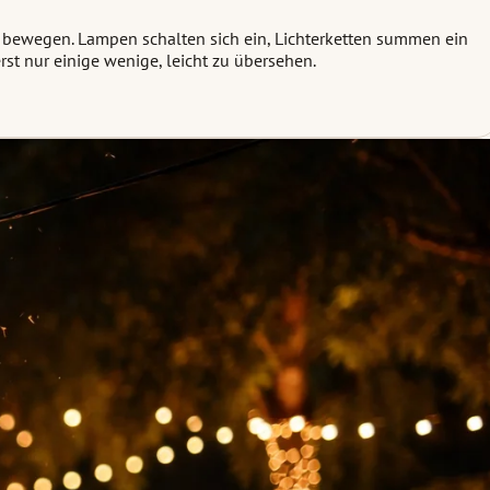
u bewegen. Lampen schalten sich ein, Lichterketten summen ein
st nur einige wenige, leicht zu übersehen.