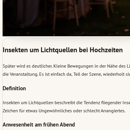
Insekten um Lichtquellen bei Hochzeiten
Später wird es deutlicher. Kleine Bewegungen in der Nähe des Lic
die Veranstaltung. Es ist einfach da, Teil der Szene, wiederholt 
Definition
Insekten um Lichtquellen beschreibt die Tendenz fliegender Ins
Zeichen für etwas Ungewöhnliches oder schlecht Arrangiertes.
Anwesenheit am frühen Abend