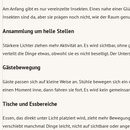
Am Anfang gibt es nur vereinzelte Insekten. Eines nahe einer Glü
Insekten sind da, aber sie prägen noch nicht, wie der Raum genu
Ansammlung um helle Stellen
Stärkere Lichter ziehen mehr Aktivität an. Es wird sichtbar, oh
verteilt die Dinge etwas, obwohl sie es nicht beseitigt. Der Unters
Gästebewegung
Gäste passen sich auf kleine Weise an. Stühle bewegen sich ein 
einen Moment inne, dann fahren sie fort. Es wird kein gemeinsame
Tische und Essbereiche
Essen, das direkt unter Licht platziert wird, zieht mehr Bewegu
verschiebt manchmal Dinge leicht, nicht auf sichtbare oder ange