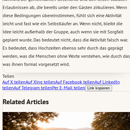
Erlaubnissen ab, die bereits unter den Gästen zirkulieren. Wenn
diese Bedingungen übereinstimmen, fühlt sich eine Aktivität
leicht und fast wie ein Selbstläufer an. Wenn nicht, bleibt die
Idee leicht außerhalb der Gruppe, auch wenn sie mit Sorgfalt
geplant wurde. Das bedeutet nicht, dass die Aktivität falsch war.
Es bedeutet, dass Hochzeiten ebenso sehr durch das geprägt
werden, was die Menschen ohne Worte verstehen, wie durch das
was ihnen formal vorgesetzt wird.
Teilen
Auf X teilen
Auf Xing teilen
Auf Facebook teilen
Auf LinkedIn
teilen
Auf Telegram teilen
Per E-Mail teilen
Link kopieren
Related Articles