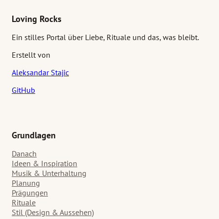
Loving Rocks
Ein stilles Portal über Liebe, Rituale und das, was bleibt.
Erstellt von
Aleksandar Stajic
GitHub
Grundlagen
Danach
Ideen & Inspiration
Musik & Unterhaltung
Planung
Prägungen
Rituale
Stil (Design & Aussehen)