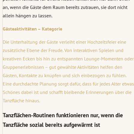
an, wenn die Gäste dem Raum bereits zutrauen, sie dort nicht
allein hängen zu lassen.
Gästeaktivitäten – Kategorie
Die Unterhaltung der Gäste verleiht einer Hochzeitsfeier eine
zusätzliche Ebene der Freude. Von interaktiven Spielen und
kreativen Ecken bis hin zu entspannten Lounge-Momenten oder
Gruppenerlebnissen – gut gewählte Aktivitäten helfen den
Gästen, Kontakte zu knüpfen und sich einbezogen zu fühlen.
Eine durchdachte Planung sorgt dafür, dass für jedes Alter etwas
Schönes dabei ist und schafft bleibende Erinnerungen über die
Tanzfläche hinaus.
Tanzflächen-Routinen funktionieren nur, wenn die
Tanzfläche sozial bereits aufgewärmt ist