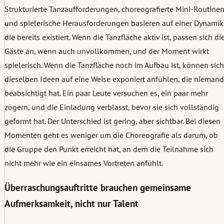
Strukturierte Tanzaufforderungen, choreografierte Mini-Routine
und spielerische Herausforderungen basieren auf einer Dynamik
die bereits existiert. Wenn die Tanzfläche aktiv ist, passen sich di
Gäste an, wenn auch unvollkommen, und der Moment wirkt
spielerisch. Wenn die Tanzfläche noch im Aufbau ist, können sich
dieselben Ideen auf eine Weise exponiert anfühlen, die niemand
beabsichtigt hat. Ein paar Leute versuchen es, ein paar mehr
zögern, und die Einladung verblasst, bevor sie sich vollständig
geformt hat. Der Unterschied ist gering, aber sichtbar. Bei diesen
Momenten geht es weniger um die Choreografie als darum, ob
die Gruppe den Punkt erreicht hat, an dem die Teilnahme sich
nicht mehr wie ein einsames Vortreten anfühlt.
Überraschungsauftritte brauchen gemeinsame
Aufmerksamkeit, nicht nur Talent