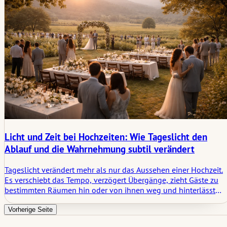
Licht und Zeit bei Hochzeiten: Wie Tageslicht den
Ablauf und die Wahrnehmung subtil verändert
Tageslicht verändert mehr als nur das Aussehen einer Hochzeit.
Es verschiebt das Tempo, verzögert Übergänge, zieht Gäste zu
bestimmten Räumen hin oder von ihnen weg und hinterlässt
einige der stärksten visuellen Eindrücke des Tages.
Vorherige Seite