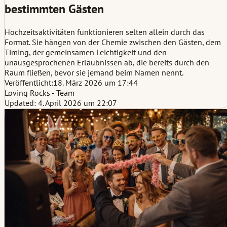
bestimmten Gästen
Hochzeitsaktivitäten funktionieren selten allein durch das
Format. Sie hängen von der Chemie zwischen den Gästen, dem
Timing, der gemeinsamen Leichtigkeit und den
unausgesprochenen Erlaubnissen ab, die bereits durch den
Raum fließen, bevor sie jemand beim Namen nennt.
Veröffentlicht:
18. März 2026 um 17:44
Loving Rocks - Team
Updated: 4. April 2026 um 22:07