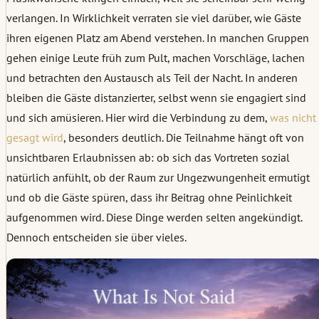
verlangen. In Wirklichkeit verraten sie viel darüber, wie Gäste
ihren eigenen Platz am Abend verstehen. In manchen Gruppen
gehen einige Leute früh zum Pult, machen Vorschläge, lachen
und betrachten den Austausch als Teil der Nacht. In anderen
bleiben die Gäste distanzierter, selbst wenn sie engagiert sind
und sich amüsieren. Hier wird die Verbindung zu dem,
was nicht
gesagt wird
, besonders deutlich. Die Teilnahme hängt oft von
unsichtbaren Erlaubnissen ab: ob sich das Vortreten sozial
natürlich anfühlt, ob der Raum zur Ungezwungenheit ermutigt
und ob die Gäste spüren, dass ihr Beitrag ohne Peinlichkeit
aufgenommen wird. Diese Dinge werden selten angekündigt.
Dennoch entscheiden sie über vieles.