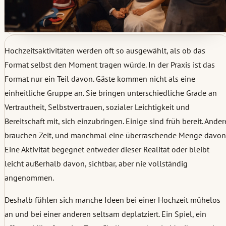
Hochzeitsaktivitäten werden oft so ausgewählt, als ob das
Format selbst den Moment tragen würde. In der Praxis ist das
Format nur ein Teil davon. Gäste kommen nicht als eine
einheitliche Gruppe an. Sie bringen unterschiedliche Grade an
Vertrautheit, Selbstvertrauen, sozialer Leichtigkeit und
Bereitschaft mit, sich einzubringen. Einige sind früh bereit. Ander
brauchen Zeit, und manchmal eine überraschende Menge davon
Eine Aktivität begegnet entweder dieser Realität oder bleibt
leicht außerhalb davon, sichtbar, aber nie vollständig
angenommen.
Deshalb fühlen sich manche Ideen bei einer Hochzeit mühelos
an und bei einer anderen seltsam deplatziert. Ein Spiel, ein