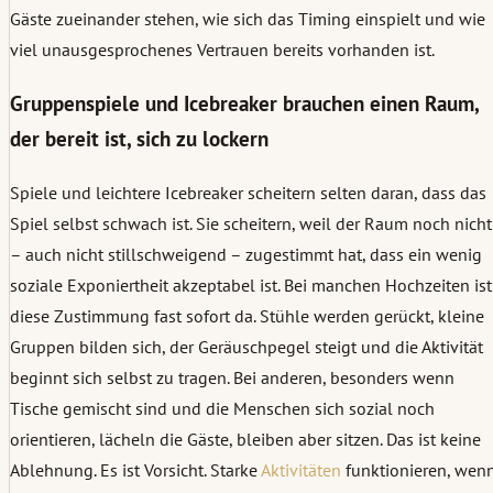
Gäste zueinander stehen, wie sich das Timing einspielt und wie
viel unausgesprochenes Vertrauen bereits vorhanden ist.
Gruppenspiele und Icebreaker brauchen einen Raum,
der bereit ist, sich zu lockern
Spiele und leichtere Icebreaker scheitern selten daran, dass das
Spiel selbst schwach ist. Sie scheitern, weil der Raum noch nicht
– auch nicht stillschweigend – zugestimmt hat, dass ein wenig
soziale Exponiertheit akzeptabel ist. Bei manchen Hochzeiten ist
diese Zustimmung fast sofort da. Stühle werden gerückt, kleine
Gruppen bilden sich, der Geräuschpegel steigt und die Aktivität
beginnt sich selbst zu tragen. Bei anderen, besonders wenn
Tische gemischt sind und die Menschen sich sozial noch
orientieren, lächeln die Gäste, bleiben aber sitzen. Das ist keine
Ablehnung. Es ist Vorsicht. Starke
Aktivitäten
funktionieren, wen