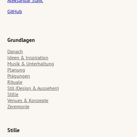
Aleksandar Stajic
GitHub
Grundlagen
Danach
Ideen & Inspiration
Musik & Unterhaltung
Planung
Prägungen
Rituale
Stil (Design & Aussehen)
Stille
Venues & Konzepte
Zeremonie
Stille