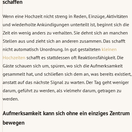
schaffen
Wenn eine Hochzeit nicht streng in Reden, Einzüge, Aktivitäten
und wiederholte Ankündigungen unterteilt ist, beginnt sich die
Zeit ein wenig anders zu verhalten. Sie dehnt sich an manchen
Stellen aus und zieht sich an anderen zusammen. Das schafft
nicht automatisch Unordnung. In gut gestalteten
kleinen
Hochzeiten
schafft es stattdessen oft Reaktionsfähigkeit. Die
Gäste schauen sich um, spüren, wo sich die Aufmerksamkeit
gesammelt hat, und schließen sich dem an, was bereits existiert,
anstatt auf das nächste Signal zu warten. Der Tag geht weniger
darum, geführt zu werden, als vielmehr darum, getragen zu
werden.
Aufmerksamkeit kann sich ohne ein einziges Zentrum
bewegen