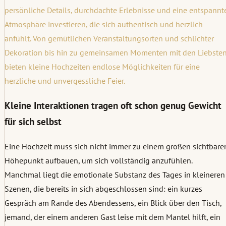
persönliche Details, durchdachte Erlebnisse und eine entspannt
Atmosphäre investieren, die sich authentisch und herzlich
anfühlt. Von gemütlichen Veranstaltungsorten und schlichter
Dekoration bis hin zu gemeinsamen Momenten mit den Liebste
bieten kleine Hochzeiten endlose Möglichkeiten für eine
herzliche und unvergessliche Feier.
Kleine Interaktionen tragen oft schon genug Gewicht
für sich selbst
Eine Hochzeit muss sich nicht immer zu einem großen sichtbare
Höhepunkt aufbauen, um sich vollständig anzufühlen.
Manchmal liegt die emotionale Substanz des Tages in kleineren
Szenen, die bereits in sich abgeschlossen sind: ein kurzes
Gespräch am Rande des Abendessens, ein Blick über den Tisch,
jemand, der einem anderen Gast leise mit dem Mantel hilft, ein