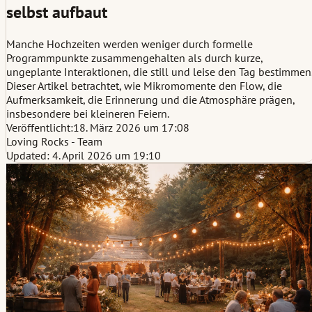
selbst aufbaut
Manche Hochzeiten werden weniger durch formelle
Programmpunkte zusammengehalten als durch kurze,
ungeplante Interaktionen, die still und leise den Tag bestimmen
Dieser Artikel betrachtet, wie Mikromomente den Flow, die
Aufmerksamkeit, die Erinnerung und die Atmosphäre prägen,
insbesondere bei kleineren Feiern.
Veröffentlicht:
18. März 2026 um 17:08
Loving Rocks - Team
Updated: 4. April 2026 um 19:10