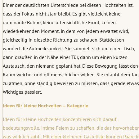
Einer der deutlichsten Unterschiede bei diesen Hochzeiten ist,
dass der Fokus nicht starr bleibt. Es gibt vielleicht keine
dominante Bühne, keine offensichtliche Front, keinen
wiederkehrenden Moment, in dem von jedem erwartet wird,
gleichzeitig in dieselbe Richtung zu schauen. Stattdessen
wandert die Aufmerksamkeit. Sie sammelt sich um einen Tisch,
dann draußen in der Nähe einer Tür, dann um einen kurzen
Austausch, den niemand geplant hat. Diese Bewegung lässt den
Raum weicher und oft menschlicher wirken. Sie erlaubt dem Tag
zu atmen, ohne ständig beweisen zu müssen, dass gerade etwas
Wichtiges passiert.
Ideen für kleine Hochzeiten – Kategorie
Ideen für kleine Hochzeiten konzentrieren sich darauf,
bedeutungsvolle, intime Feiern zu schaffen, die das hervorheben
was wirklich zählt. Mit einer kleineren Gästeliste können Paare i