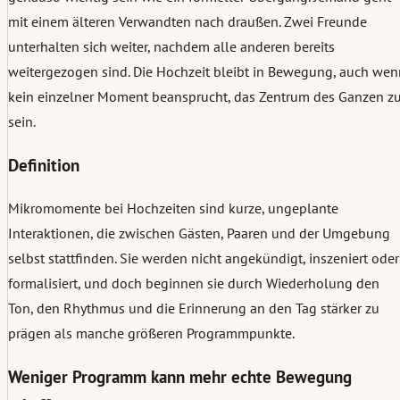
mit einem älteren Verwandten nach draußen. Zwei Freunde
unterhalten sich weiter, nachdem alle anderen bereits
weitergezogen sind. Die Hochzeit bleibt in Bewegung, auch wen
kein einzelner Moment beansprucht, das Zentrum des Ganzen z
sein.
Definition
Mikromomente bei Hochzeiten sind kurze, ungeplante
Interaktionen, die zwischen Gästen, Paaren und der Umgebung
selbst stattfinden. Sie werden nicht angekündigt, inszeniert oder
formalisiert, und doch beginnen sie durch Wiederholung den
Ton, den Rhythmus und die Erinnerung an den Tag stärker zu
prägen als manche größeren Programmpunkte.
Weniger Programm kann mehr echte Bewegung