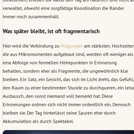
verwaltet, obwohl eine sorgfältige Koordination die Ränder
immer noch zusammenhält.
Was später bleibt, ist oft fragmentarisch
Hier wird die Verbindung zu
Prägungen
am stärksten. Hochzeiten
die aus Mikromomenten aufgebaut sind, werden oft weniger als
eine Abfolge von formellen Höhepunkten in Erinnerung
behalten, sondern eher als Fragmente, die ungewöhnlich klar
bleiben. Ein Satz, ein Gesicht, das sich im Licht dreht, das Gefühl,
den Raum zu einer bestimmten Stunde zu durchqueren, ein leise
Austausch, den sonst niemand voll bemerkt hat. Diese
Erinnerungen ordnen sich nicht immer ordentlich ein. Dennoch
bleiben sie. Der Tag hinterlässt seine Spuren eher durch
Akkumulation als durch Spektakel.