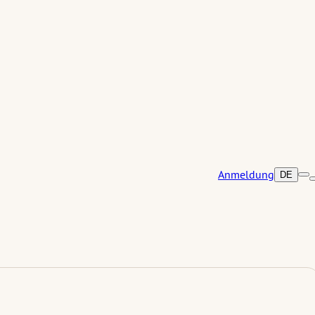
Anmeldung
DE