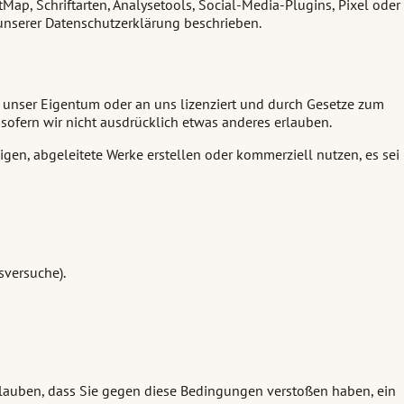
Map, Schriftarten, Analysetools, Social-Media-Plugins, Pixel oder
unserer Datenschutzerklärung beschrieben.
) unser Eigentum oder an uns lizenziert und durch Gesetze zum
sofern wir nicht ausdrücklich etwas anderes erlauben.
igen, abgeleitete Werke erstellen oder kommerziell nutzen, es sei
sversuche).
 glauben, dass Sie gegen diese Bedingungen verstoßen haben, ein