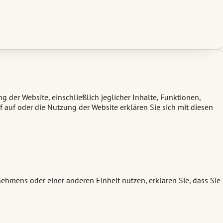
der Website, einschließlich jeglicher Inhalte, Funktionen,
 auf oder die Nutzung der Website erklären Sie sich mit diesen
mens oder einer anderen Einheit nutzen, erklären Sie, dass Sie