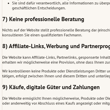
Sie sind dafür verantwortlich, alle Informationen zu überpr
geschäftlichen Entscheidungen.
7) Keine professionelle Beratung
Nichts auf der Website stellt professionelle Beratung dar (einsch
konsultieren Sie einen qualifizierten Fachmann.
8) Affiliate-Links, Werbung und Partnerp
Die Website kann Affiliate-Links, Partnerlinks, gesponserte Inha
erhalten wir möglicherweise eine Provision, ohne dass Ihnen zu
Wir kontrollieren keine Produkte oder Dienstleistungen Dritter un
tätigen, erfolgt zwischen Ihnen und diesem Dritten und unterli
9) Käufe, digitale Güter und Zahlungen
Die Website ermöglicht Ihnen möglicherweise, Produkte oder Die
oder anderweitig vor Abschluss eines Kaufs angezeigt oder mitge