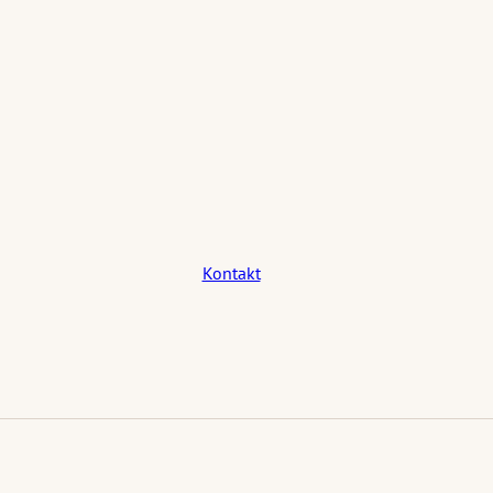
Kontakt