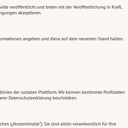
te veröffentlicht und treten mit der Veröffentlichung in Kraft,
ingungen akzeptieren.
Informationen angeben und diese auf dem neuesten Stand halten.
linien der sozialen Plattform. Wir können bestimmte Profildaten
serer Datenschutzerklärung beschrieben.
 („Nutzerinhalte“). Sie sind allein verantwortlich für Ihre