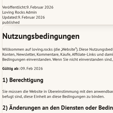
Veröffentlicht:
9. Februar 2026
Loving Rocks Admin
Updated:
9. Februar 2026
published
Nutzungsbedingungen
Willkommen auf loving.rocks (die „Website“). Diese Nutzungsbed
Konten, Newsletter, Kommentare, Käufe, Affiliate-Links und dami
Bedingungen einverstanden. Wenn Sie nicht einverstanden sind, 
Gültig ab:
09. Feb 2026
1) Berechtigung
Sie müssen die Website in Übereinstimmung mit den anwendbaren
befugt sind, diese Einheit an diese Bedingungen zu binden.
2) Änderungen an den Diensten oder Bedi