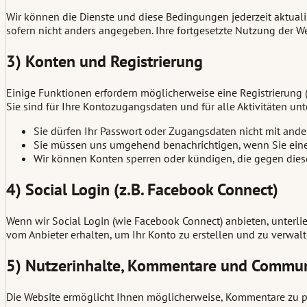
Wir können die Dienste und diese Bedingungen jederzeit aktualisi
sofern nicht anders angegeben. Ihre fortgesetzte Nutzung der W
3) Konten und Registrierung
Einige Funktionen erfordern möglicherweise eine Registrierung 
Sie sind für Ihre Kontozugangsdaten und für alle Aktivitäten un
Sie dürfen Ihr Passwort oder Zugangsdaten nicht mit ander
Sie müssen uns umgehend benachrichtigen, wenn Sie eine
Wir können Konten sperren oder kündigen, die gegen diese
4) Social Login (z.B. Facebook Connect)
Wenn wir Social Login (wie Facebook Connect) anbieten, unterli
vom Anbieter erhalten, um Ihr Konto zu erstellen und zu verwal
5) Nutzerinhalte, Kommentare und Commun
Die Website ermöglicht Ihnen möglicherweise, Kommentare zu post