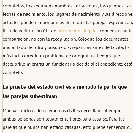
completos, los segundos nombres, los acentos, los guiones, las
fechas de nacimiento, los lugares de nacimiento y las direccione
actuales pueden importar más de lo que las parejas esperan. Un
lista de verificación útil de
documentos legales
comienza con la
comparación, no con la recopilación. Coloque los documentos
uno al lado del otro y busque discrepancias antes de la cita. Es
más fácil corregir un problema de ortografía a tiempo que
descubrirlo mientras un funcionario decide si el expediente está
completo.
La prueba del estado civil es a menudo la parte que
las parejas subestiman
Muchas oficinas de ceremonias civiles necesitan saber que
ambas personas son legalmente libres para casarse. Para las
parejas que nunca han estado casadas, esto puede ser sencillo.