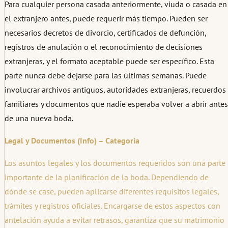
Para cualquier persona casada anteriormente, viuda o casada en
el extranjero antes, puede requerir más tiempo. Pueden ser
necesarios decretos de divorcio, certificados de defunción,
registros de anulación o el reconocimiento de decisiones
extranjeras, y el formato aceptable puede ser específico. Esta
parte nunca debe dejarse para las últimas semanas. Puede
involucrar archivos antiguos, autoridades extranjeras, recuerdos
familiares y documentos que nadie esperaba volver a abrir antes
de una nueva boda.
Legal y Documentos (Info) – Categoría
Los asuntos legales y los documentos requeridos son una parte
importante de la planificación de la boda. Dependiendo de
dónde se case, pueden aplicarse diferentes requisitos legales,
trámites y registros oficiales. Encargarse de estos aspectos con
antelación ayuda a evitar retrasos, garantiza que su matrimonio