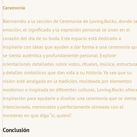
Ceremonia
Bienvenido a la sección de Ceremonia de Loving.Rocks, donde l
emoción, el significado y la expresión personal se unen en el
corazón del día de su boda. Este espacio está dedicado a
inspirarle con ideas que ayuden a dar forma a una ceremonia qu
se sienta auténtica y profundamente personal. Explore
orientaciones detalladas sobre votos, rituales, música, estructur
y detalles simbólicos que dan vida a su historia. Ya sea que su
visión esté arraigada en la tradición, moldeada por elementos
modernos o inspirada en diferentes culturas, Loving.Rocks ofrec
inspiración para ayudarle a diseñar una ceremonia que se sienta
intencionada, memorable y perfectamente alineada con el
momento en que diga “sí, quiero”.
Conclusión