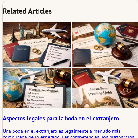
Related Articles
Aspectos legales para la boda en el extranjero
Una boda en el extranjero es legalmente a menudo más
complicada de lo esperado. Las competencias, los plazos y los