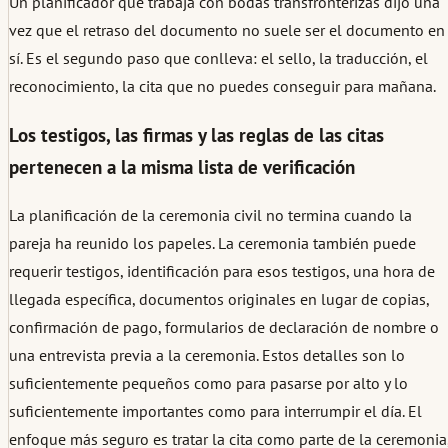
Un planificador que trabaja con bodas transfronterizas dijo una
vez que el retraso del documento no suele ser el documento en
sí. Es el segundo paso que conlleva: el sello, la traducción, el
reconocimiento, la cita que no puedes conseguir para mañana.
Los testigos, las firmas y las reglas de las citas
pertenecen a la misma lista de verificación
La planificación de la ceremonia civil no termina cuando la
pareja ha reunido los papeles. La ceremonia también puede
requerir testigos, identificación para esos testigos, una hora de
llegada específica, documentos originales en lugar de copias,
confirmación de pago, formularios de declaración de nombre o
una entrevista previa a la ceremonia. Estos detalles son lo
suficientemente pequeños como para pasarse por alto y lo
suficientemente importantes como para interrumpir el día. El
enfoque más seguro es tratar la cita como parte de la ceremonia