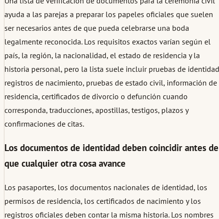
Una lista de verificación de documentos para la ceremonia civil
ayuda a las parejas a preparar los papeles oficiales que suelen
ser necesarios antes de que pueda celebrarse una boda
legalmente reconocida. Los requisitos exactos varían según el
país, la región, la nacionalidad, el estado de residencia y la
historia personal, pero la lista suele incluir pruebas de identidad
registros de nacimiento, pruebas de estado civil, información de
residencia, certificados de divorcio o defunción cuando
corresponda, traducciones, apostillas, testigos, plazos y
confirmaciones de citas.
Los documentos de identidad deben coincidir antes de
que cualquier otra cosa avance
Los pasaportes, los documentos nacionales de identidad, los
permisos de residencia, los certificados de nacimiento y los
registros oficiales deben contar la misma historia. Los nombres