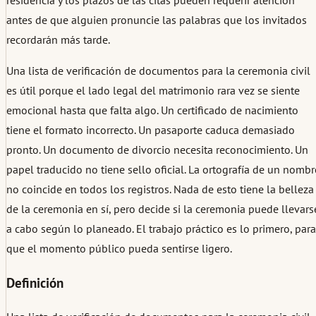
residencia y los plazos de las citas pueden requerir atención
antes de que alguien pronuncie las palabras que los invitados
recordarán más tarde.
Una lista de verificación de documentos para la ceremonia civil
es útil porque el lado legal del matrimonio rara vez se siente
emocional hasta que falta algo. Un certificado de nacimiento
tiene el formato incorrecto. Un pasaporte caduca demasiado
pronto. Un documento de divorcio necesita reconocimiento. Un
papel traducido no tiene sello oficial. La ortografía de un nombr
no coincide en todos los registros. Nada de esto tiene la belleza
de la ceremonia en sí, pero decide si la ceremonia puede llevars
a cabo según lo planeado. El trabajo práctico es lo primero, para
que el momento público pueda sentirse ligero.
Definición