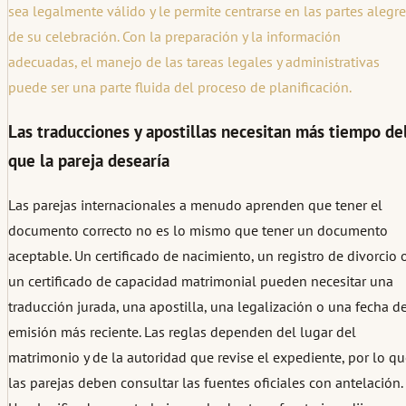
sea legalmente válido y le permite centrarse en las partes alegr
de su celebración. Con la preparación y la información
adecuadas, el manejo de las tareas legales y administrativas
puede ser una parte fluida del proceso de planificación.
Las traducciones y apostillas necesitan más tiempo de
que la pareja desearía
Las parejas internacionales a menudo aprenden que tener el
documento correcto no es lo mismo que tener un documento
aceptable. Un certificado de nacimiento, un registro de divorcio 
un certificado de capacidad matrimonial pueden necesitar una
traducción jurada, una apostilla, una legalización o una fecha d
emisión más reciente. Las reglas dependen del lugar del
matrimonio y de la autoridad que revise el expediente, por lo q
las parejas deben consultar las fuentes oficiales con antelación.