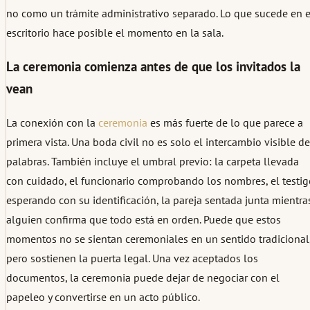
no como un trámite administrativo separado. Lo que sucede en e
escritorio hace posible el momento en la sala.
La ceremonia comienza antes de que los invitados la
vean
La conexión con la
ceremonia
es más fuerte de lo que parece a
primera vista. Una boda civil no es solo el intercambio visible de
palabras. También incluye el umbral previo: la carpeta llevada
con cuidado, el funcionario comprobando los nombres, el testig
esperando con su identificación, la pareja sentada junta mientra
alguien confirma que todo está en orden. Puede que estos
momentos no se sientan ceremoniales en un sentido tradicional
pero sostienen la puerta legal. Una vez aceptados los
documentos, la ceremonia puede dejar de negociar con el
papeleo y convertirse en un acto público.