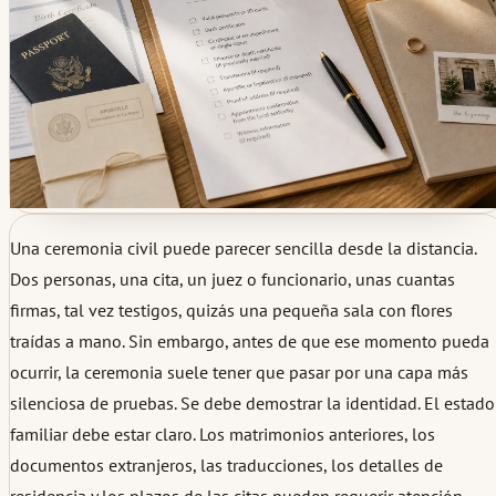
Una ceremonia civil puede parecer sencilla desde la distancia.
Dos personas, una cita, un juez o funcionario, unas cuantas
firmas, tal vez testigos, quizás una pequeña sala con flores
traídas a mano. Sin embargo, antes de que ese momento pueda
ocurrir, la ceremonia suele tener que pasar por una capa más
silenciosa de pruebas. Se debe demostrar la identidad. El estado
familiar debe estar claro. Los matrimonios anteriores, los
documentos extranjeros, las traducciones, los detalles de