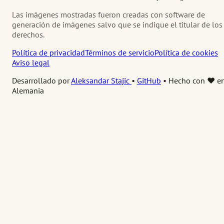
Las imágenes mostradas fueron creadas con software de
generación de imágenes salvo que se indique el titular de los
derechos.
Política de privacidad
Términos de servicio
Política de cookies
Aviso legal
Desarrollado por
Aleksandar Stajic
•
GitHub
•
Hecho con ❤️ e
Alemania