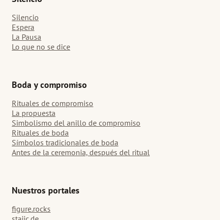
Silencio
Espera
La Pausa
Lo que no se dice
Boda y compromiso
Rituales de compromiso
La propuesta
Simbolismo del anillo de compromiso
Rituales de boda
Símbolos tradicionales de boda
Antes de la ceremonia, después del ritual
Nuestros portales
figure.rocks
stajic.de