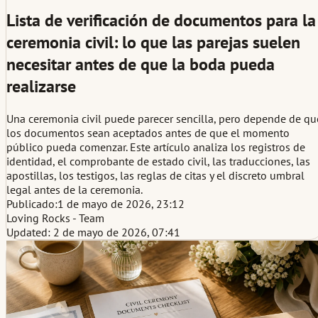
Lista de verificación de documentos para la
ceremonia civil: lo que las parejas suelen
necesitar antes de que la boda pueda
realizarse
Una ceremonia civil puede parecer sencilla, pero depende de qu
los documentos sean aceptados antes de que el momento
público pueda comenzar. Este artículo analiza los registros de
identidad, el comprobante de estado civil, las traducciones, las
apostillas, los testigos, las reglas de citas y el discreto umbral
legal antes de la ceremonia.
Publicado:
1 de mayo de 2026, 23:12
Loving Rocks - Team
Updated: 2 de mayo de 2026, 07:41