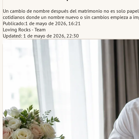
Un cambio de nombre después del matrimonio no es solo papeleo. E
cotidianos donde un nombre nuevo o sin cambios empieza a imp
Publicado:
1 de mayo de 2026, 16:21
Loving Rocks - Team
Updated: 1 de mayo de 2026, 22:30