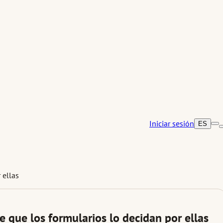
Iniciar sesión
ES
 ellas
e que los formularios lo decidan por ellas