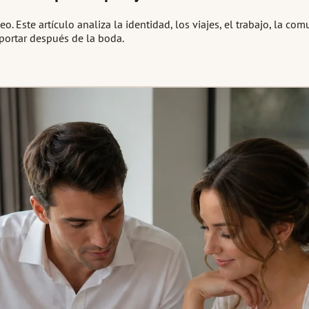
ste artículo analiza la identidad, los viajes, el trabajo, la com
ortar después de la boda.