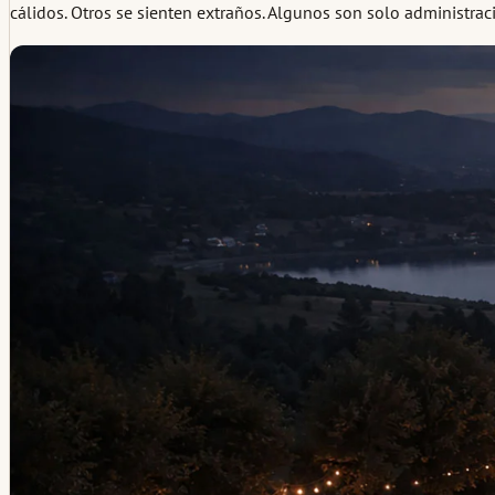
cálidos. Otros se sienten extraños. Algunos son solo administraci