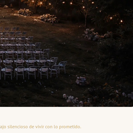
ajo silencioso de vivir con lo prometido.