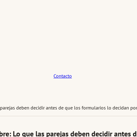
Contacto
 parejas deben decidir antes de que los formularios lo decidan por
bre: Lo que las parejas deben decidir antes d