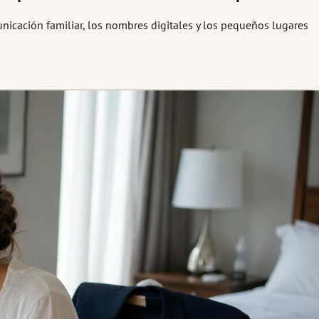
unicación familiar, los nombres digitales y los pequeños lugares