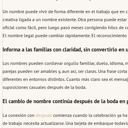
Un nombre puede vivir de forma diferente en el trabajo que en cas
creativa ligada a un nombre existente. Otra persona puede estar 
oficial como fácil, pero luego pasó meses corrigiendo hilos de c
El nombre legal puede cambiar rápidamente. El reconocimiento 
Informa a las familias con claridad, sin convertirlo en
Los nombres pueden conllevar orgullo familiar, duelo, idioma, mig
parejas pueden ser amables y, aun así, ser claras. Una frase c
diferentes en entornos distintos. Cuanto más claro sea el mensa
suposiciones casuales después de la boda.
El cambio de nombre continúa después de la boda en
La conexión con
después
comienza cuando la celebración ya ha 
de trabajo necesita actualizarse. Una tarjeta de embarque todav