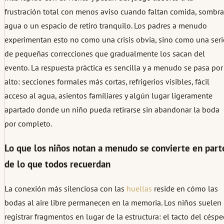
frustración total con menos aviso cuando faltan comida, sombra
agua o un espacio de retiro tranquilo. Los padres a menudo
experimentan esto no como una crisis obvia, sino como una seri
de pequeñas correcciones que gradualmente los sacan del
evento. La respuesta práctica es sencilla y a menudo se pasa por
alto: secciones formales más cortas, refrigerios visibles, fácil
acceso al agua, asientos familiares y algún lugar ligeramente
apartado donde un niño pueda retirarse sin abandonar la boda
por completo.
Lo que los niños notan a menudo se convierte en part
de lo que todos recuerdan
La conexión más silenciosa con las
huellas
reside en cómo las
bodas al aire libre permanecen en la memoria. Los niños suelen
registrar fragmentos en lugar de la estructura: el tacto del césp