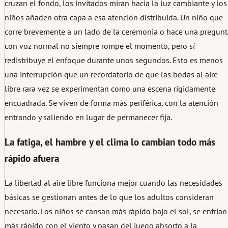
cruzan el fondo, los invitados miran hacia la luz cambiante y los
niños añaden otra capa a esa atención distribuida. Un niño que
corre brevemente a un lado de la ceremonia o hace una pregunt
con voz normal no siempre rompe el momento, pero sí
redistribuye el enfoque durante unos segundos. Esto es menos
una interrupción que un recordatorio de que las bodas al aire
libre rara vez se experimentan como una escena rígidamente
encuadrada. Se viven de forma más periférica, con la atención
entrando y saliendo en lugar de permanecer fija.
La fatiga, el hambre y el clima lo cambian todo más
rápido afuera
La libertad al aire libre funciona mejor cuando las necesidades
básicas se gestionan antes de lo que los adultos consideran
necesario. Los niños se cansan más rápido bajo el sol, se enfrían
más rápido con el viento y pasan del juego absorto a la