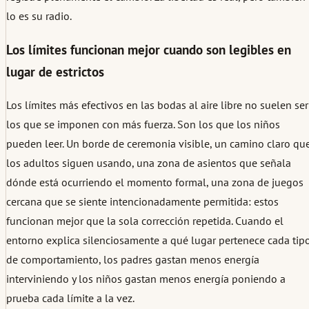
lo es su radio.
Los límites funcionan mejor cuando son legibles en
lugar de estrictos
Los límites más efectivos en las bodas al aire libre no suelen ser
los que se imponen con más fuerza. Son los que los niños
pueden leer. Un borde de ceremonia visible, un camino claro qu
los adultos siguen usando, una zona de asientos que señala
dónde está ocurriendo el momento formal, una zona de juegos
cercana que se siente intencionadamente permitida: estos
funcionan mejor que la sola corrección repetida. Cuando el
entorno explica silenciosamente a qué lugar pertenece cada tip
de comportamiento, los padres gastan menos energía
interviniendo y los niños gastan menos energía poniendo a
prueba cada límite a la vez.