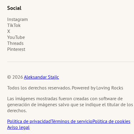
Social
Instagram
TikTok
X
YouTube
Threads
Pinterest
© 2026
Aleksandar Stajic
Todos los derechos reservados. Powered by Loving Rocks
Las imágenes mostradas fueron creadas con software de
generación de imágenes salvo que se indique el titular de los
derechos.
Política de privacidad
Términos de servicio
Política de cookies
Aviso legal