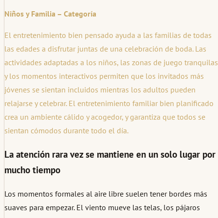
Niños y Familia – Categoría
El entretenimiento bien pensado ayuda a las familias de todas
las edades a disfrutar juntas de una celebración de boda. Las
actividades adaptadas a los niños, las zonas de juego tranquilas
y los momentos interactivos permiten que los invitados más
jóvenes se sientan incluidos mientras los adultos pueden
relajarse y celebrar. El entretenimiento familiar bien planificado
crea un ambiente cálido y acogedor, y garantiza que todos se
sientan cómodos durante todo el día.
La atención rara vez se mantiene en un solo lugar por
mucho tiempo
Los momentos formales al aire libre suelen tener bordes más
suaves para empezar. El viento mueve las telas, los pájaros