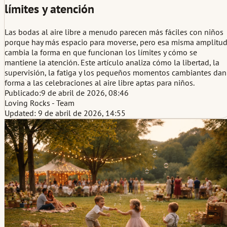
límites y atención
Las bodas al aire libre a menudo parecen más fáciles con niños
porque hay más espacio para moverse, pero esa misma amplitu
cambia la forma en que funcionan los límites y cómo se
mantiene la atención. Este artículo analiza cómo la libertad, la
supervisión, la fatiga y los pequeños momentos cambiantes dan
forma a las celebraciones al aire libre aptas para niños.
Publicado:
9 de abril de 2026, 08:46
Loving Rocks - Team
Updated: 9 de abril de 2026, 14:55