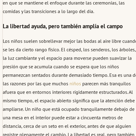
en que se mantiene el enfoque durante las ceremonias, las
comidas y las transiciones a lo largo del día.
La libertad ayuda, pero también amplía el campo
Los niños suelen sobrellevar mejor las bodas al aire libre cuand
se les da cierto rango físico. El césped, los senderos, los árboles,
la luz cambiante y el espacio para moverse pueden suavizar la
presión que se acumula cuando se espera que los niños
permanezcan sentados durante demasiado tiempo. Esa es una d
las razones por las que muchos
niños
parecen más tranquilos
afuera que en entornos interiores rígidamente estructurados. Al
mismo tiempo, el espacio abierto significa que la atención debe
ampliarse. Un niño que está ocupado tranquilamente debajo de
una mesa en el interior puede estar a cincuenta metros de
distancia, cerca de un seto en el exterior, antes de que alguien
registre plenamente el cambio. La libertad es real, pero también