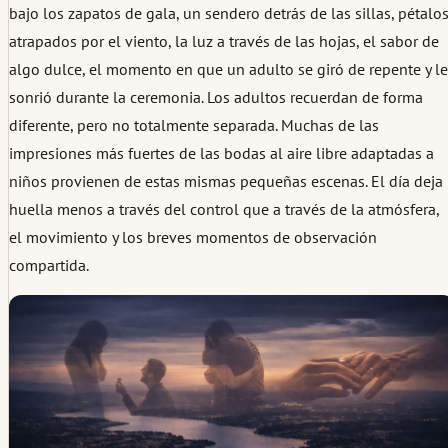
bajo los zapatos de gala, un sendero detrás de las sillas, pétalo
atrapados por el viento, la luz a través de las hojas, el sabor de
algo dulce, el momento en que un adulto se giró de repente y l
sonrió durante la ceremonia. Los adultos recuerdan de forma
diferente, pero no totalmente separada. Muchas de las
impresiones más fuertes de las bodas al aire libre adaptadas a
niños provienen de estas mismas pequeñas escenas. El día deja
huella menos a través del control que a través de la atmósfera,
el movimiento y los breves momentos de observación
compartida.