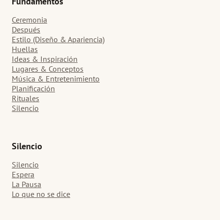
Fundamentos
Ceremonia
Después
Estilo (Diseño & Apariencia)
Huellas
Ideas & Inspiración
Lugares & Conceptos
Música & Entretenimiento
Planificación
Rituales
Silencio
Silencio
Silencio
Espera
La Pausa
Lo que no se dice