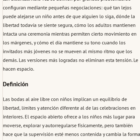
configuran mediante pequeñas negociaciones: qué tan lejos
puede alejarse un niño antes de que alguien lo siga, dónde la
libertad todavía se siente segura, cómo los adultos mantienen
intacta una ceremonia mientras permiten cierto movimiento en
los márgenes, y cómo el día mantiene su tono cuando los
invitados más jóvenes no se mueven al mismo ritmo que los
demás. Las versiones más logradas no eliminan esta tensión. Le
hacen espacio.
Definición
Las bodas al aire libre con niños implican un equilibrio de
libertad, límites y atención diferente al de las celebraciones en
interiores. El espacio abierto ofrece a los niños más lugar para
moverse, explorar y autorregularse físicamente, pero también
hace que la supervisión esté menos contenida y cambia la form