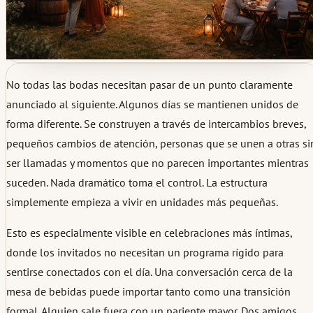
No todas las bodas necesitan pasar de un punto claramente
anunciado al siguiente. Algunos días se mantienen unidos de
forma diferente. Se construyen a través de intercambios breves,
pequeños cambios de atención, personas que se unen a otras si
ser llamadas y momentos que no parecen importantes mientras
suceden. Nada dramático toma el control. La estructura
simplemente empieza a vivir en unidades más pequeñas.
Esto es especialmente visible en celebraciones más íntimas,
donde los invitados no necesitan un programa rígido para
sentirse conectados con el día. Una conversación cerca de la
mesa de bebidas puede importar tanto como una transición
formal. Alguien sale fuera con un pariente mayor. Dos amigos