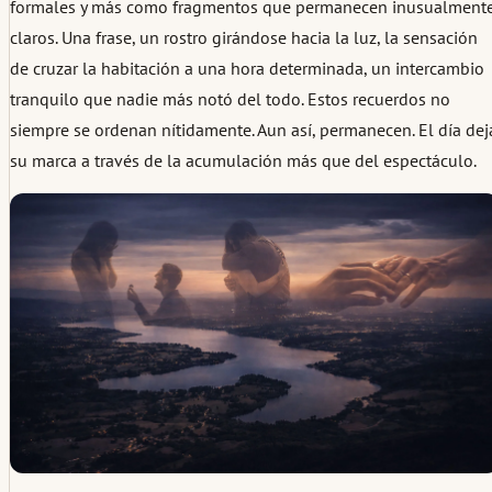
formales y más como fragmentos que permanecen inusualment
claros. Una frase, un rostro girándose hacia la luz, la sensación
de cruzar la habitación a una hora determinada, un intercambio
tranquilo que nadie más notó del todo. Estos recuerdos no
siempre se ordenan nítidamente. Aun así, permanecen. El día dej
su marca a través de la acumulación más que del espectáculo.