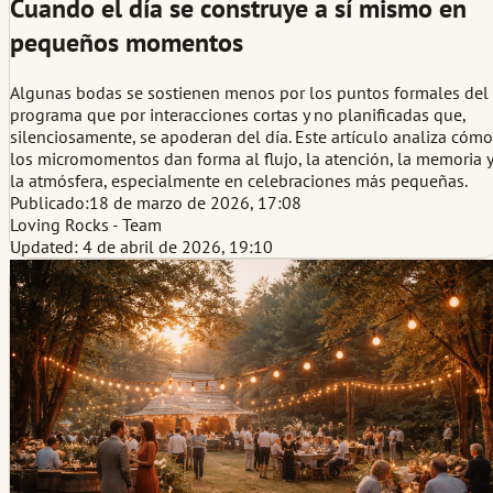
Cuando el día se construye a sí mismo en
pequeños momentos
Algunas bodas se sostienen menos por los puntos formales del
programa que por interacciones cortas y no planificadas que,
silenciosamente, se apoderan del día. Este artículo analiza cómo
los micromomentos dan forma al flujo, la atención, la memoria y
la atmósfera, especialmente en celebraciones más pequeñas.
Publicado:
18 de marzo de 2026, 17:08
Loving Rocks - Team
Updated: 4 de abril de 2026, 19:10