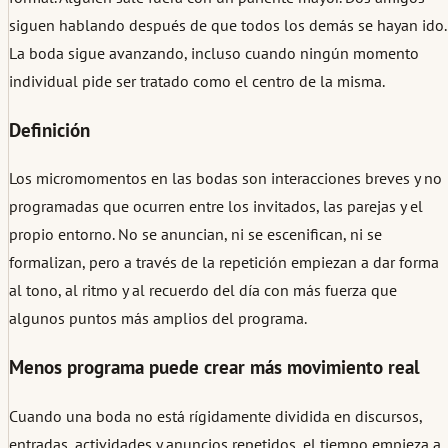
siguen hablando después de que todos los demás se hayan ido.
La boda sigue avanzando, incluso cuando ningún momento
individual pide ser tratado como el centro de la misma.
Definición
Los micromomentos en las bodas son interacciones breves y no
programadas que ocurren entre los invitados, las parejas y el
propio entorno. No se anuncian, ni se escenifican, ni se
formalizan, pero a través de la repetición empiezan a dar forma
al tono, al ritmo y al recuerdo del día con más fuerza que
algunos puntos más amplios del programa.
Menos programa puede crear más movimiento real
Cuando una boda no está rígidamente dividida en discursos,
entradas, actividades y anuncios repetidos, el tiempo empieza a