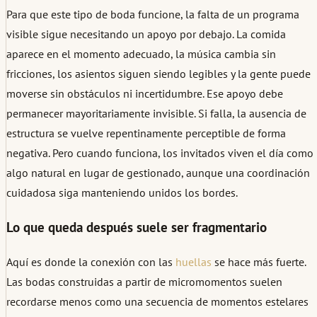
Para que este tipo de boda funcione, la falta de un programa
visible sigue necesitando un apoyo por debajo. La comida
aparece en el momento adecuado, la música cambia sin
fricciones, los asientos siguen siendo legibles y la gente puede
moverse sin obstáculos ni incertidumbre. Ese apoyo debe
permanecer mayoritariamente invisible. Si falla, la ausencia de
estructura se vuelve repentinamente perceptible de forma
negativa. Pero cuando funciona, los invitados viven el día como
algo natural en lugar de gestionado, aunque una coordinación
cuidadosa siga manteniendo unidos los bordes.
Lo que queda después suele ser fragmentario
Aquí es donde la conexión con las
huellas
se hace más fuerte.
Las bodas construidas a partir de micromomentos suelen
recordarse menos como una secuencia de momentos estelares