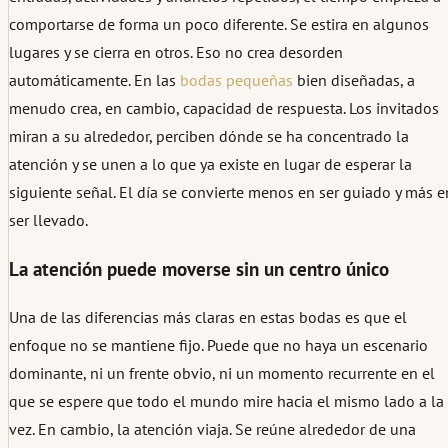
comportarse de forma un poco diferente. Se estira en algunos
lugares y se cierra en otros. Eso no crea desorden
automáticamente. En las
bodas pequeñas
bien diseñadas, a
menudo crea, en cambio, capacidad de respuesta. Los invitados
miran a su alrededor, perciben dónde se ha concentrado la
atención y se unen a lo que ya existe en lugar de esperar la
siguiente señal. El día se convierte menos en ser guiado y más e
ser llevado.
La atención puede moverse sin un centro único
Una de las diferencias más claras en estas bodas es que el
enfoque no se mantiene fijo. Puede que no haya un escenario
dominante, ni un frente obvio, ni un momento recurrente en el
que se espere que todo el mundo mire hacia el mismo lado a la
vez. En cambio, la atención viaja. Se reúne alrededor de una