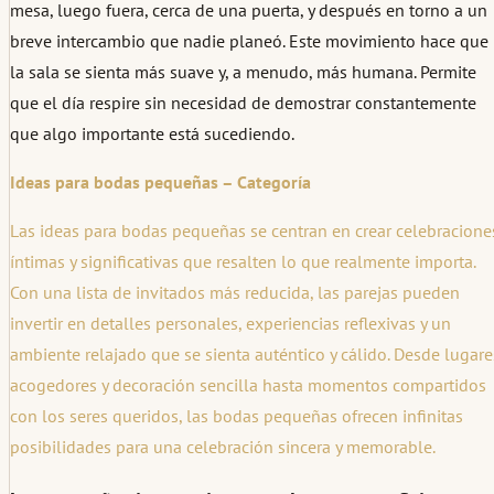
mesa, luego fuera, cerca de una puerta, y después en torno a un
breve intercambio que nadie planeó. Este movimiento hace que
la sala se sienta más suave y, a menudo, más humana. Permite
que el día respire sin necesidad de demostrar constantemente
que algo importante está sucediendo.
Ideas para bodas pequeñas – Categoría
Las ideas para bodas pequeñas se centran en crear celebracione
íntimas y significativas que resalten lo que realmente importa.
Con una lista de invitados más reducida, las parejas pueden
invertir en detalles personales, experiencias reflexivas y un
ambiente relajado que se sienta auténtico y cálido. Desde lugare
acogedores y decoración sencilla hasta momentos compartidos
con los seres queridos, las bodas pequeñas ofrecen infinitas
posibilidades para una celebración sincera y memorable.