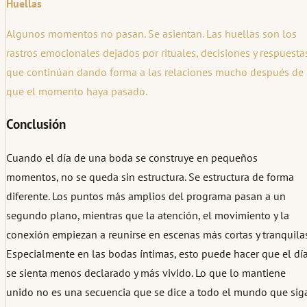
Huellas
Algunos momentos no pasan. Se asientan. Las huellas son los
rastros emocionales dejados por rituales, decisiones y respuesta
que continúan dando forma a las relaciones mucho después de
que el momento haya pasado.
Conclusión
Cuando el día de una boda se construye en pequeños
momentos, no se queda sin estructura. Se estructura de forma
diferente. Los puntos más amplios del programa pasan a un
segundo plano, mientras que la atención, el movimiento y la
conexión empiezan a reunirse en escenas más cortas y tranquilas
Especialmente en las bodas íntimas, esto puede hacer que el dí
se sienta menos declarado y más vivido. Lo que lo mantiene
unido no es una secuencia que se dice a todo el mundo que siga