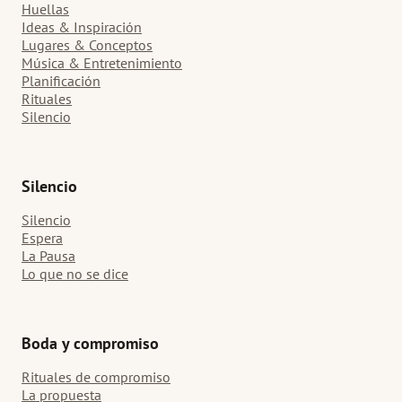
Huellas
Ideas & Inspiración
Lugares & Conceptos
Música & Entretenimiento
Planificación
Rituales
Silencio
Silencio
Silencio
Espera
La Pausa
Lo que no se dice
Boda y compromiso
Rituales de compromiso
La propuesta