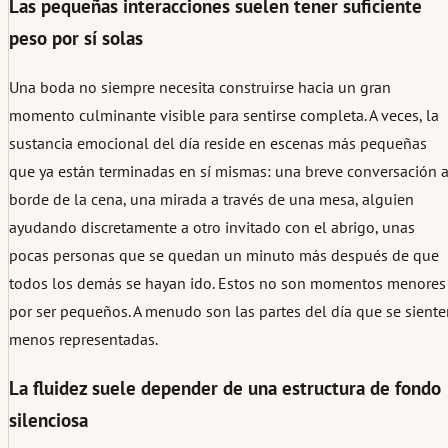
Las pequeñas interacciones suelen tener suficiente
peso por sí solas
Una boda no siempre necesita construirse hacia un gran
momento culminante visible para sentirse completa. A veces, la
sustancia emocional del día reside en escenas más pequeñas
que ya están terminadas en sí mismas: una breve conversación a
borde de la cena, una mirada a través de una mesa, alguien
ayudando discretamente a otro invitado con el abrigo, unas
pocas personas que se quedan un minuto más después de que
todos los demás se hayan ido. Estos no son momentos menores
por ser pequeños. A menudo son las partes del día que se sient
menos representadas.
La fluidez suele depender de una estructura de fondo
silenciosa