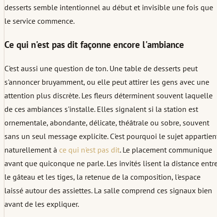
desserts semble intentionnel au début et invisible une fois que
le service commence.
Ce qui n'est pas dit façonne encore l'ambiance
C'est aussi une question de ton. Une table de desserts peut
s'annoncer bruyamment, ou elle peut attirer les gens avec une
attention plus discrète. Les fleurs déterminent souvent laquelle
de ces ambiances s'installe. Elles signalent si la station est
ornementale, abondante, délicate, théâtrale ou sobre, souvent
sans un seul message explicite. C'est pourquoi le sujet appartien
naturellement à
ce qui n'est pas dit
. Le placement communique
avant que quiconque ne parle. Les invités lisent la distance entr
le gâteau et les tiges, la retenue de la composition, l'espace
laissé autour des assiettes. La salle comprend ces signaux bien
avant de les expliquer.