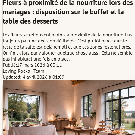
Fleurs à proximité de la nourriture lors des
mariages : disposition sur le buffet et la
table des desserts
Les fleurs se retrouvent parfois à proximité de la nourriture. Pas
toujours par une décision délibérée. C'est plutôt parce que le
reste de la salle est déjà rempli et que ces zones restent libres.
On finit alors par y ajouter quelque chose aussi. Cela ne semble
pas inhabituel une fois en place.
Publié:
17 mars 2026 à 03:11
Loving Rocks - Team
Updated: 4 avril 2026 à 01:09