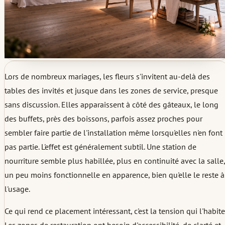
Lors de nombreux mariages, les fleurs s'invitent au-delà des
tables des invités et jusque dans les zones de service, presque
sans discussion. Elles apparaissent à côté des gâteaux, le long
des buffets, près des boissons, parfois assez proches pour
sembler faire partie de l'installation même lorsqu'elles n'en font
pas partie. L'effet est généralement subtil. Une station de
nourriture semble plus habillée, plus en continuité avec la salle,
un peu moins fonctionnelle en apparence, bien qu'elle le reste à
l'usage.
Ce qui rend ce placement intéressant, c'est la tension qui l'habite