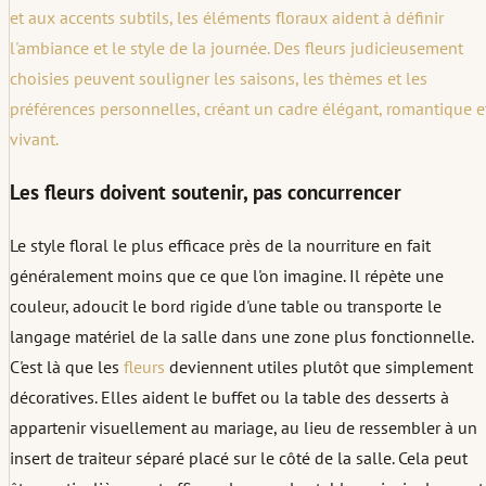
et aux accents subtils, les éléments floraux aident à définir
l'ambiance et le style de la journée. Des fleurs judicieusement
choisies peuvent souligner les saisons, les thèmes et les
préférences personnelles, créant un cadre élégant, romantique e
vivant.
Les fleurs doivent soutenir, pas concurrencer
Le style floral le plus efficace près de la nourriture en fait
généralement moins que ce que l'on imagine. Il répète une
couleur, adoucit le bord rigide d'une table ou transporte le
langage matériel de la salle dans une zone plus fonctionnelle.
C'est là que les
fleurs
deviennent utiles plutôt que simplement
décoratives. Elles aident le buffet ou la table des desserts à
appartenir visuellement au mariage, au lieu de ressembler à un
insert de traiteur séparé placé sur le côté de la salle. Cela peut