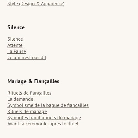
Style (Design & Apparence)
Silence
Silence
Attente
La Pause
Ce qui n'est pas dit
Mariage & Fiançailles
Rituels de fiançailles
La demande
Symbolisme de la bague de fiançailles
Rituels de mariage
Symboles traditionnels du mariage
Avant la cérémonie, après le rituel