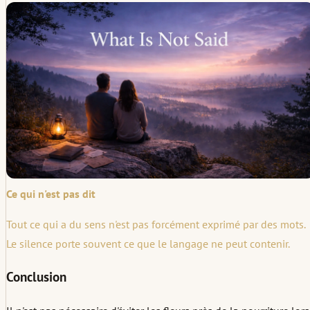
Ce qui n'est pas dit
Tout ce qui a du sens n'est pas forcément exprimé par des mots.
Le silence porte souvent ce que le langage ne peut contenir.
Conclusion