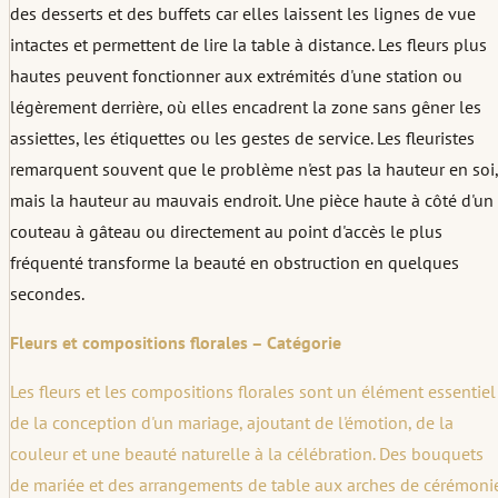
des desserts et des buffets car elles laissent les lignes de vue
intactes et permettent de lire la table à distance. Les fleurs plus
hautes peuvent fonctionner aux extrémités d'une station ou
légèrement derrière, où elles encadrent la zone sans gêner les
assiettes, les étiquettes ou les gestes de service. Les fleuristes
remarquent souvent que le problème n'est pas la hauteur en soi,
mais la hauteur au mauvais endroit. Une pièce haute à côté d'un
couteau à gâteau ou directement au point d'accès le plus
fréquenté transforme la beauté en obstruction en quelques
secondes.
Fleurs et compositions florales – Catégorie
Les fleurs et les compositions florales sont un élément essentiel
de la conception d'un mariage, ajoutant de l'émotion, de la
couleur et une beauté naturelle à la célébration. Des bouquets
de mariée et des arrangements de table aux arches de cérémoni