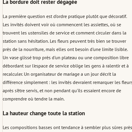
La bordure doit rester dégagée
La première question est d'ordre pratique plutôt que décoratif.
Les invités doivent voir où commencent les assiettes, où se
trouvent les ustensiles de service et comment circuler dans la
station sans hésitation. Les fleurs peuvent très bien se trouver
près de la nourriture, mais elles ont besoin d'une limite lisible.
Un vase glissé trop près d'un plateau ou une composition libre
débordant sur l'espace de service oblige les gens à ralentir et à
recalculer. Un organisateur de mariage a un jour décrit la
différence simplement : les invités devraient remarquer les fleur
après s'être servis, et non pendant qu'ils essaient encore de
comprendre où tendre la main.
La hauteur change toute la station
Les compositions basses ont tendance à sembler plus sûres prè