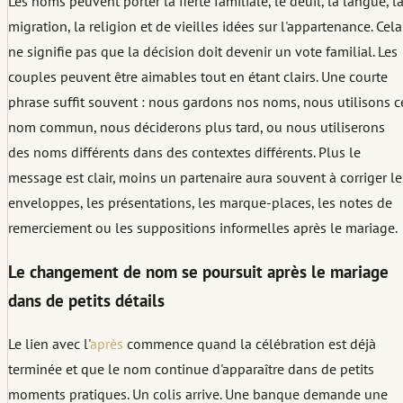
Les noms peuvent porter la fierté familiale, le deuil, la langue, l
migration, la religion et de vieilles idées sur l'appartenance. Cela
ne signifie pas que la décision doit devenir un vote familial. Les
couples peuvent être aimables tout en étant clairs. Une courte
phrase suffit souvent : nous gardons nos noms, nous utilisons c
nom commun, nous déciderons plus tard, ou nous utiliserons
des noms différents dans des contextes différents. Plus le
message est clair, moins un partenaire aura souvent à corriger le
enveloppes, les présentations, les marque-places, les notes de
remerciement ou les suppositions informelles après le mariage.
Le changement de nom se poursuit après le mariage
dans de petits détails
Le lien avec l'
après
commence quand la célébration est déjà
terminée et que le nom continue d'apparaître dans de petits
moments pratiques. Un colis arrive. Une banque demande une