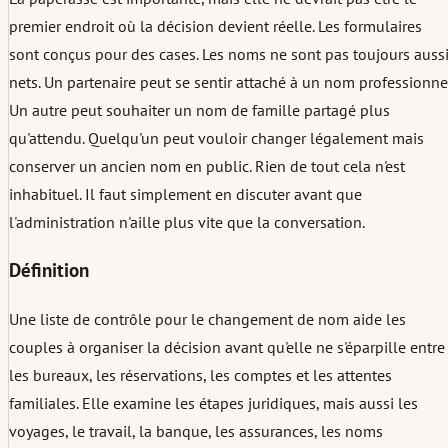
premier endroit où la décision devient réelle. Les formulaires
sont conçus pour des cases. Les noms ne sont pas toujours auss
nets. Un partenaire peut se sentir attaché à un nom professionne
Un autre peut souhaiter un nom de famille partagé plus
qu'attendu. Quelqu'un peut vouloir changer légalement mais
conserver un ancien nom en public. Rien de tout cela n'est
inhabituel. Il faut simplement en discuter avant que
l'administration n'aille plus vite que la conversation.
Définition
Une liste de contrôle pour le changement de nom aide les
couples à organiser la décision avant qu'elle ne s'éparpille entre
les bureaux, les réservations, les comptes et les attentes
familiales. Elle examine les étapes juridiques, mais aussi les
voyages, le travail, la banque, les assurances, les noms