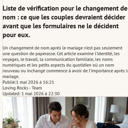
Liste de vérification pour le changement de
nom : ce que les couples devraient décider
avant que les formulaires ne le décident
pour eux.
Un changement de nom après le mariage n'est pas seulement
une question de paperasse. Cet article examine l'identité, les
voyages, le travail, la communication familiale, les noms
numériques et les petits aspects du quotidien où un nom
nouveau ou inchangé commence à avoir de l'importance après l
mariage.
Publié:
1 mai 2026 à 16:21
Loving Rocks - Team
Updated: 1 mai 2026 à 22:30