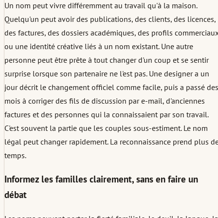
Un nom peut vivre différemment au travail qu'à la maison.
Quelqu'un peut avoir des publications, des clients, des licences,
des factures, des dossiers académiques, des profils commerciau
ou une identité créative liés à un nom existant. Une autre
personne peut être prête à tout changer d'un coup et se sentir
surprise lorsque son partenaire ne l'est pas. Une designer a un
jour décrit le changement officiel comme facile, puis a passé de
mois à corriger des fils de discussion par e-mail, d'anciennes
factures et des personnes qui la connaissaient par son travail.
C'est souvent la partie que les couples sous-estiment. Le nom
légal peut changer rapidement. La reconnaissance prend plus d
temps.
Informez les familles clairement, sans en faire un
débat