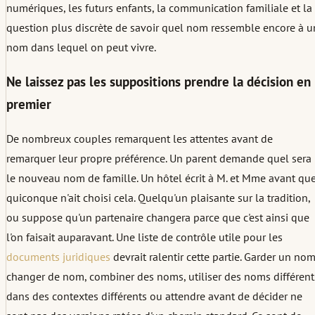
numériques, les futurs enfants, la communication familiale et la
question plus discrète de savoir quel nom ressemble encore à u
nom dans lequel on peut vivre.
Ne laissez pas les suppositions prendre la décision en
premier
De nombreux couples remarquent les attentes avant de
remarquer leur propre préférence. Un parent demande quel sera
le nouveau nom de famille. Un hôtel écrit à M. et Mme avant qu
quiconque n'ait choisi cela. Quelqu'un plaisante sur la tradition,
ou suppose qu'un partenaire changera parce que c'est ainsi que
l'on faisait auparavant. Une liste de contrôle utile pour les
documents juridiques
devrait ralentir cette partie. Garder un nom
changer de nom, combiner des noms, utiliser des noms différent
dans des contextes différents ou attendre avant de décider ne