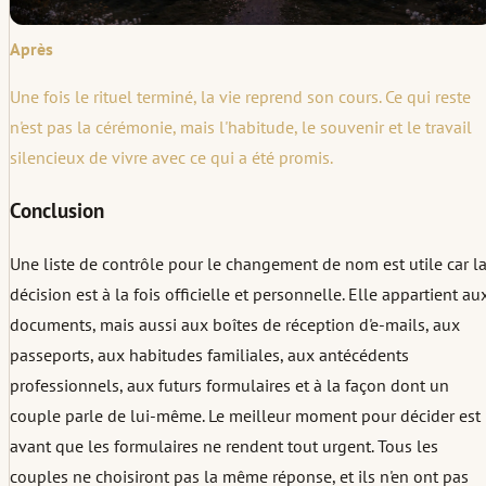
Après
Une fois le rituel terminé, la vie reprend son cours. Ce qui reste
n'est pas la cérémonie, mais l'habitude, le souvenir et le travail
silencieux de vivre avec ce qui a été promis.
Conclusion
Une liste de contrôle pour le changement de nom est utile car l
décision est à la fois officielle et personnelle. Elle appartient au
documents, mais aussi aux boîtes de réception d'e-mails, aux
passeports, aux habitudes familiales, aux antécédents
professionnels, aux futurs formulaires et à la façon dont un
couple parle de lui-même. Le meilleur moment pour décider est
avant que les formulaires ne rendent tout urgent. Tous les
couples ne choisiront pas la même réponse, et ils n'en ont pas