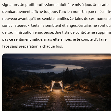
signature. Un profil professionnel doit être mis à jour. Une carte
d'embarquement affiche toujours l'ancien nom. Un parent écrit le
nouveau avant qu'il ne semble familier. Certains de ces moment
sont chaleureux. Certains semblent étranges. Certains ne sont q
de l'administration ennuyeuse. Une liste de contrôle ne supprim
pas ce sentiment mitigé, mais elle empêche le couple d'y faire
face sans préparation à chaque fois.