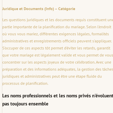
Juridique et Documents (Info) – Catégorie
Les questions juridiques et les documents requis constituent un
partie importante de la planification du mariage. Selon l'endroit
où vous vous mariez, différentes exigences légales, formalités
administratives et enregistrements officiels peuvent s'appliquer.
S'occuper de ces aspects tôt permet d'éviter les retards, garantit
que votre mariage est légalement valide et vous permet de vou
concentrer sur les aspects joyeux de votre célébration. Avec une
préparation et des informations adéquates, la gestion des tâche
juridiques et administratives peut être une étape fluide du
processus de planification.
Les noms professionnels et les noms privés n'évoluen
pas toujours ensemble