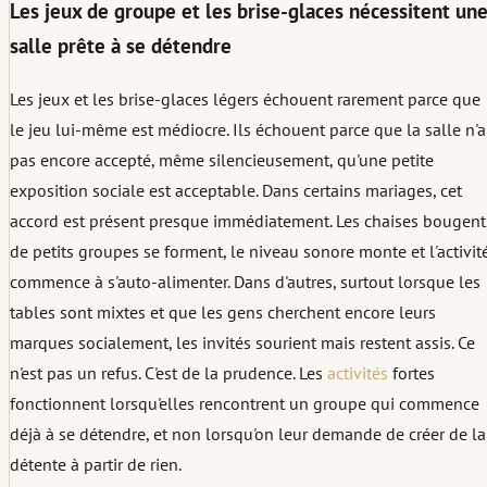
Les jeux de groupe et les brise-glaces nécessitent un
salle prête à se détendre
Les jeux et les brise-glaces légers échouent rarement parce que
le jeu lui-même est médiocre. Ils échouent parce que la salle n'a
pas encore accepté, même silencieusement, qu'une petite
exposition sociale est acceptable. Dans certains mariages, cet
accord est présent presque immédiatement. Les chaises bougent
de petits groupes se forment, le niveau sonore monte et l'activit
commence à s'auto-alimenter. Dans d'autres, surtout lorsque les
tables sont mixtes et que les gens cherchent encore leurs
marques socialement, les invités sourient mais restent assis. Ce
n'est pas un refus. C'est de la prudence. Les
activités
fortes
fonctionnent lorsqu'elles rencontrent un groupe qui commence
déjà à se détendre, et non lorsqu'on leur demande de créer de la
détente à partir de rien.