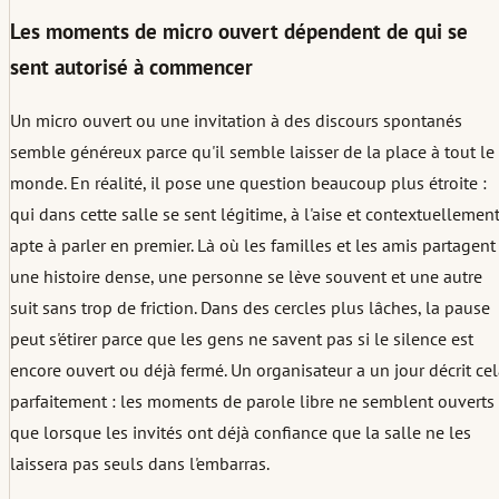
Les moments de micro ouvert dépendent de qui se
sent autorisé à commencer
Un micro ouvert ou une invitation à des discours spontanés
semble généreux parce qu'il semble laisser de la place à tout le
monde. En réalité, il pose une question beaucoup plus étroite :
qui dans cette salle se sent légitime, à l'aise et contextuellemen
apte à parler en premier. Là où les familles et les amis partagent
une histoire dense, une personne se lève souvent et une autre
suit sans trop de friction. Dans des cercles plus lâches, la pause
peut s'étirer parce que les gens ne savent pas si le silence est
encore ouvert ou déjà fermé. Un organisateur a un jour décrit ce
parfaitement : les moments de parole libre ne semblent ouverts
que lorsque les invités ont déjà confiance que la salle ne les
laissera pas seuls dans l'embarras.