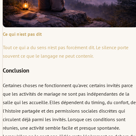
Ce qui n'est pas dit
Tout ce qui a du sens n'est pas forcément dit. Le silence porte
souvent ce que le langage ne peut contenir.
Conclusion
Certaines choses ne fonctionnent qu'avec certains invités parce
que les activités de mariage ne sont pas indépendantes de la
salle qui les accueille. Elles dépendent du timing, du confort, de
l'histoire partagée et des permissions sociales discrètes qui
circulent déjà parmi les invités. Lorsque ces conditions sont
réunies, une activité semble facile et presque spontanée.