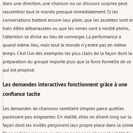
dans une direction, une chanson ou un discours surprise peut
rassembler tout le monde presque immédiatement. Si les
conversations battent encore leur plein, que les assiettes sont e
train d'être débarrassées ou que les verres sont à moitié pleins,
l'attention se divise au lieu de converger. La performance a
quand même lieu, mais tout le monde n'y entre pas en même
temps. C'est l'un des exemples les plus clairs de la façon dont la
préparation du groupe importe plus que la force formelle de ce
qui est proposé.
Les demandes interactives fonctionnent grâce à une
confiance tacite
Les demandes de chansons semblent simples parce qu'elles
paraissent peu exigeantes. En réalité, elles en disent long sur la
façon dont les invités perçoivent leur propre place dans la soirée