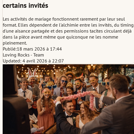
certains invités
Les activités de mariage fonctionnent rarement par leur seul
format. Elles dépendent de l'alchimie entre les invités, du timing
d'une aisance partagée et des permissions tacites circulant déjà
dans la pièce avant même que quiconque ne les nomme
pleinement.
Publié:
18 mars 2026 à 17:44
Loving Rocks - Team
Updated: 4 avril 2026 à 22:07