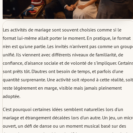
Les activités de mariage sont souvent choisies comme si le
format lui-même allait porter le moment. En pratique, le format
n'en est qu'une partie. Les invités n'arrivent pas comme un group
unifié. Ils viennent avec différents niveaux de familiarité, de
confiance, d'aisance sociale et de volonté de s'impliquer. Certain
sont prêts tôt. D'autres ont besoin de temps, et parfois d'une
quantité surprenante. Une activité soit répond à cette réalité, soit
reste légèrement en marge, visible mais jamais pleinement
adoptée.
C'est pourquoi certaines idées semblent naturelles lors d'un
mariage et étrangement décalées lors d'un autre. Un jeu, un mic
ouvert, un défi de danse ou un moment musical basé sur des