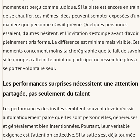
moment est perçu comme ludique. Si la piste est encore en train
de se chauffer, ces mêmes idées peuvent sembler exposées d'un
manière que personne n'avait prévue. Quelques personnes
essaient, d'autres hésitent, et l'invitation s'estompe avant d'avoir
pleinement pris forme. La différence est minime mais visible. Ces
moments concernent moins la chorégraphie que le fait de savoi
si le groupe a atteint le point où participer ne ressemble plus à
se porter volontaire seul.
Les performances surprises nécessitent une attention
partagée, pas seulement du talent
Les performances des invités semblent souvent devoir réussir
automatiquement parce qu'elles sont personnelles, généreuses
et généralement bien intentionnées. Pourtant, leur véritable
exigence est l'attention collective. Si la salle s'est déjà tournée