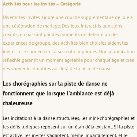
Activités pour les invités – Catégorie
Divertir les invités ajoute une couche supplémentaire de joie à
une célébration de mariage. Des jeux interactifs aux coins
créatifs, en passant par des moments de détente ou des
expériences de groupe, des activités bien choisies aident les
invités à se connecter et à se sentir impliqués. Une planification
réfléchie garantit un moment agréable pour chaque âge et crée
des souvenirs durables au-delà de la piste de danse.
Les chorégraphies sur la piste de danse ne
fonctionnent que lorsque l'ambiance est déjà
chaleureuse
Les incitations à la danse structurées, les mini-chorégraphies et
les défis ludiques reposent sur un élan déjà existant. Si la piste
est active, les invités s'adaptent, même imparfaitement, et le