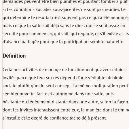
demandes peuvent être bien planifiés et pourtant tomber à plat
si les conditions sociales sous-jacentes ne sont pas réunies. Ce
qui détermine le résultat n'est souvent pas ce qui a été annoncé,
mais ce que la salle sait déjà sans le dire : qui se sent assez en
sécurité pour commencer, qui suit, qui regarde, et s'il existe asse
d'aisance partagée pour que la participation semble naturelle.
Définition
Certaines activités de mariage ne fonctionnent qu'avec certains
invités parce que leur succès dépend d'une véritable alchimie
sociale plutôt que du seul concept. La même configuration peut
sembler ouverte, facile et autonome dans une salle, puis
hésitante ou légèrement distante dans une autre, selon la façon
dont les invités interagissent entre eux, la manière dont le timin
s'installe et le degré de confiance tacite déjà présent.