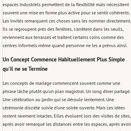
espaces industriels permettent de la flexibilité mais nécessitent
souvent une mise en forme plus active pour se sentir cohérents.
Les invités remarquent ces choses sans les nommer directement.
Ils se regroupent près des fenêtres, s'arrêtent dans les seuils,
reviennent aux terrasses et traitent certains coins comme des
centres informels même quand personne ne les a prévus ainsi.
Un Concept Commence Habituellement Plus Simple
qu'il ne se Termine
Les concepts de mariage commencent souvent comme une
phrase lâche plutôt qu'un plan magistral. Un long dîner partagé.
Une célébration au jardin qui se déroule lentement. Une
cérémonie discrète suivie d'une soirée ouverte. Mais ces idées
restent rarement intactes. Elles évoluent lors des visites de sites,
après avoir remarqué les distances entre les espaces, après avoir