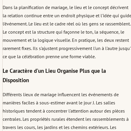
Dans la planification de mariage, le lieu et le concept décrivent
la relation continue entre un endroit physique et l'idée qui guid
l'événement. Le lieu est le cadre réel où les gens se rassemblent.
Le concept est la structure qui façonne le ton, la séquence, le
mouvement et la logique visuelle. En pratique, les deux restent
rarement fixes. Ils s'ajustent progressivement l'un à l'autre jusqu
ce que la célébration prenne une forme viable.
Le Caractère d'un Lieu Organise Plus que la
Disposition
Différents lieux de mariage influencent les événements de
manières faciles à sous-estimer avant le jour J. Les salles
historiques tendent à concentrer l'attention autour des pièces
centrales. Les propriétés rurales étendent les rassemblements à
travers les cours, les jardins et les chemins extérieurs. Les