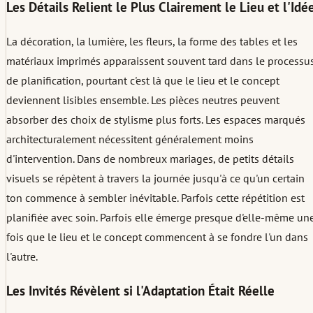
Les Détails Relient le Plus Clairement le Lieu et l'Idé
La décoration, la lumière, les fleurs, la forme des tables et les
matériaux imprimés apparaissent souvent tard dans le processu
de planification, pourtant c'est là que le lieu et le concept
deviennent lisibles ensemble. Les pièces neutres peuvent
absorber des choix de stylisme plus forts. Les espaces marqués
architecturalement nécessitent généralement moins
d'intervention. Dans de nombreux mariages, de petits détails
visuels se répètent à travers la journée jusqu'à ce qu'un certain
ton commence à sembler inévitable. Parfois cette répétition est
planifiée avec soin. Parfois elle émerge presque d'elle-même un
fois que le lieu et le concept commencent à se fondre l'un dans
l'autre.
Les Invités Révèlent si l'Adaptation Était Réelle