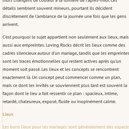
détails semblent souvent mineurs, pourtant ils décident
discrètement de l'ambiance de la journée une fois que les gens
arrivent.
C'est pourquoi le sujet appartient non seulement aux lieux, mais
aussi aux empreintes. Loving Rocks décrit les lieux comme des
cadres silencieux autour d'un mariage, tandis que les empreinte
sont les traces émotionnelles qui restent actives après qu'un
moment soit passé. Les lieux et les concepts se rencontrent
exactement là. Un concept peut commencer comme un plan,
mais ce dont les invités se souviennent plus tard est souvent la
façon dont le lieu a fait ressentir ce plan : spacieux, intime,
retardé, chaleureux, exposé, fluide ou inopinément calme.
Lieux
Les bons lieux pour les mariages sont généralement des espace