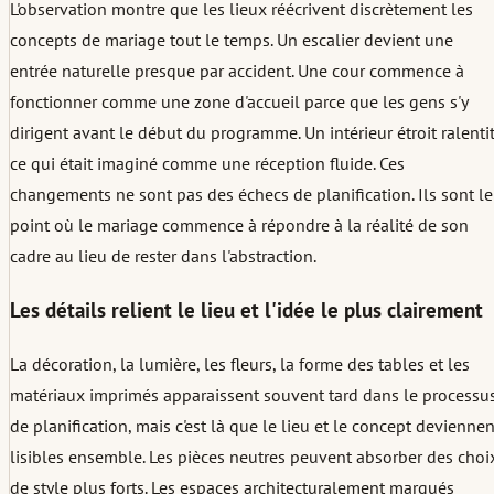
L'observation montre que les lieux réécrivent discrètement les
concepts de mariage tout le temps. Un escalier devient une
entrée naturelle presque par accident. Une cour commence à
fonctionner comme une zone d'accueil parce que les gens s'y
dirigent avant le début du programme. Un intérieur étroit ralenti
ce qui était imaginé comme une réception fluide. Ces
changements ne sont pas des échecs de planification. Ils sont le
point où le mariage commence à répondre à la réalité de son
cadre au lieu de rester dans l'abstraction.
Les détails relient le lieu et l'idée le plus clairement
La décoration, la lumière, les fleurs, la forme des tables et les
matériaux imprimés apparaissent souvent tard dans le processu
de planification, mais c'est là que le lieu et le concept deviennen
lisibles ensemble. Les pièces neutres peuvent absorber des choi
de style plus forts. Les espaces architecturalement marqués