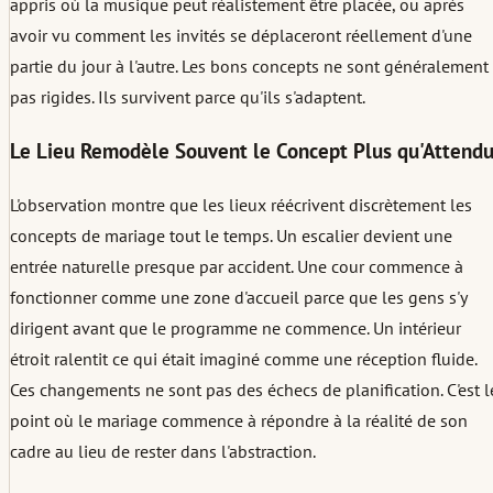
appris où la musique peut réalistement être placée, ou après
avoir vu comment les invités se déplaceront réellement d'une
partie du jour à l'autre. Les bons concepts ne sont généralement
pas rigides. Ils survivent parce qu'ils s'adaptent.
Le Lieu Remodèle Souvent le Concept Plus qu'Attend
L'observation montre que les lieux réécrivent discrètement les
concepts de mariage tout le temps. Un escalier devient une
entrée naturelle presque par accident. Une cour commence à
fonctionner comme une zone d'accueil parce que les gens s'y
dirigent avant que le programme ne commence. Un intérieur
étroit ralentit ce qui était imaginé comme une réception fluide.
Ces changements ne sont pas des échecs de planification. C'est l
point où le mariage commence à répondre à la réalité de son
cadre au lieu de rester dans l'abstraction.