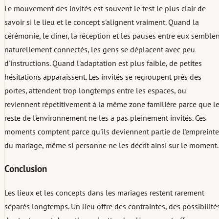
Le mouvement des invités est souvent le test le plus clair de
savoir si le lieu et le concept s'alignent vraiment. Quand la
cérémonie, le dîner, la réception et les pauses entre eux semble
naturellement connectés, les gens se déplacent avec peu
d'instructions. Quand l'adaptation est plus faible, de petites
hésitations apparaissent. Les invités se regroupent près des
portes, attendent trop longtemps entre les espaces, ou
reviennent répétitivement à la même zone familière parce que l
reste de l'environnement ne les a pas pleinement invités. Ces
moments comptent parce qu'ils deviennent partie de l'empreinte
du mariage, même si personne ne les décrit ainsi sur le moment.
Conclusion
Les lieux et les concepts dans les mariages restent rarement
séparés longtemps. Un lieu offre des contraintes, des possibilités