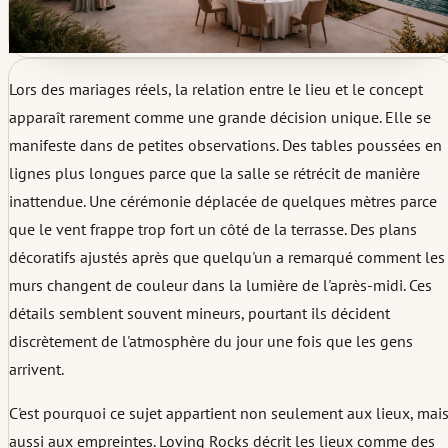
Lors des mariages réels, la relation entre le lieu et le concept
apparaît rarement comme une grande décision unique. Elle se
manifeste dans de petites observations. Des tables poussées en
lignes plus longues parce que la salle se rétrécit de manière
inattendue. Une cérémonie déplacée de quelques mètres parce
que le vent frappe trop fort un côté de la terrasse. Des plans
décoratifs ajustés après que quelqu'un a remarqué comment les
murs changent de couleur dans la lumière de l'après-midi. Ces
détails semblent souvent mineurs, pourtant ils décident
discrètement de l'atmosphère du jour une fois que les gens
arrivent.
C'est pourquoi ce sujet appartient non seulement aux lieux, mai
aussi aux empreintes. Loving Rocks décrit les lieux comme des