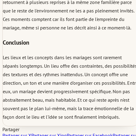
retournent à plusieurs reprises à la même zone familière parce
que le reste de l'environnement ne les a pas pleinement invités.
Ces moments comptent car ils font partie de l'empreinte du
mariage, même si personne ne les décrit ainsi à ce moment-là.
Conclusion
Les lieux et les concepts dans les mariages sont rarement
séparés longtemps. Un lieu offre des contraintes, des possibilités
des textures et des rythmes inattendus. Un concept offre une
direction, un ton et une manière d'organiser ces possibilités. Ent
eux, un mariage devient progressivement spécifique. Non pas
abstraitement beau, mais habitable. Et ce qui reste après n'est
souvent pas le plan lui-même, mais la trace émotionnelle de la
façon dont le lieu et l'idée se sont finalement imbriqués.
Partager
Partager sur X
Partager sur Xing
Partager sur Facebook
Partager su