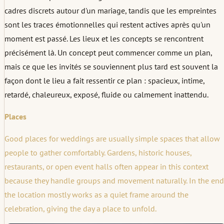
cadres discrets autour d'un mariage, tandis que les empreintes
sont les traces émotionnelles qui restent actives après qu'un
moment est passé. Les lieux et les concepts se rencontrent
précisément là. Un concept peut commencer comme un plan,
mais ce que les invités se souviennent plus tard est souvent la
façon dont le lieu a fait ressentir ce plan : spacieux, intime,
retardé, chaleureux, exposé, fluide ou calmement inattendu.
Places
Good places for weddings are usually simple spaces that allow
people to gather comfortably. Gardens, historic houses,
restaurants, or open event halls often appear in this context
because they handle groups and movement naturally. In the end
the location mostly works as a quiet frame around the
celebration, giving the day a place to unfold.