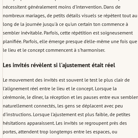
nécessitent généralement moins d'intervention. Dans de
nombreux mariages, de petits détails visuels se répètent tout au
long de la journée jusqu'à ce qu'un certain ton commence à
sembler inévitable. Parfois, cette répétition est soigneusement
planifiée. Parfois, elle émerge presque d'elle-même une fois que
le lieu et le concept commencent à s'harmoniser.
Les invités révèlent si l'ajustement était réel
Le mouvement des invités est souvent le test le plus clair de
l'alignement réel entre le lieu et le concept. Lorsque la
cérémonie, le dîner, la réception et les pauses entre eux semble
naturellement connectés, les gens se déplacent avec peu
d'instructions. Lorsque l'ajustement est plus faible, de petites
hésitations apparaissent. Les invités se regroupent près des
portes, attendent trop longtemps entre les espaces, ou