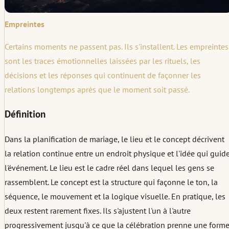
Empreintes
Certains moments ne passent pas. Ils s'installent. Les empreintes
sont les traces émotionnelles laissées par les rituels, les
décisions et les réponses qui continuent de façonner les
relations longtemps après que le moment soit passé.
Définition
Dans la planification de mariage, le lieu et le concept décrivent
la relation continue entre un endroit physique et l'idée qui guid
l'événement. Le lieu est le cadre réel dans lequel les gens se
rassemblent. Le concept est la structure qui façonne le ton, la
séquence, le mouvement et la logique visuelle. En pratique, les
deux restent rarement fixes. Ils s'ajustent l'un à l'autre
progressivement jusqu'à ce que la célébration prenne une form