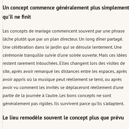
Un concept commence généralement plus simplemen
qu'il ne finit
Les concepts de mariage commencent souvent par une phrase
lâche plutôt que par un plan directeur. Un long dîner partagé.
Une célébration dans le jardin qui se déroule lentement. Une
cérémonie tranquille suivie d'une soirée ouverte. Mais ces idées
restent rarement intouchées. Elles changent lors des visites de
site, après avoir remarqué les distances entre les espaces, après
avoir appris où la musique peut réellement se tenir, ou après
avoir vu comment les invités se déplaceront réellement d'une
partie de la journée à l'autre. Les bons concepts ne sont
généralement pas rigides. Ils survivent parce qu'ils s'adaptent.
Le lieu remodèle souvent le concept plus que prévu