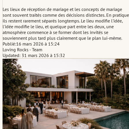
Les lieux de réception de mariage et les concepts de mariage
sont souvent traités comme des décisions distinctes. En pratique
ils restent rarement séparés longtemps. Le lieu modifie l'idée,
l'idée modifie le lieu, et quelque part entre les deux, une
atmosphère commence à se former dont les invités se
souviennent plus tard plus clairement que le plan lui-même.
Publié:
16 mars 2026 à 15:24
Loving Rocks - Team
Updated: 31 mars 2026 à 15:32