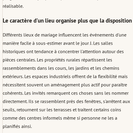
réalisable.
Le caractère d'un lieu organise plus que la disposition
Différents lieux de mariage influencent les événements d'une
manière facile à sous-estimer avant le jour J. Les salles
historiques ont tendance à concentrer l'attention autour des
pièces centrales. Les propriétés rurales répartissent les
rassemblements dans les cours, les jardins et les chemins
extérieurs. Les espaces industriels offrent de la flexibilité mais
nécessitent souvent un aménagement plus actif pour paraître
cohérents. Les invités remarquent ces choses sans les nommer
directement. Ils se rassemblent près des fenêtres, s'arrêtent aux
seuils, retournent sur les terrasses et traitent certains coins
comme des centres informels même si personne ne les a
planifiés ainsi.