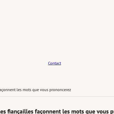
Contact
 façonnent les mots que vous prononcerez
es fiançailles façonnent les mots que vous 