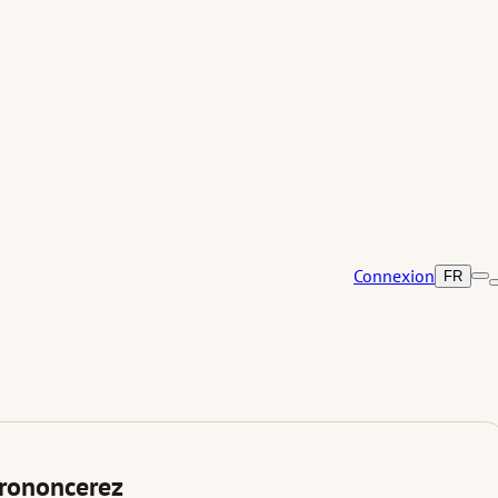
Connexion
FR
prononcerez