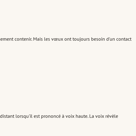
ilement contenir. Mais les vœux ont toujours besoin d'un contact
stant lorsqu'il est prononcé à voix haute. La voix révèle