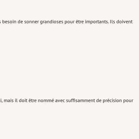
 besoin de sonner grandioses pour être importants. Ils doivent
ici, mais il doit être nommé avec suffisamment de précision pour