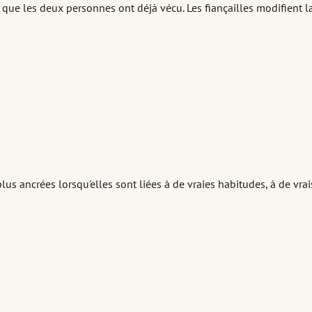
ue les deux personnes ont déjà vécu. Les fiançailles modifient l
ancrées lorsqu'elles sont liées à de vraies habitudes, à de vrai