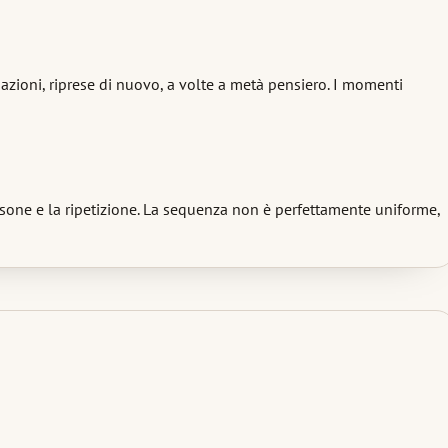
sazioni, riprese di nuovo, a volte a metà pensiero. I momenti
sone e la ripetizione. La sequenza non è perfettamente uniforme,