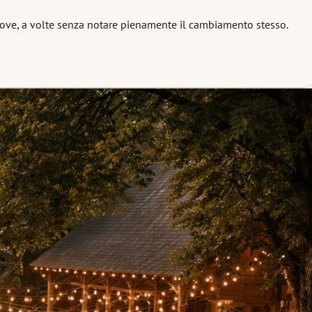
trove, a volte senza notare pienamente il cambiamento stesso.