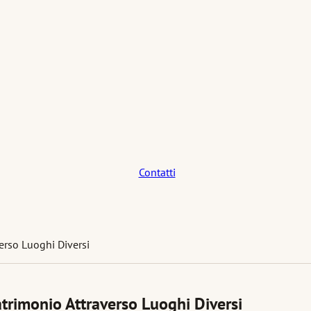
Contatti
erso Luoghi Diversi
trimonio Attraverso Luoghi Diversi