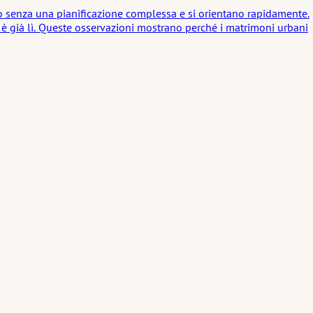
vano senza una pianificazione complessa e si orientano rapidamente.
 è già lì. Queste osservazioni mostrano perché i matrimoni urbani