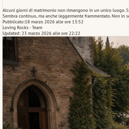
Alcuni giorni di matrimonio non rimangono in un unico luogo. Si
Sembra continuo, ma anche leggermente frammentato. Non in se
Pubblicato:
18 marzo 2026 alle ore 13:52
Loving Rocks - Team
Updated: 23 marzo 2026 alle ore 22:22