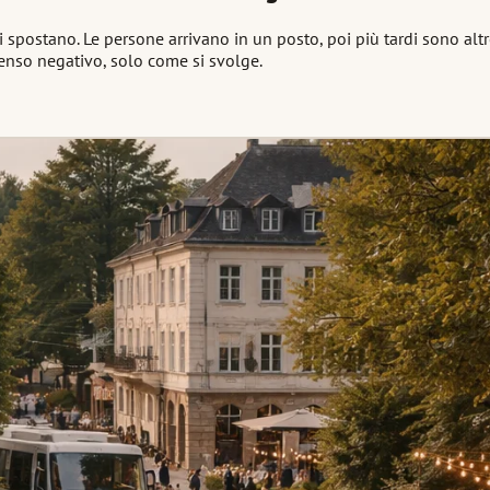
 spostano. Le persone arrivano in un posto, poi più tardi sono al
nso negativo, solo come si svolge.