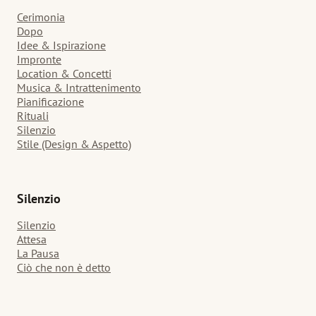
Cerimonia
Dopo
Idee & Ispirazione
Impronte
Location & Concetti
Musica & Intrattenimento
Pianificazione
Rituali
Silenzio
Stile (Design & Aspetto)
Silenzio
Silenzio
Attesa
La Pausa
Ciò che non è detto