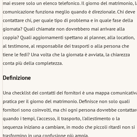
mai essere solo un elenco telefonico. Il giorno del matrimonio, l
comunicazione funziona meglio quando è direzionale. Chi deve
contattare chi, per quale tipo di problema e in quale fase della
giornata? Quali chiamate non dovrebbero mai arrivare alla
coppia? Quali aggiornamenti spettano al planner, alla location,
al testimone, al responsabile dei trasporti o alla persona che
tiene le fedi? Una volta che la giornata è avviata, la chiarezza
conta più della completezza.
Definizione
Una checklist dei contatti dei fornitori è una mappa comunicativ
pratica per il giorno del matrimonio. Definisce non solo quali
fornitori sono coinvolti, ma chi ogni persona dovrebbe contattar
quando i tempi, l'accesso, il trasporto, l'allestimento o la
sequenza iniziano a cambiare, in modo che piccoli ritardi non si
trasformino in una confusione più ampia.