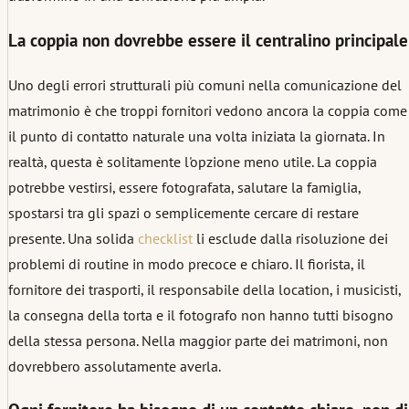
La coppia non dovrebbe essere il centralino principale
Uno degli errori strutturali più comuni nella comunicazione del
matrimonio è che troppi fornitori vedono ancora la coppia come
il punto di contatto naturale una volta iniziata la giornata. In
realtà, questa è solitamente l'opzione meno utile. La coppia
potrebbe vestirsi, essere fotografata, salutare la famiglia,
spostarsi tra gli spazi o semplicemente cercare di restare
presente. Una solida
checklist
li esclude dalla risoluzione dei
problemi di routine in modo precoce e chiaro. Il fiorista, il
fornitore dei trasporti, il responsabile della location, i musicisti,
la consegna della torta e il fotografo non hanno tutti bisogno
della stessa persona. Nella maggior parte dei matrimoni, non
dovrebbero assolutamente averla.