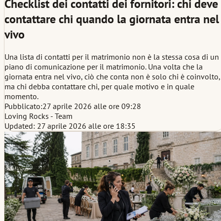
Checklist dei contatti dei fornitori: chi deve
contattare chi quando la giornata entra nel
vivo
Una lista di contatti per il matrimonio non è la stessa cosa di un
piano di comunicazione per il matrimonio. Una volta che la
giornata entra nel vivo, ciò che conta non è solo chi è coinvolto,
ma chi debba contattare chi, per quale motivo e in quale
momento.
Pubblicato:
27 aprile 2026 alle ore 09:28
Loving Rocks - Team
Updated: 27 aprile 2026 alle ore 18:35