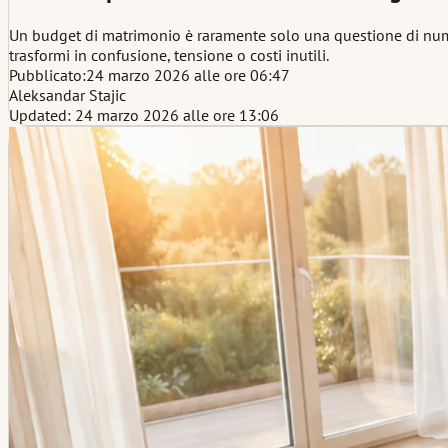
Un budget di matrimonio è raramente solo una questione di numeri.
trasformi in confusione, tensione o costi inutili.
Pubblicato:
24 marzo 2026 alle ore 06:47
Aleksandar Stajic
Updated: 24 marzo 2026 alle ore 13:06