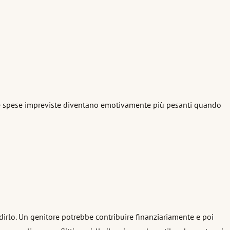
 le spese impreviste diventano emotivamente più pesanti quando
 dirlo. Un genitore potrebbe contribuire finanziariamente e poi