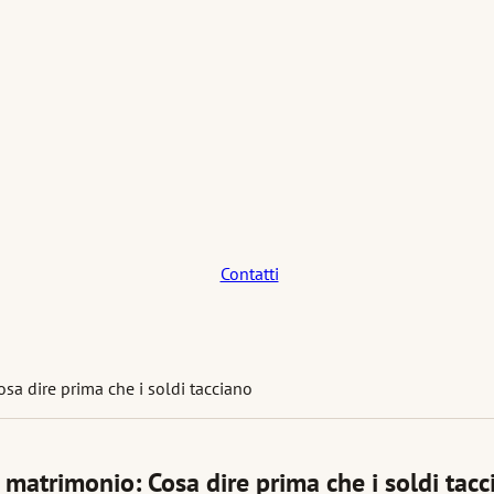
Contatti
sa dire prima che i soldi tacciano
 matrimonio: Cosa dire prima che i soldi tac