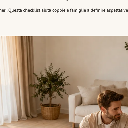
 Questa checklist aiuta coppie e famiglie a definire aspettative fi