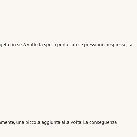
etto in sé. A volte la spesa porta con sé pressioni inespresse, la
tamente, una piccola aggiunta alla volta. La conseguenza