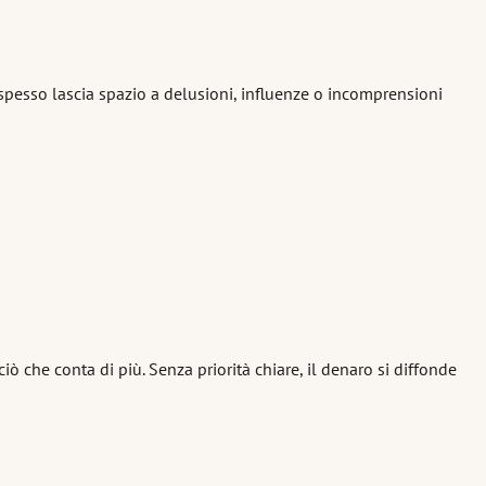
 spesso lascia spazio a delusioni, influenze o incomprensioni
 che conta di più. Senza priorità chiare, il denaro si diffonde