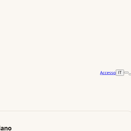
Accesso
IT
ciano