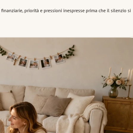
nanziarie, priorità e pressioni inespresse prima che il silenzio si