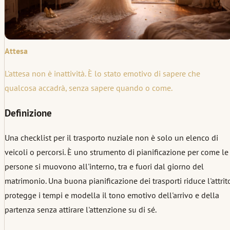
Attesa
L'attesa non è inattività. È lo stato emotivo di sapere che
qualcosa accadrà, senza sapere quando o come.
Definizione
Una checklist per il trasporto nuziale non è solo un elenco di
veicoli o percorsi. È uno strumento di pianificazione per come le
persone si muovono all'interno, tra e fuori dal giorno del
matrimonio. Una buona pianificazione dei trasporti riduce l'attrit
protegge i tempi e modella il tono emotivo dell'arrivo e della
partenza senza attirare l'attenzione su di sé.