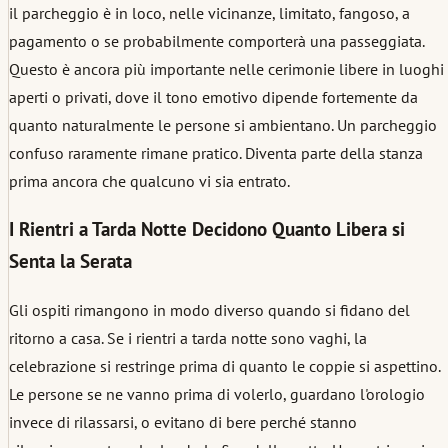
il parcheggio è in loco, nelle vicinanze, limitato, fangoso, a
pagamento o se probabilmente comporterà una passeggiata.
Questo è ancora più importante nelle cerimonie libere in luoghi
aperti o privati, dove il tono emotivo dipende fortemente da
quanto naturalmente le persone si ambientano. Un parcheggio
confuso raramente rimane pratico. Diventa parte della stanza
prima ancora che qualcuno vi sia entrato.
I Rientri a Tarda Notte Decidono Quanto Libera si
Senta la Serata
Gli ospiti rimangono in modo diverso quando si fidano del
ritorno a casa. Se i rientri a tarda notte sono vaghi, la
celebrazione si restringe prima di quanto le coppie si aspettino.
Le persone se ne vanno prima di volerlo, guardano l'orologio
invece di rilassarsi, o evitano di bere perché stanno