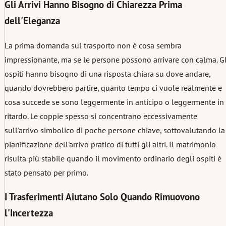
Gli Arrivi Hanno Bisogno di Chiarezza Prima
dell'Eleganza
La prima domanda sul trasporto non è cosa sembra
impressionante, ma se le persone possono arrivare con calma. Gl
ospiti hanno bisogno di una risposta chiara su dove andare,
quando dovrebbero partire, quanto tempo ci vuole realmente e
cosa succede se sono leggermente in anticipo o leggermente in
ritardo. Le coppie spesso si concentrano eccessivamente
sull'arrivo simbolico di poche persone chiave, sottovalutando la
pianificazione dell'arrivo pratico di tutti gli altri. Il matrimonio
risulta più stabile quando il movimento ordinario degli ospiti è
stato pensato per primo.
I Trasferimenti Aiutano Solo Quando Rimuovono
l'Incertezza