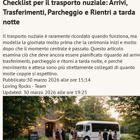
Checklist per il trasporto nuziale: Arrivi,
Trasferimenti, Parcheggio e Rientri a tarda
notte
Il trasporto nuziale è raramente ricordato quando funziona, ma
modella la giornata molto prima che la cerimonia inizi e molto
dopo che il momento centrale è passato. Questo articolo
esamina ciò che deve ancora essere pianificato riguardo ad arrivi
trasferimenti, parcheggio e ritorni a tarda notte, e perché
movimento e attesa sono più strettamente collegati di quanto
molte coppie si aspettino.
Pubblicato:
30 marzo 2026 alle ore 15:14
Loving Rocks - Team
Updated: 30 marzo 2026 alle ore 19:25