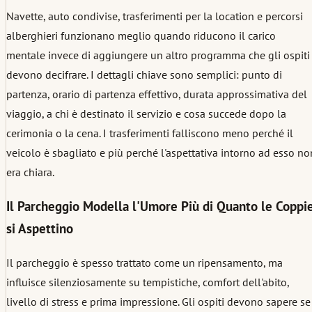
Navette, auto condivise, trasferimenti per la location e percorsi
alberghieri funzionano meglio quando riducono il carico
mentale invece di aggiungere un altro programma che gli ospiti
devono decifrare. I dettagli chiave sono semplici: punto di
partenza, orario di partenza effettivo, durata approssimativa del
viaggio, a chi è destinato il servizio e cosa succede dopo la
cerimonia o la cena. I trasferimenti falliscono meno perché il
veicolo è sbagliato e più perché l'aspettativa intorno ad esso no
era chiara.
Il Parcheggio Modella l'Umore Più di Quanto le Coppi
si Aspettino
Il parcheggio è spesso trattato come un ripensamento, ma
influisce silenziosamente su tempistiche, comfort dell'abito,
livello di stress e prima impressione. Gli ospiti devono sapere se