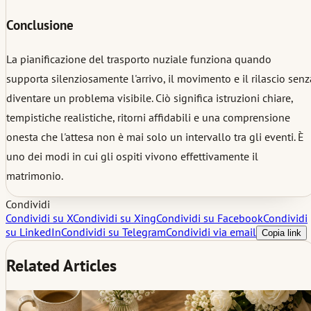
Conclusione
La pianificazione del trasporto nuziale funziona quando
supporta silenziosamente l'arrivo, il movimento e il rilascio senz
diventare un problema visibile. Ciò significa istruzioni chiare,
tempistiche realistiche, ritorni affidabili e una comprensione
onesta che l'attesa non è mai solo un intervallo tra gli eventi. È
uno dei modi in cui gli ospiti vivono effettivamente il
matrimonio.
Condividi
Condividi su X
Condividi su Xing
Condividi su Facebook
Condividi
su LinkedIn
Condividi su Telegram
Condividi via email
Copia link
Related Articles