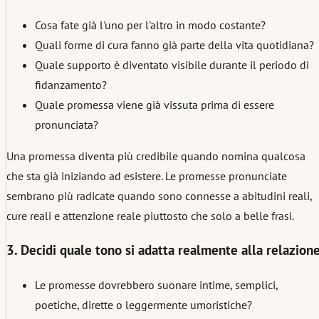
Cosa fate già l'uno per l'altro in modo costante?
Quali forme di cura fanno già parte della vita quotidiana?
Quale supporto è diventato visibile durante il periodo di
fidanzamento?
Quale promessa viene già vissuta prima di essere
pronunciata?
Una promessa diventa più credibile quando nomina qualcosa
che sta già iniziando ad esistere. Le promesse pronunciate
sembrano più radicate quando sono connesse a abitudini reali,
cure reali e attenzione reale piuttosto che solo a belle frasi.
3. Decidi quale tono si adatta realmente alla relazion
Le promesse dovrebbero suonare intime, semplici,
poetiche, dirette o leggermente umoristiche?