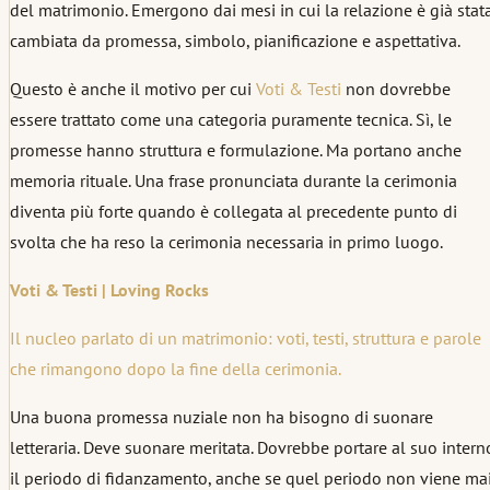
del matrimonio. Emergono dai mesi in cui la relazione è già stat
cambiata da promessa, simbolo, pianificazione e aspettativa.
Questo è anche il motivo per cui
Voti & Testi
non dovrebbe
essere trattato come una categoria puramente tecnica. Sì, le
promesse hanno struttura e formulazione. Ma portano anche
memoria rituale. Una frase pronunciata durante la cerimonia
diventa più forte quando è collegata al precedente punto di
svolta che ha reso la cerimonia necessaria in primo luogo.
Voti & Testi | Loving Rocks
Il nucleo parlato di un matrimonio: voti, testi, struttura e parole
che rimangono dopo la fine della cerimonia.
Una buona promessa nuziale non ha bisogno di suonare
letteraria. Deve suonare meritata. Dovrebbe portare al suo intern
il periodo di fidanzamento, anche se quel periodo non viene ma