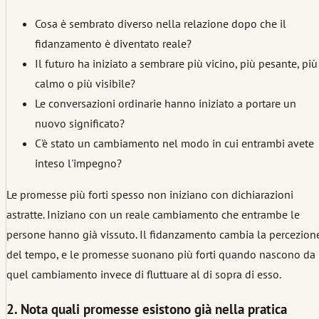
Cosa è sembrato diverso nella relazione dopo che il
fidanzamento è diventato reale?
Il futuro ha iniziato a sembrare più vicino, più pesante, più
calmo o più visibile?
Le conversazioni ordinarie hanno iniziato a portare un
nuovo significato?
C'è stato un cambiamento nel modo in cui entrambi avete
inteso l'impegno?
Le promesse più forti spesso non iniziano con dichiarazioni
astratte. Iniziano con un reale cambiamento che entrambe le
persone hanno già vissuto. Il fidanzamento cambia la percezion
del tempo, e le promesse suonano più forti quando nascono da
quel cambiamento invece di fluttuare al di sopra di esso.
2. Nota quali promesse esistono già nella pratica