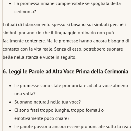
La promessa rimane comprensibile se spogliata della
cerimonia?
I rituali di fidanzamento spesso si basano sui simboli perché i
simboli portano ciò che il linguaggio ordinario non può
facilmente contenere. Ma le promesse hanno ancora bisogno di
contatto con la vita reale. Senza di esso, potrebbero suonare
belle nella stanza e vuote in seguito.
6. Leggi le Parole ad Alta Voce Prima della Cerimonia
Le promesse sono state pronunciate ad alta voce almeno
una volta?
Suonano naturali nella tua voce?
Ci sono frasi troppo lunghe, troppo formali o
emotivamente poco chiare?
Le parole possono ancora essere pronunciate sotto la real