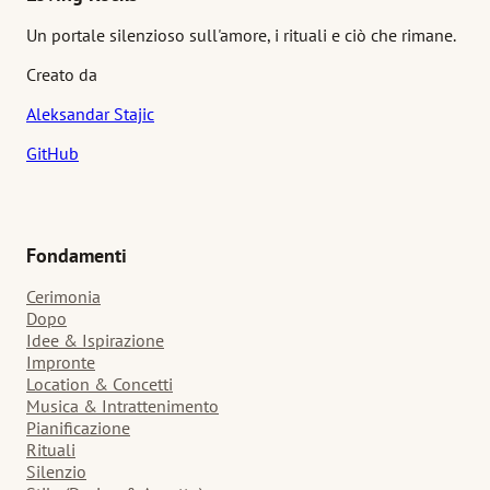
Un portale silenzioso sull'amore, i rituali e ciò che rimane.
Creato da
Aleksandar Stajic
GitHub
Fondamenti
Cerimonia
Dopo
Idee & Ispirazione
Impronte
Location & Concetti
Musica & Intrattenimento
Pianificazione
Rituali
Silenzio