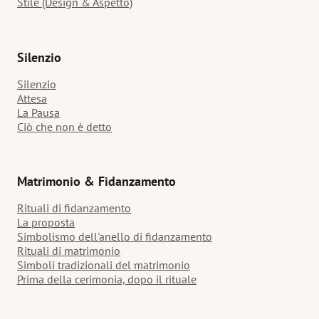
Stile (Design & Aspetto)
Silenzio
Silenzio
Attesa
La Pausa
Ciò che non è detto
Matrimonio & Fidanzamento
Rituali di fidanzamento
La proposta
Simbolismo dell'anello di fidanzamento
Rituali di matrimonio
Simboli tradizionali del matrimonio
Prima della cerimonia, dopo il rituale