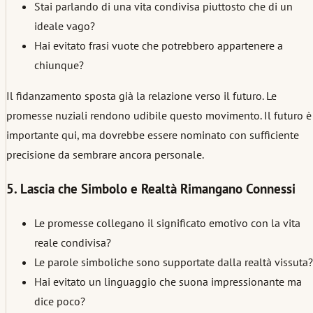
Stai parlando di una vita condivisa piuttosto che di un
ideale vago?
Hai evitato frasi vuote che potrebbero appartenere a
chiunque?
Il fidanzamento sposta già la relazione verso il futuro. Le
promesse nuziali rendono udibile questo movimento. Il futuro è
importante qui, ma dovrebbe essere nominato con sufficiente
precisione da sembrare ancora personale.
5. Lascia che Simbolo e Realtà Rimangano Connessi
Le promesse collegano il significato emotivo con la vita
reale condivisa?
Le parole simboliche sono supportate dalla realtà vissuta?
Hai evitato un linguaggio che suona impressionante ma
dice poco?