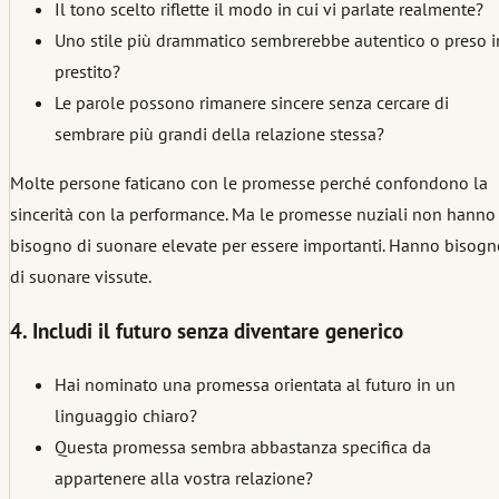
Il tono scelto riflette il modo in cui vi parlate realmente?
Uno stile più drammatico sembrerebbe autentico o preso i
prestito?
Le parole possono rimanere sincere senza cercare di
sembrare più grandi della relazione stessa?
Molte persone faticano con le promesse perché confondono la
sincerità con la performance. Ma le promesse nuziali non hanno
bisogno di suonare elevate per essere importanti. Hanno bisogn
di suonare vissute.
4. Includi il futuro senza diventare generico
Hai nominato una promessa orientata al futuro in un
linguaggio chiaro?
Questa promessa sembra abbastanza specifica da
appartenere alla vostra relazione?