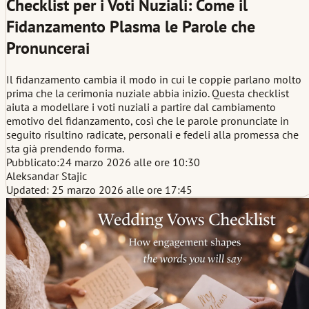
Checklist per i Voti Nuziali: Come il
Fidanzamento Plasma le Parole che
Pronuncerai
Il fidanzamento cambia il modo in cui le coppie parlano molto
prima che la cerimonia nuziale abbia inizio. Questa checklist
aiuta a modellare i voti nuziali a partire dal cambiamento
emotivo del fidanzamento, così che le parole pronunciate in
seguito risultino radicate, personali e fedeli alla promessa che
sta già prendendo forma.
Pubblicato:
24 marzo 2026 alle ore 10:30
Aleksandar Stajic
Updated: 25 marzo 2026 alle ore 17:45