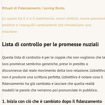
Rituali di Fidanzamento | Loving Rocks
Lo spazio tra il sì e il matrimonio: nuovi simboli, nuove pression
emotive e i tranquilli cambiamenti che rimodellano una
relazione.
Lista di controllo per le promesse nuziali
Questa lista di controllo è per le coppie che non vogliono che l
loro promesse sembrino generiche, prese in prestito o
disconnesse dal reale movimento della loro relazione. L'obiettiv
non è produrre una scrittura perfetta. L'obiettivo è notare cosa il
fidanzamento ha già cambiato e lasciare che quella realtà
modelli le parole che verranno poi pronunciate in pubblico.
1. Inizia con ciò che è cambiato dopo il fidanzamento