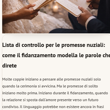
Lista di controllo per le promesse nuziali:
come il fidanzamento modella le parole ch
direte
Molte coppie iniziano a pensare alle promesse nuziali solo
quando la cerimonia si avvicina. Ma le promesse di solito
iniziano molto prima. Iniziano durante il fidanzamento, quando
la relazione si sposta dall'amore presente verso un futuro
condiviso. Il linguaggio potrebbe non esistere ancora in frasi