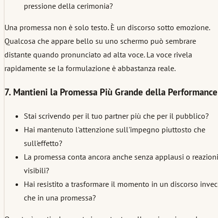
pressione della cerimonia?
Una promessa non è solo testo. È un discorso sotto emozione.
Qualcosa che appare bello su uno schermo può sembrare
distante quando pronunciato ad alta voce. La voce rivela
rapidamente se la formulazione è abbastanza reale.
7. Mantieni la Promessa Più Grande della Performance
Stai scrivendo per il tuo partner più che per il pubblico?
Hai mantenuto l'attenzione sull'impegno piuttosto che
sull'effetto?
La promessa conta ancora anche senza applausi o reazion
visibili?
Hai resistito a trasformare il momento in un discorso inve
che in una promessa?