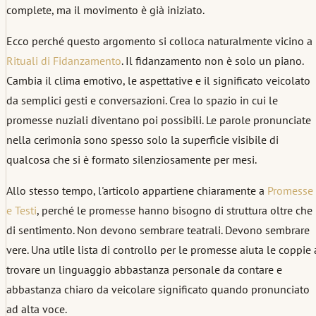
complete, ma il movimento è già iniziato.
Ecco perché questo argomento si colloca naturalmente vicino a
Rituali di Fidanzamento
. Il fidanzamento non è solo un piano.
Cambia il clima emotivo, le aspettative e il significato veicolato
da semplici gesti e conversazioni. Crea lo spazio in cui le
promesse nuziali diventano poi possibili. Le parole pronunciate
nella cerimonia sono spesso solo la superficie visibile di
qualcosa che si è formato silenziosamente per mesi.
Allo stesso tempo, l'articolo appartiene chiaramente a
Promesse
e Testi
, perché le promesse hanno bisogno di struttura oltre che
di sentimento. Non devono sembrare teatrali. Devono sembrare
vere. Una utile lista di controllo per le promesse aiuta le coppie 
trovare un linguaggio abbastanza personale da contare e
abbastanza chiaro da veicolare significato quando pronunciato
ad alta voce.