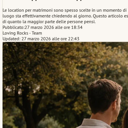
Le location per matrimoni sono spesso scelte in un momento di p
luogo sta effettivamente chiedendo al giorno. Questo articolo es
di quanto la maggior parte delle persone pensi.
Pubblicato:
27 marzo 2026 alle ore 18:34
Loving Rocks - Team
Updated: 27 marzo 2026 alle ore 22:43