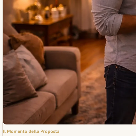
Il Momento della Proposta