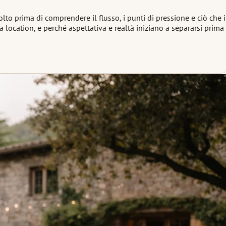
 prima di comprendere il flusso, i punti di pressione e ciò che i
location, e perché aspettativa e realtà iniziano a separarsi prima