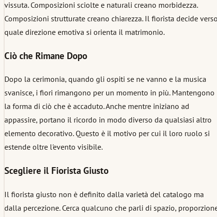
vissuta. Composizioni sciolte e naturali creano morbidezza.
Composizioni strutturate creano chiarezza. Il fiorista decide vers
quale direzione emotiva si orienta il matrimonio.
Ciò che Rimane Dopo
Dopo la cerimonia, quando gli ospiti se ne vanno e la musica
svanisce, i fiori rimangono per un momento in più. Mantengono
la forma di ciò che è accaduto. Anche mentre iniziano ad
appassire, portano il ricordo in modo diverso da qualsiasi altro
elemento decorativo. Questo è il motivo per cui il loro ruolo si
estende oltre l'evento visibile.
Scegliere il Fiorista Giusto
Il fiorista giusto non è definito dalla varietà del catalogo ma
dalla percezione. Cerca qualcuno che parli di spazio, proporzion