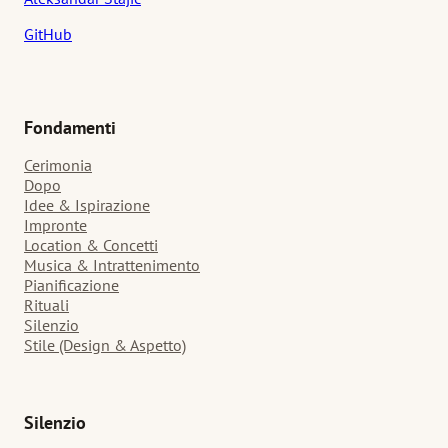
GitHub
Fondamenti
Cerimonia
Dopo
Idee & Ispirazione
Impronte
Location & Concetti
Musica & Intrattenimento
Pianificazione
Rituali
Silenzio
Stile (Design & Aspetto)
Silenzio