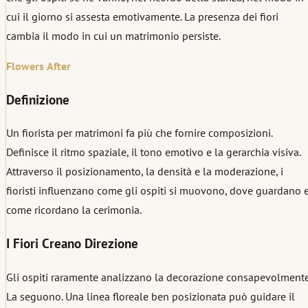
cui il giorno si assesta emotivamente. La presenza dei fiori
cambia il modo in cui un matrimonio persiste.
Flowers
After
Definizione
Un fiorista per matrimoni fa più che fornire composizioni.
Definisce il ritmo spaziale, il tono emotivo e la gerarchia visiva.
Attraverso il posizionamento, la densità e la moderazione, i
fioristi influenzano come gli ospiti si muovono, dove guardano 
come ricordano la cerimonia.
I Fiori Creano Direzione
Gli ospiti raramente analizzano la decorazione consapevolmente
La seguono. Una linea floreale ben posizionata può guidare il