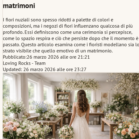
matrimoni
I fiori nuziali sono spesso ridotti a palette di colori e
composizioni, ma i negozi di fiori influenzano qualcosa di più
profondo. Essi definiscono come una cerimonia si percepisce,
come lo spazio respira e ciò che persiste dopo che il momento è
passato. Questo articolo esamina come i fioristi modellano sia l
strato visibile che quello emotivo di un matrimonio.
Pubblicato:
26 marzo 2026 alle ore 21:21
Loving Rocks - Team
Updated: 26 marzo 2026 alle ore 23:27