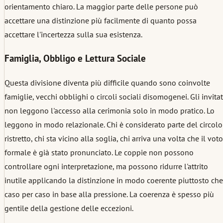
orientamento chiaro. La maggior parte delle persone può
accettare una distinzione più facilmente di quanto possa
accettare l'incertezza sulla sua esistenza.
Famiglia, Obbligo e Lettura Sociale
Questa divisione diventa più difficile quando sono coinvolte
famiglie, vecchi obblighi o circoli sociali disomogenei. Gli invitat
non leggono l'accesso alla cerimonia solo in modo pratico. Lo
leggono in modo relazionale. Chi è considerato parte del circolo
ristretto, chi sta vicino alla soglia, chi arriva una volta che il voto
formale è già stato pronunciato. Le coppie non possono
controllare ogni interpretazione, ma possono ridurre l'attrito
inutile applicando la distinzione in modo coerente piuttosto che
caso per caso in base alla pressione. La coerenza è spesso più
gentile della gestione delle eccezioni.