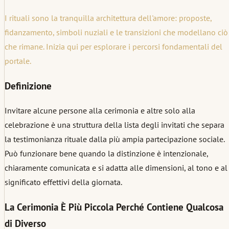
I rituali sono la tranquilla architettura dell'amore: proposte,
fidanzamento, simboli nuziali e le transizioni che modellano ciò
che rimane. Inizia qui per esplorare i percorsi fondamentali del
portale.
Definizione
Invitare alcune persone alla cerimonia e altre solo alla
celebrazione è una struttura della lista degli invitati che separa
la testimonianza rituale dalla più ampia partecipazione sociale.
Può funzionare bene quando la distinzione è intenzionale,
chiaramente comunicata e si adatta alle dimensioni, al tono e al
significato effettivi della giornata.
La Cerimonia È Più Piccola Perché Contiene Qualcosa
di Diverso