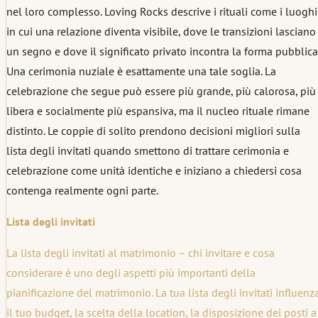
nel loro complesso. Loving Rocks descrive i rituali come i luoghi
in cui una relazione diventa visibile, dove le transizioni lasciano
un segno e dove il significato privato incontra la forma pubblica
Una cerimonia nuziale è esattamente una tale soglia. La
celebrazione che segue può essere più grande, più calorosa, più
libera e socialmente più espansiva, ma il nucleo rituale rimane
distinto. Le coppie di solito prendono decisioni migliori sulla
lista degli invitati quando smettono di trattare cerimonia e
celebrazione come unità identiche e iniziano a chiedersi cosa
contenga realmente ogni parte.
Lista degli invitati
La lista degli invitati al matrimonio – chi invitare e cosa
considerare è uno degli aspetti più importanti della
pianificazione del matrimonio. La tua lista degli invitati influenz
il tuo budget, la scelta della location, la disposizione dei posti a