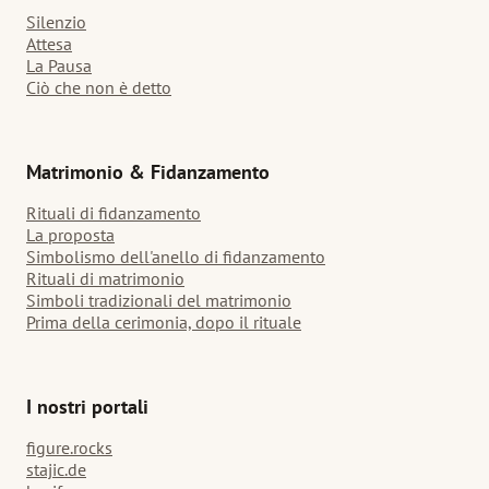
Silenzio
Attesa
La Pausa
Ciò che non è detto
Matrimonio & Fidanzamento
Rituali di fidanzamento
La proposta
Simbolismo dell'anello di fidanzamento
Rituali di matrimonio
Simboli tradizionali del matrimonio
Prima della cerimonia, dopo il rituale
I nostri portali
figure.rocks
stajic.de