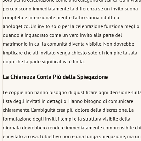
percepiscono immediatamente la differenza se un invito suona
completo e intenzionale mentre l'altro suona ridotto o
apologetico. Un invito solo per la celebrazione funziona meglio
quando è inquadrato come un vero invito alla parte del
matrimonio in cui la comunità diventa visibile. Non dovrebbe
implicare che all'invitato venga chiesto solo di riempire la sala
dopo che la parte significativa è finita.
La Chiarezza Conta Più della Spiegazione
Le coppie non hanno bisogno di giustificare ogni decisione sull
lista degli invitati in dettaglio. Hanno bisogno di comunicare
chiaramente. L'ambiguità crea più dolore della discrezione. La
formulazione degli inviti, i tempi e la struttura visibile della
giornata dovrebbero rendere immediatamente comprensibile ch
è invitato a cosa. L'obiettivo non è una lunga spiegazione, ma un