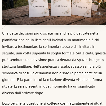
Una delle decisioni più discrete ma anche più delicate nella
pianificazione della lista degli invitati a un matrimonio è chi
invitare a testimoniare la cerimonia stessa e chi invitare in
seguito, una volta superata la soglia formale. Sulla carta, questa
può sembrare una divisione pratica dettata da spazio, budget o
struttura familiare. Nell'esperienza vissuta, spesso sembra più
simbolica di così. La cerimonia non è solo la prima parte della
giornata. È la parte in cui la relazione diventa visibile in forma
rituale. Essere presenti in quel momento ha un significato
diverso dall'arrivare dopo.
Ecco perché la questione si collega così naturalmente ai rituali