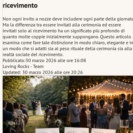
ricevimento
Non ogni invito a nozze deve includere ogni parte della giornata
Ma la differenza tra essere invitati alla cerimonia ed essere
invitati solo al ricevimento ha un significato più profondo di
quanto molte coppie inizialmente suppongano. Questo articolo
esamina come fare tale distinzione in modo chiaro, elegante e i
un modo che si adatti sia al peso rituale della cerimonia sia alla
realtà sociale del ricevimento.
Pubblicato:
30 marzo 2026 alle ore 16:08
Loving Rocks - Team
Updated: 30 marzo 2026 alle ore 20:26