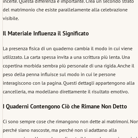
incerte. Questa differenza è importante. Crea un secondo strato
del matrimonio che esiste parallelamente alla celebrazione
visibile.
Il Materiale Influenza il Significato
La presenza fisica di un quaderno cambia il modo in cui viene
utilizzato. La carta spessa invita a una scrittura più lenta. Una
copertina morbida sembra più personale di una rigida. Anche il
peso della penna influisce sul modo in cui le persone
interagiscono con la pagina. Questi dettagli appartengono alla
cancelleria, ma modellano direttamente il risultato emotivo.
I Quaderni Contengono Ciò che Rimane Non Detto
Ci sono sempre cose che rimangono non dette ai matrimoni. No
perché siano nascoste, ma perché non si adattano alla