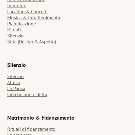
Impronte
Location & Concetti
Musica & Intrattenimento
Pianificazione
Rituali
Silenzio
Stile (Design & Aspetto)
Silenzio
Silenzio
Attesa
La Pausa
Ciò che non è detto
Matrimonio & Fidanzamento
Rituali di fidanzamento