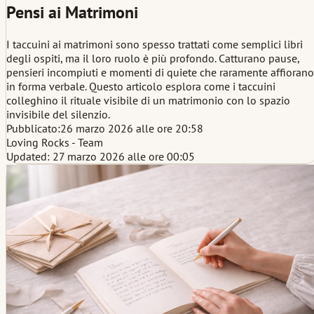
Pensi ai Matrimoni
I taccuini ai matrimoni sono spesso trattati come semplici libri
degli ospiti, ma il loro ruolo è più profondo. Catturano pause,
pensieri incompiuti e momenti di quiete che raramente affiorano
in forma verbale. Questo articolo esplora come i taccuini
colleghino il rituale visibile di un matrimonio con lo spazio
invisibile del silenzio.
Pubblicato:
26 marzo 2026 alle ore 20:58
Loving Rocks - Team
Updated: 27 marzo 2026 alle ore 00:05