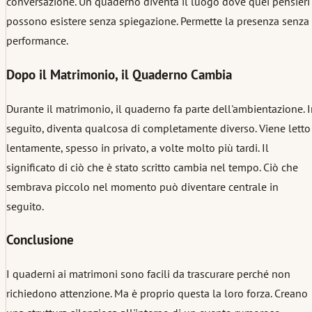
conversazione. Un quaderno diventa il luogo dove quei pensieri
possono esistere senza spiegazione. Permette la presenza senza
performance.
Dopo il Matrimonio, il Quaderno Cambia
Durante il matrimonio, il quaderno fa parte dell'ambientazione. 
seguito, diventa qualcosa di completamente diverso. Viene letto
lentamente, spesso in privato, a volte molto più tardi. Il
significato di ciò che è stato scritto cambia nel tempo. Ciò che
sembrava piccolo nel momento può diventare centrale in
seguito.
Conclusione
I quaderni ai matrimoni sono facili da trascurare perché non
richiedono attenzione. Ma è proprio questa la loro forza. Creano