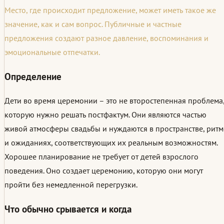
Место, где происходит предложение, может иметь такое же
значение, как и сам вопрос. Публичные и частные
предложения создают разное давление, воспоминания и
эмоциональные отпечатки.
Определение
Дети во время церемонии – это не второстепенная проблема
которую нужно решать постфактум. Они являются частью
живой атмосферы свадьбы и нуждаются в пространстве, ритм
и ожиданиях, соответствующих их реальным возможностям.
Хорошее планирование не требует от детей взрослого
поведения. Оно создает церемонию, которую они могут
пройти без немедленной перегрузки.
Что обычно срывается и когда