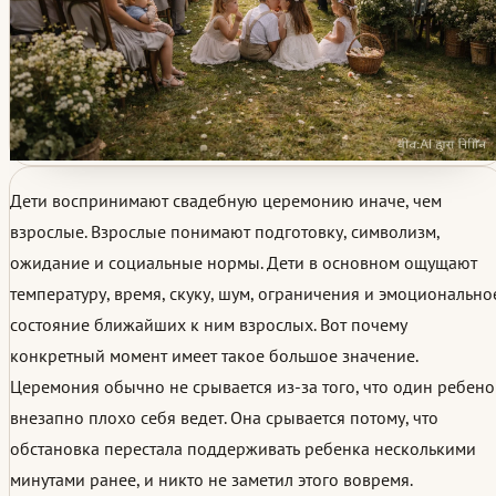
Дети воспринимают свадебную церемонию иначе, чем
взрослые. Взрослые понимают подготовку, символизм,
ожидание и социальные нормы. Дети в основном ощущают
температуру, время, скуку, шум, ограничения и эмоционально
состояние ближайших к ним взрослых. Вот почему
конкретный момент имеет такое большое значение.
Церемония обычно не срывается из-за того, что один ребено
внезапно плохо себя ведет. Она срывается потому, что
обстановка перестала поддерживать ребенка несколькими
минутами ранее, и никто не заметил этого вовремя.