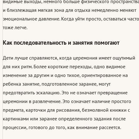
видимые выходы, немного больше физического пространств
и близлежащая мягкая зона для отдыха немедленно меняют
эмоциональное давление. Когда уйти просто, оставаться част
тоже легче.
Как последовательность и занятия помогают
Дети лучше справляются, когда церемония имеет ощутимый
для них ритм. Более короткие переходы, одно видимое
изменение за другим и одно тихое, ориентированное на
ребенка занятие, подготовленное заранее, могут
предотвратить эскалацию. Это не означает превращение
церемонии в развлечение. Это означает наличие простого
предмета, карточки для рисования, безмолвной книжки с
картинками или заранее определенного задания после
процессии, готового до того, как внимание рассеется.