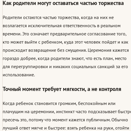
Как родители могут оставаться частью торжества
Родители остаются частью торжества, когда на них не
возлагается исключительная ответственность в реальном
времени. Это означает предварительное согласование того,
кто может выйти с ребенком, куда этот человек пойдет и как
происходит возвращение без смущения. Церемония кажется
гораздо добрее, когда родители знают, что есть план, место
для перегруппировки и никаких социальных санкций за его
использование.
Точный момент требует мягкости, а не контроля
Когда ребенок становится громким, беспокойным или
плачущим на церемонии, инстинкт часто подсказывает быстр
пресечь это, потому что момент кажется публичным. Обычно
лучший ответ мягче и быстрее: взять ребенка на руки, отойти