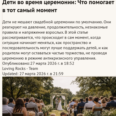
Дети во время церемонии: Что помогает
в тот самый момент
Дети не мешают свадебной церемонии по умолчанию. Они
реагируют на давление, продолжительность, незнакомые
правила и напряжение взрослых. В этой статье
рассматривается, что происходит в сам момент, когда
ситуация начинает меняться, как пространство и
последовательность могут лучше поддержать детей, и как
родители могут оставаться частью торжества, не проводя
церемонию в режиме антикризисного управления.
Опубликовано:
27 марта 2026 г. в 18:52
Loving Rocks - Team
Updated: 27 марта 2026 г. в 21:59