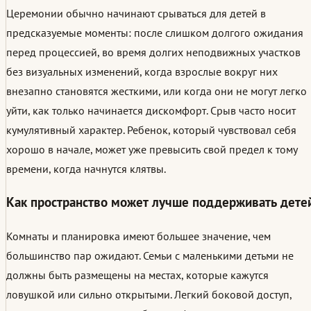
Церемонии обычно начинают срываться для детей в
предсказуемые моменты: после слишком долгого ожидания
перед процессией, во время долгих неподвижных участков
без визуальных изменений, когда взрослые вокруг них
внезапно становятся жесткими, или когда они не могут легко
уйти, как только начинается дискомфорт. Срыв часто носит
кумулятивный характер. Ребенок, который чувствовал себя
хорошо в начале, может уже превысить свой предел к тому
времени, когда начнутся клятвы.
Как пространство может лучше поддерживать дете
Комнаты и планировка имеют большее значение, чем
большинство пар ожидают. Семьи с маленькими детьми не
должны быть размещены на местах, которые кажутся
ловушкой или сильно открытыми. Легкий боковой доступ,