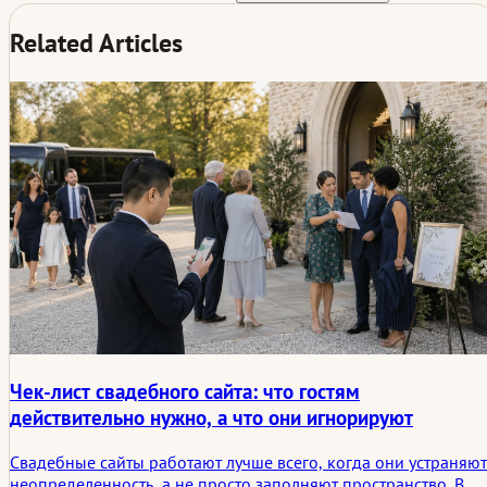
Related Articles
Чек-лист свадебного сайта: что гостям
действительно нужно, а что они игнорируют
Свадебные сайты работают лучше всего, когда они устраняют
неопределенность, а не просто заполняют пространство. В