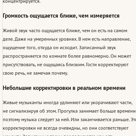
концентрируется.
Громкость ощущается ближе, чем измеряется
Живой звук часто ощущается ближе, чем он есть на самом
деле. Даже на умеренных уровнях. В нем есть направление,
ощущение того, откуда он исходит. Записанный звук
распространяется по комнате более равномерно. Он может
присутствовать, не ощущаясь близким. Гости корректируют
свою речь, не замечая почему.
Небольшие корректировки в реальном времени
Живые музыканты иногда удлиняют или укорачивают части,
не сигнализируя об этом. Прогулка занимает больше времени
поэтому музыка следует за ней. Или заканчивается раньше. Эт
корректировки не всегда очевидны, но они соответствуют