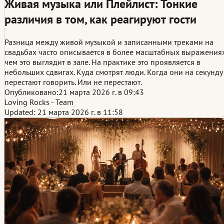
Живая музыка или Плейлист: Тонкие
различия в том, как реагируют гости
Разница между живой музыкой и записанными треками на
свадьбах часто описывается в более масштабных выражениях
чем это выглядит в зале. На практике это проявляется в
небольших сдвигах. Куда смотрят люди. Когда они на секунду
перестают говорить. Или не перестают.
Опубликовано:
21 марта 2026 г. в 09:43
Loving Rocks - Team
Updated: 21 марта 2026 г. в 11:58