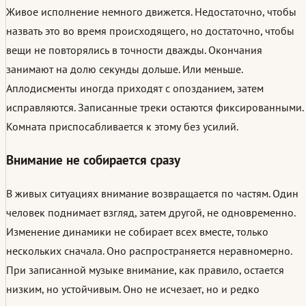
Живое исполнение немного движется. Недостаточно, чтобы
назвать это во время происходящего, но достаточно, чтобы
вещи не повторялись в точности дважды. Окончания
занимают на долю секунды дольше. Или меньше.
Аплодисменты иногда приходят с опозданием, затем
исправляются. Записанные треки остаются фиксированными.
Комната приспосабливается к этому без усилий.
Внимание не собирается сразу
В живых ситуациях внимание возвращается по частям. Один
человек поднимает взгляд, затем другой, не одновременно.
Изменение динамики не собирает всех вместе, только
нескольких сначала. Оно распространяется неравномерно.
При записанной музыке внимание, как правило, остается
низким, но устойчивым. Оно не исчезает, но и редко