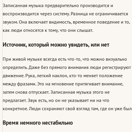
Записанная музыка предварительно производится и
воспроизводится через систему. Разница не ограничивается
звуком. Она включает видимость, временное поведение и то,
как люди относятся к тому, что они слышат.
Источник, который можно увидеть, или нет
При живой музыке всегда есть что-то, что можно визуально
определить. Даже без прямого внимания люди регистрируют
движение. Рука, легкий наклон, кто-то меняет положение
между фразами. Это на мгновение притягивает внимание,
затем снова отпускает. Записанная музыка этого не
предлагает. Звук есть, но он не указывает ни на что
конкретное. Люди сохраняют свой взгляд там, где он уже был
Время немного нестабильно