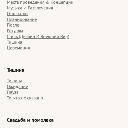
Места проведения & Концепции
Музыка И Развлечения
Отпечатки
Планирование
После
Ритуалы
Стиль (Дизайн И Внешний Вид)
Тишина
Церемония
Тишина
Тишина
Ожидание
Пауза
То, что не сказано
Свадьба и помолвка