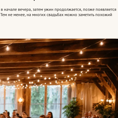
в начале вечера, затем ужин продолжается, позже появляется
. Тем не менее, на многих свадьбах можно заметить похожий