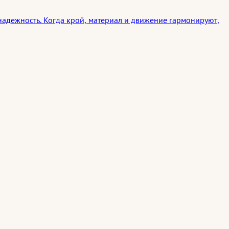
 надежность. Когда крой, материал и движение гармонируют,