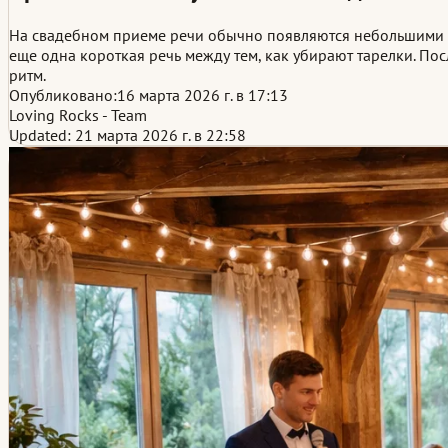
На свадебном приеме речи обычно появляются небольшими се
еще одна короткая речь между тем, как убирают тарелки. По
ритм.
Опубликовано:
16 марта 2026 г. в 17:13
Loving Rocks - Team
Updated: 21 марта 2026 г. в 22:58