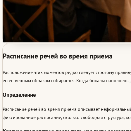
Расписание речей во время приема
Расположение этих моментов редко следует строгому правилу
естественным образом собирается. Когда бокалы наполнены, а
Определение
Расписание речей во время приема описывает неформальный 
фиксированное расписание, сколько свободная структура, к