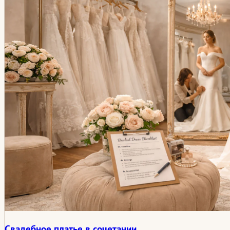
Свадебное платье в сочетании