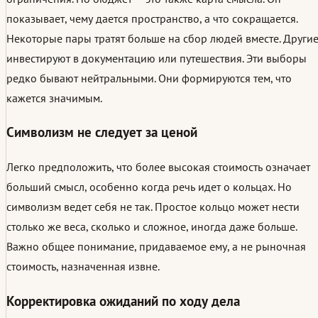
показывает, чему дается пространство, а что сокращается.
Некоторые пары тратят больше на сбор людей вместе. Други
инвестируют в документацию или путешествия. Эти выборы
редко бывают нейтральными. Они формируются тем, что
кажется значимым.
Символизм не следует за ценой
Легко предположить, что более высокая стоимость означает
больший смысл, особенно когда речь идет о кольцах. Но
символизм ведет себя не так. Простое кольцо может нести
столько же веса, сколько и сложное, иногда даже больше.
Важно общее понимание, придаваемое ему, а не рыночная
стоимость, назначенная извне.
Корректировка ожиданий по ходу дела