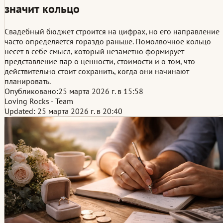
значит кольцо
Свадебный бюджет строится на цифрах, но его направление
часто определяется гораздо раньше. Помолвочное кольцо
несет в себе смысл, который незаметно формирует
представление пар о ценности, стоимости и о том, что
действительно стоит сохранить, когда они начинают
планировать.
Опубликовано:
25 марта 2026 г. в 15:58
Loving Rocks - Team
Updated: 25 марта 2026 г. в 20:40