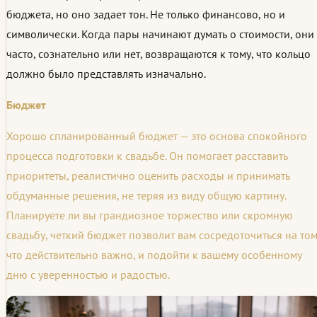
бюджета, но оно задает тон. Не только финансово, но и
символически. Когда пары начинают думать о стоимости, они
часто, сознательно или нет, возвращаются к тому, что кольцо
должно было представлять изначально.
Бюджет
Хорошо спланированный бюджет — это основа спокойного
процесса подготовки к свадьбе. Он помогает расставить
приоритеты, реалистично оценить расходы и принимать
обдуманные решения, не теряя из виду общую картину.
Планируете ли вы грандиозное торжество или скромную
свадьбу, четкий бюджет позволит вам сосредоточиться на том
что действительно важно, и подойти к вашему особенному
дню с уверенностью и радостью.