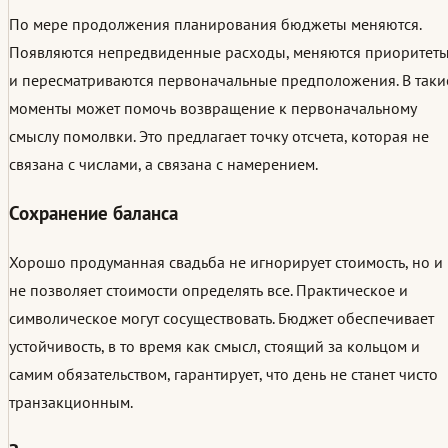
По мере продолжения планирования бюджеты меняются.
Появляются непредвиденные расходы, меняются приоритеты
и пересматриваются первоначальные предположения. В таки
моменты может помочь возвращение к первоначальному
смыслу помолвки. Это предлагает точку отсчета, которая не
связана с числами, а связана с намерением.
Сохранение баланса
Хорошо продуманная свадьба не игнорирует стоимость, но и
не позволяет стоимости определять все. Практическое и
символическое могут сосуществовать. Бюджет обеспечивает
устойчивость, в то время как смысл, стоящий за кольцом и
самим обязательством, гарантирует, что день не станет чисто
транзакционным.