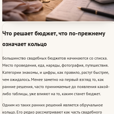
Что решает бюджет, что по-прежнему
означает кольцо
Большинство свадебных бюджетов начинаются со списка.
Место проведения, еда, наряды, фотография, путешествия.
Категории знакомы, и цифры, как правило, растут быстрее,
чем ожидалось. Менее заметно на первый взгляд то, как
ранние решения, часто принимаемые до появления какой-
либо таблицы, уже влияют на то, каким станет бюджет.
Одним из таких ранних решений является обручальное
кольцо. Его редко рассматривают как часть свадебного