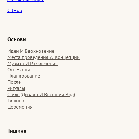
GitHub
Основы
Идеи И Вдохновение
Места проведения & Концепции
Музыка И Развлечения
Отпечатки
Планирование
После
Ритуалы
Стиль (Дизайн И Внешний Вид)
Тишина
Церемония
Тишина