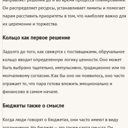
Он распределяет ресурсы, устанавливает лимиты и помогает
парам расставить приоритеты в том, что наиболее важно для
их церемонии и торжества.
Кольцо как первое решение
Задолго до того, как свяжутся с поставщиками, обручальное
кольцо вводит определенную логику ценности. Оно может
быть выбрано тщательно, импульсивно, традиционно или по
молчаливому согласию. Как бы оно ни появилось, оно часто
отражает то, что пара готова вложить эмоционально и
финансово в самом начале.
Бюджеты также о смысле
Когда люди говорят о бюджетах, они часто имеют в виду
ограничения. Но бюджет — это также карта смысла. Он