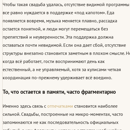
Чтобы такая свадьба удалась, отсутствие видимой программы
все равно нуждается в поддержке «под капотом». Еда
появляется вовремя, музыка меняется плавно, рассадка
остается понятной, и люди могут перемещаться без
препятствий и неуверенности. Эта поддержка должна
оставаться почти невидимой. Если она дает сбой, отсутствие
структуры внезапно становится заметным в плохом смысле. Н
когда всё работает, гости воспринимают день как
естественный, а не управляемый, хотя за кулисами четкая
координация по-прежнему удерживает всё воедино.
То, что остается в памяти, часто фрагментарно
Именно здесь связь с
отпечатками
становится наиболее
сильной. Свадьбы, построенные на микро-моментах, часто
запоминаются не как последовательность официальных