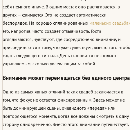
себя немного иначе. В одних местах оно растягивается, в
других — сжимается. Это не создает автоматически
беспорядок. На хорошо спланированных
маленьких свадьба
это, напротив, часто создает отзывчивость. Гости
оглядываются, чувствуют, где сосредоточено внимание, и
присоединяются к тому, что уже существует, вместо того чтоб
ждать следующего сигнала. День становится не столько
управляемым, сколько увлекающим за собой.
Внимание может перемещаться без единого центра
Одно из самых явных отличий таких свадеб заключается в
том, что фокус не остается фиксированным. Здесь может не
быть доминирующей сцены, очевидного «переда» или
повторяющегося момента, когда все должны смотреть в одну
сторону одновременно. Вместо этого внимание путешествует.