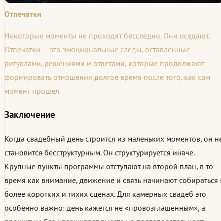
Отпечатки
Некоторые моменты не проходят бесследно. Они оседают.
Отпечатки — это эмоциональные следы, оставленные
ритуалами, решениями и ответами, которые продолжают
формировать отношения долгое время после того, как сам
момент прошел.
Заключение
Когда свадебный день строится из маленьких моментов, он н
становится бесструктурным. Он структурируется иначе.
Крупные пункты программы отступают на второй план, в то
время как внимание, движение и связь начинают собираться 
более коротких и тихих сценах. Для камерных свадеб это
особенно важно: день кажется не «провозглашенным», а