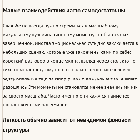
Малые взаимодействия часто самодостаточны
Свадьбе не всегда нужно стремиться к масштабному
визуальному кульминационному моменту, чтобы казаться
завершенной. Иногда эмоциональная суть дня заключается в
небольших сценах, которые уже закончены сами по себе:
короткий разговор в конце ужина, взгляд через стол, кто-то
тихо помогает другому гостю с пальто, несколько человек
задерживаются еще на минуту после того, как все остальные
разошлись. Эти моменты не становятся менее значимыми из-
за своего масштаба. Часто именно они кажутся наименее
постановочными частями дня.
Легкость обычно зависит от невидимой фоновой
структуры