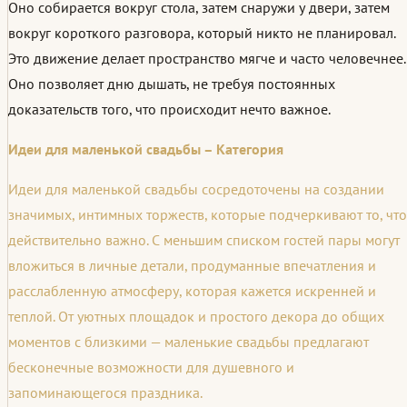
Оно собирается вокруг стола, затем снаружи у двери, затем
вокруг короткого разговора, который никто не планировал.
Это движение делает пространство мягче и часто человечнее.
Оно позволяет дню дышать, не требуя постоянных
доказательств того, что происходит нечто важное.
Идеи для маленькой свадьбы – Категория
Идеи для маленькой свадьбы сосредоточены на создании
значимых, интимных торжеств, которые подчеркивают то, что
действительно важно. С меньшим списком гостей пары могут
вложиться в личные детали, продуманные впечатления и
расслабленную атмосферу, которая кажется искренней и
теплой. От уютных площадок и простого декора до общих
моментов с близкими — маленькие свадьбы предлагают
бесконечные возможности для душевного и
запоминающегося праздника.