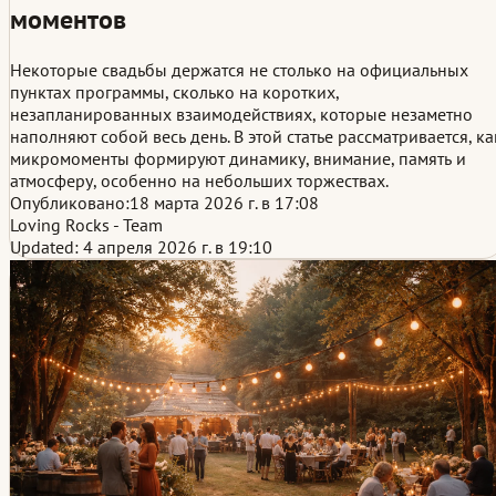
моментов
Некоторые свадьбы держатся не столько на официальных
пунктах программы, сколько на коротких,
незапланированных взаимодействиях, которые незаметно
наполняют собой весь день. В этой статье рассматривается, ка
микромоменты формируют динамику, внимание, память и
атмосферу, особенно на небольших торжествах.
Опубликовано:
18 марта 2026 г. в 17:08
Loving Rocks - Team
Updated: 4 апреля 2026 г. в 19:10