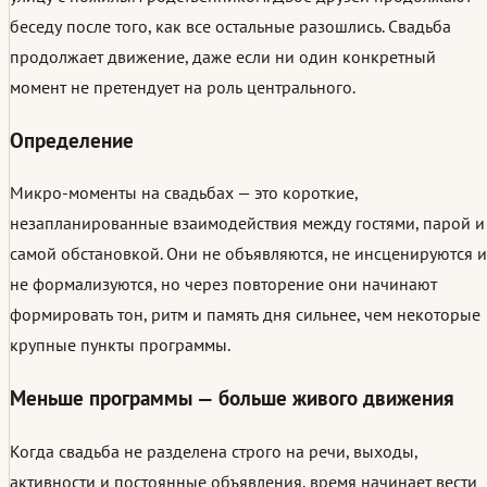
беседу после того, как все остальные разошлись. Свадьба
продолжает движение, даже если ни один конкретный
момент не претендует на роль центрального.
Определение
Микро-моменты на свадьбах — это короткие,
незапланированные взаимодействия между гостями, парой и
самой обстановкой. Они не объявляются, не инсценируются и
не формализуются, но через повторение они начинают
формировать тон, ритм и память дня сильнее, чем некоторые
крупные пункты программы.
Меньше программы — больше живого движения
Когда свадьба не разделена строго на речи, выходы,
активности и постоянные объявления, время начинает вести