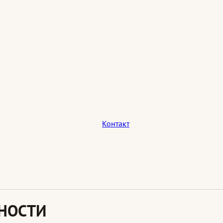
Контакт
НОСТИ