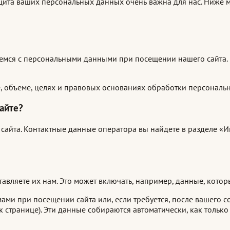
ащита ваших персональных данных очень важна для нас. Ниже
аемся с персональными данными при посещении нашего сайта
, объеме, целях и правовых основаниях обработки персональн
сайте?
 сайта. Контактные данные оператора вы найдете в разделе 
авляете их нам. Это может включать, например, данные, котор
и при посещении сайта или, если требуется, после вашего со
 странице). Эти данные собираются автоматически, как только в