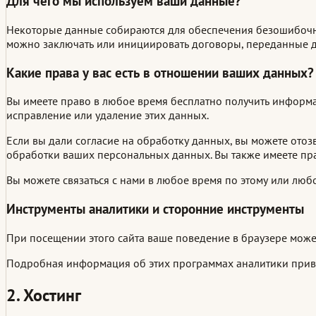
Для чего мы используем ваши данные?
Некоторые данные собираются для обеспечения безошибочной
можно заключать или инициировать договоры, переданные д
Какие права у вас есть в отношении ваших данных?
Вы имеете право в любое время бесплатно получить информ
исправление или удаление этих данных.
Если вы дали согласие на обработку данных, вы можете отоз
обработки ваших персональных данных. Вы также имеете пр
Вы можете связаться с нами в любое время по этому или люб
Инструменты аналитики и сторонние инструменты
При посещении этого сайта ваше поведение в браузере може
Подробная информация об этих программах аналитики прив
2. Хостинг