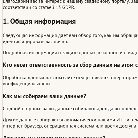
Благодарим вас за интерес к нашему свадебному порталу. З
соответствии со статьей 13 GDPR.
1. Общая информация
Следующая информация дает вам обзор того, как мы обращ
идентифицировать вас лично.
Подробная информация о защите данных, в частности о виде
Кто несет ответственность за сбор данных на этом 
Обработка данных на этом сайте осуществляется оператором
конфиденциальности.
Как мы собираем ваши данные?
С одной стороны, ваши данные собираются, когда вы предост
Другие данные собираются автоматически нашими ИТ-системам
интернет-браузер, операционная система или время доступа к