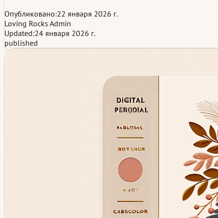
Опубликовано:
22 января 2026 г.
Loving Rocks Admin
Updated:
24 января 2026 г.
published