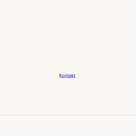
Kontakt