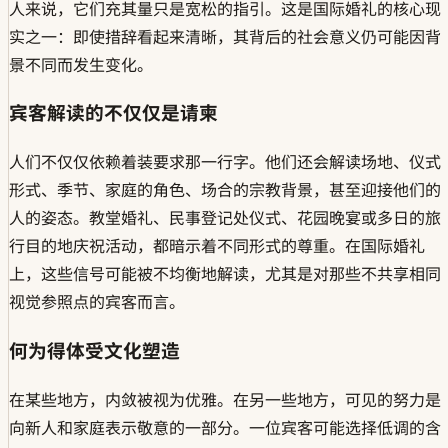
人来说，它们充其量只是宽松的指引。这是国际婚礼的核心现
实之一：即使措辞看起来清晰，其背后的社会意义仍可能因背
景不同而发生变化。
宾客解读的不仅仅是请柬
人们不仅仅依赖着装要求那一行字。他们还会解读场地、仪式
形式、季节、家庭的角色、场合的宗教背景，甚至迎接他们的
人的姿态。教堂婚礼、民事登记处仪式、花园晚宴或多日的旅
行目的地庆祝活动，都暗示着不同形式的尊重。在国际婚礼
上，这些信号可能被不均衡地解读，尤其是对那些不共享相同
视觉参照点的宾客而言。
何为得体受文化塑造
在某些地方，内敛被视为优雅。在另一些地方，可见的努力是
向新人和家庭表示敬意的一部分。一位宾客可能选择低调的含