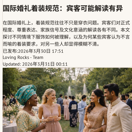
国际婚礼着装规范：宾客可能解读有异
在国际婚礼上，着装规范往往不只是穿衣问题。宾客们对正式
程度、尊重表达、家族信号及文化意涵的解读各有不同。本文
探讨不同情境下服饰如何被理解，以及为何某些宾客认为不言
而喻的着装要求，对另一些人却显得模糊不清。
已发布:
2026年3月30日 17:51
Loving Rocks - Team
Updated: 2026年3月31日 00:11