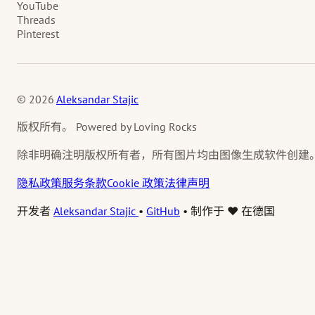
YouTube
Threads
Pinterest
© 2026
Aleksandar Stajic
版权所有。 Powered by Loving Rocks
除非明确注明版权所有者，所有图片均由图像生成软件创建
隐私政策
服务条款
Cookie 政策
法律声明
开发者
Aleksandar Stajic
•
GitHub
•
制作于 ❤️ 在德国