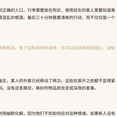
到正确的入口，行李需要放在附近，使用班车的客人需要知道离
得混乱的根源。最后三十分钟需要清晰的行动，而不仅仅是一个
清晰概览。有了结构良好的清单，你可以自信地规划婚礼，减轻
备区，某人的外套已经移动了两次。这些在离开之前都不显得紧
间。没有这条路径，美好的物品就会变成深夜的差事。
则用幽默化解，因为他们不知如何应对这种情绪。如果新人没有