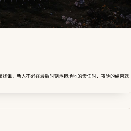
该找谁，新人不必在最后时刻承担场地的责任时，夜晚的结束就