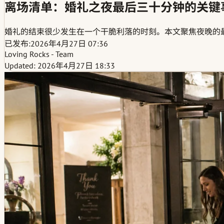
离场清单：婚礼之夜最后三十分钟的关键
婚礼的结束很少发生在一个干脆利落的时刻。本文聚焦夜晚的
已发布:
2026年4月27日 07:36
Loving Rocks - Team
Updated: 2026年4月27日 18:33