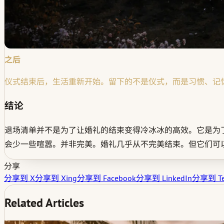
之后
仪式结束后，生活重新开始。留下的不是仪式，而是习惯、记
结论
退场清单并不是为了让婚礼的结束变得冷冰冰的高效。它是为
会少一些喧嚣。并非完美。婚礼几乎从不完美结束。但它们可
分享
分享到 X
分享到 Xing
分享到 Facebook
分享到 LinkedIn
分享到 Te
Related Articles