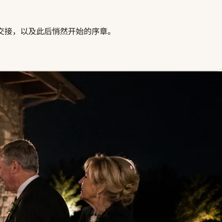
交接，以及此后悄然开始的序章。