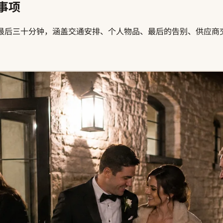
事项
最后三十分钟，涵盖交通安排、个人物品、最后的告别、供应商