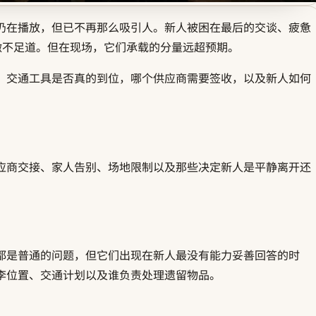
仍在播放，但已不再那么吸引人。新人被困在最后的交谈、疲惫
微不足道。但在现场，它们承载的分量远超预期。
，交通工具是否真的到位，哪个供应商需要签收，以及新人如何
应商交接、家人告别、场地限制以及那些决定新人是平静离开还
都是普通的问题，但它们出现在新人最没有能力妥善回答的时
李位置、交通计划以及谁负责处理遗留物品。