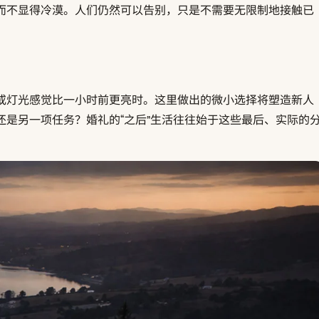
而不显得冷漠。人们仍然可以告别，只是不需要无限制地接触已
或灯光感觉比一小时前更亮时。这里做出的微小选择将塑造新人
是另一项任务？婚礼的“之后”生活往往始于这些最后、实际的