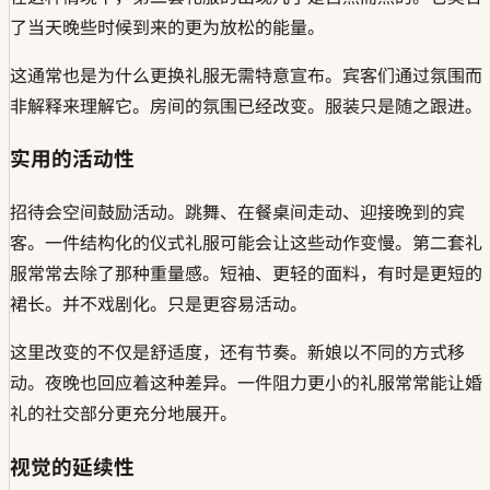
了当天晚些时候到来的更为放松的能量。
这通常也是为什么更换礼服无需特意宣布。宾客们通过氛围而
非解释来理解它。房间的氛围已经改变。服装只是随之跟进。
实用的活动性
招待会空间鼓励活动。跳舞、在餐桌间走动、迎接晚到的宾
客。一件结构化的仪式礼服可能会让这些动作变慢。第二套礼
服常常去除了那种重量感。短袖、更轻的面料，有时是更短的
裙长。并不戏剧化。只是更容易活动。
这里改变的不仅是舒适度，还有节奏。新娘以不同的方式移
动。夜晚也回应着这种差异。一件阻力更小的礼服常常能让婚
礼的社交部分更充分地展开。
视觉的延续性