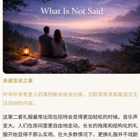
未被言说之事
并非所有有意义的事物都会被说出来。沉默常常承载着语言无
法容纳的内容。
这第二套礼服最常出现在招待会变得更加轻松的时候。音乐声
变大。人们在房间里更自由地走动。长长的拖尾和结构化的礼
服开始显得不那么实用。在大多数情况下，更换礼服并不戏剧