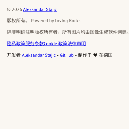
© 2026
Aleksandar Stajic
版权所有。 Powered by Loving Rocks
除非明确注明版权所有者，所有图片均由图像生成软件创建
隐私政策
服务条款
Cookie 政策
法律声明
开发者
Aleksandar Stajic
•
GitHub
•
制作于 ❤️ 在德国