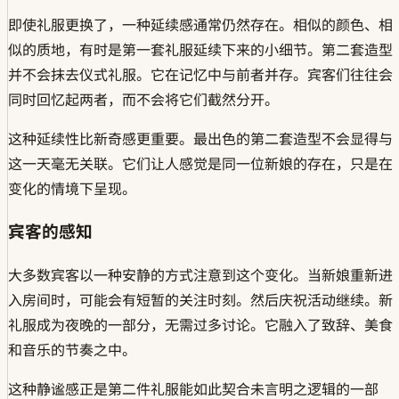
即使礼服更换了，一种延续感通常仍然存在。相似的颜色、相
似的质地，有时是第一套礼服延续下来的小细节。第二套造型
并不会抹去仪式礼服。它在记忆中与前者并存。宾客们往往会
同时回忆起两者，而不会将它们截然分开。
这种延续性比新奇感更重要。最出色的第二套造型不会显得与
这一天毫无关联。它们让人感觉是同一位新娘的存在，只是在
变化的情境下呈现。
宾客的感知
大多数宾客以一种安静的方式注意到这个变化。当新娘重新进
入房间时，可能会有短暂的关注时刻。然后庆祝活动继续。新
礼服成为夜晚的一部分，无需过多讨论。它融入了致辞、美食
和音乐的节奏之中。
这种静谧感正是第二件礼服能如此契合未言明之逻辑的一部