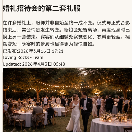
婚礼招待会的第二套礼服
在许多婚礼上，服饰并非自始至终一成不变。仪式与正式合影
结束后，常会悄然发生转变。新娘会短暂离场，再度现身时已
换上另一套装束。宾客们从细微处察觉变化：衣料更轻盈，裙
摆变短，晚宴时的步履也显得更为轻快自如。
已发布:
2026年3月16日 17:21
Loving Rocks - Team
Updated: 2026年4月3日 05:48