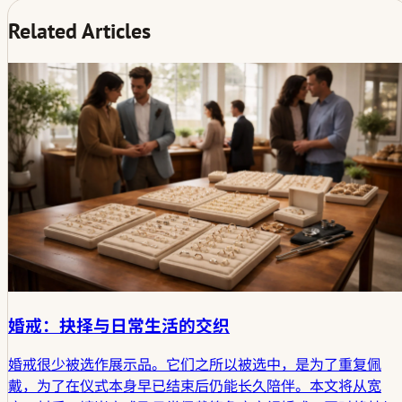
Related Articles
婚戒：抉择与日常生活的交织
婚戒很少被选作展示品。它们之所以被选中，是为了重复佩
戴，为了在仪式本身早已结束后仍能长久陪伴。本文将从宽