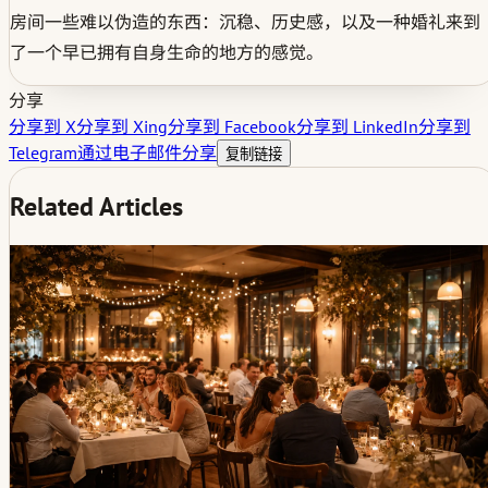
房间一些难以伪造的东西：沉稳、历史感，以及一种婚礼来到
了一个早已拥有自身生命的地方的感觉。
分享
分享到 X
分享到 Xing
分享到 Facebook
分享到 LinkedIn
分享到
Telegram
通过电子邮件分享
复制链接
Related Articles