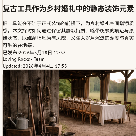
复古工具作为乡村婚礼中的静态装饰元素
旧工具能在不流于正式装饰的前提下，为乡村婚礼空间增添质
感。本文探讨如何通过保留其静默特质、略带斑驳的痕迹与原
始状态，既维系场地原有风貌，又注入岁月沉淀的深度与真实
可触的在地感。
已发布:
2026年3月18日 12:37
Loving Rocks - Team
Updated: 2026年4月4日 17:53