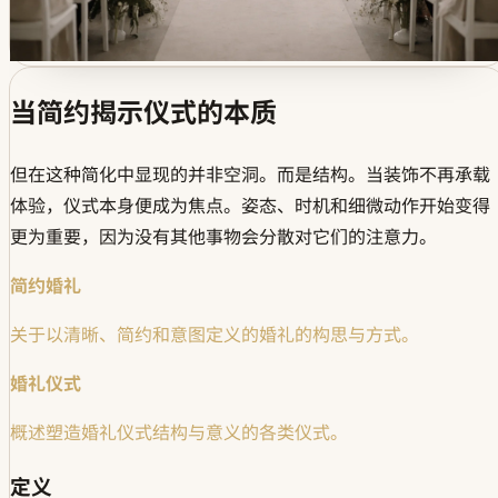
当简约揭示仪式的本质
但在这种简化中显现的并非空洞。而是结构。当装饰不再承载
体验，仪式本身便成为焦点。姿态、时机和细微动作开始变得
更为重要，因为没有其他事物会分散对它们的注意力。
简约婚礼
关于以清晰、简约和意图定义的婚礼的构思与方式。
婚礼仪式
概述塑造婚礼仪式结构与意义的各类仪式。
定义