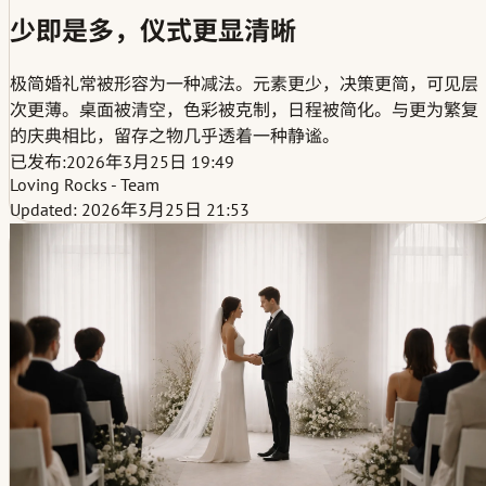
少即是多，仪式更显清晰
极简婚礼常被形容为一种减法。元素更少，决策更简，可见层
次更薄。桌面被清空，色彩被克制，日程被简化。与更为繁复
的庆典相比，留存之物几乎透着一种静谧。
已发布:
2026年3月25日 19:49
Loving Rocks - Team
Updated: 2026年3月25日 21:53