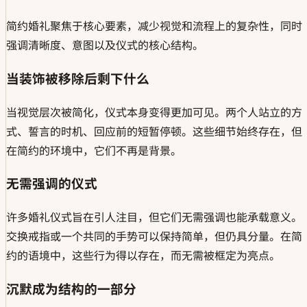
简约婚礼聚焦于核心要素，减少视觉和流程上的复杂性，同时
强调清晰度、意图以及仪式的核心结构。
当装饰被移除后剩下什么
当视觉层次被简化，仪式本身变得更加可见。两个人站立的方
式、誓言的时机、回应前的短暂停顿。这些细节始终存在，但
在简约的环境中，它们不再是背景。
无需强调的仪式
许多婚礼仪式旨在引人注目，但它们无需强调也能承载意义。
交换戒指或一个共同的手势可以保持简单，但仍具分量。在简
约的语境中，这些行为得以存在，而无需被框定为亮点。
沉默成为结构的一部分