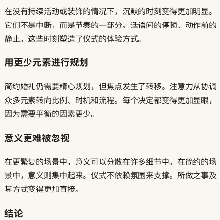
在没有持续活动或装饰的情况下，沉默的时刻变得更加明显。
它们不是中断，而是节奏的一部分。话语间的停顿、动作前的
静止。这些时刻塑造了仪式的体验方式。
用更少元素进行规划
简约婚礼仍需要精心规划，但焦点发生了转移。注意力从协调
众多元素转向比例、时机和流程。每个决定都变得更加显眼，
因为需要平衡的因素更少。
意义更难被忽视
在更繁复的场景中，意义可以分散在许多细节中。在简约的场
景中，意义则集中起来。仪式不依赖氛围来支撑。所做之事及
其方式变得更加直接。
结论