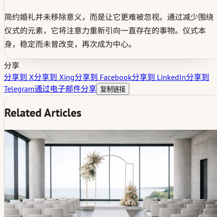
简约婚礼并未移除意义，而是让它更难被忽视。通过减少围绕
仪式的元素，它将注意力重新引向一直存在的事物。仪式本
身，稳定而未曾改变，再次成为中心。
分享
分享到 X
分享到 Xing
分享到 Facebook
分享到 LinkedIn
分享到
Telegram
通过电子邮件分享
复制链接
Related Articles