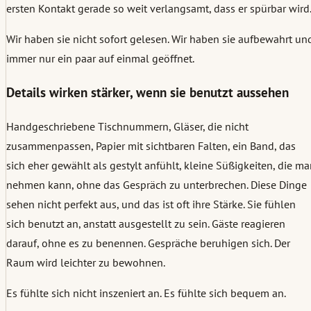
ersten Kontakt gerade so weit verlangsamt, dass er spürbar wird
Wir haben sie nicht sofort gelesen. Wir haben sie aufbewahrt un
immer nur ein paar auf einmal geöffnet.
Details wirken stärker, wenn sie benutzt aussehen
Handgeschriebene Tischnummern, Gläser, die nicht
zusammenpassen, Papier mit sichtbaren Falten, ein Band, das
sich eher gewählt als gestylt anfühlt, kleine Süßigkeiten, die m
nehmen kann, ohne das Gespräch zu unterbrechen. Diese Dinge
sehen nicht perfekt aus, und das ist oft ihre Stärke. Sie fühlen
sich benutzt an, anstatt ausgestellt zu sein. Gäste reagieren
darauf, ohne es zu benennen. Gespräche beruhigen sich. Der
Raum wird leichter zu bewohnen.
Es fühlte sich nicht inszeniert an. Es fühlte sich bequem an.