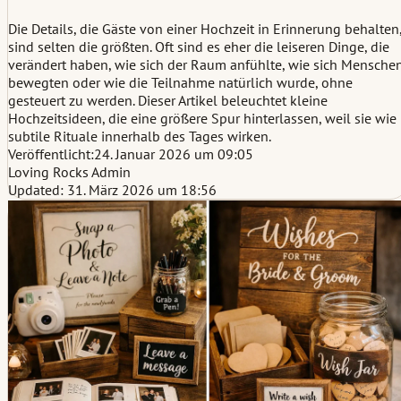
Die Details, die Gäste von einer Hochzeit in Erinnerung behalten
sind selten die größten. Oft sind es eher die leiseren Dinge, die
verändert haben, wie sich der Raum anfühlte, wie sich Mensche
bewegten oder wie die Teilnahme natürlich wurde, ohne
gesteuert zu werden. Dieser Artikel beleuchtet kleine
Hochzeitsideen, die eine größere Spur hinterlassen, weil sie wie
subtile Rituale innerhalb des Tages wirken.
Veröffentlicht:
24. Januar 2026 um 09:05
Loving Rocks Admin
Updated: 31. März 2026 um 18:56