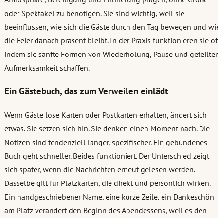
oder Spektakel zu benötigen. Sie sind wichtig, weil sie
beeinflussen, wie sich die Gäste durch den Tag bewegen und wi
die Feier danach präsent bleibt. In der Praxis funktionieren sie of
indem sie sanfte Formen von Wiederholung, Pause und geteilter
Aufmerksamkeit schaffen.
Ein Gästebuch, das zum Verweilen einlädt
Wenn Gäste lose Karten oder Postkarten erhalten, ändert sich
etwas. Sie setzen sich hin. Sie denken einen Moment nach. Die
Notizen sind tendenziell länger, spezifischer. Ein gebundenes
Buch geht schneller. Beides funktioniert. Der Unterschied zeigt
sich später, wenn die Nachrichten erneut gelesen werden.
Dasselbe gilt für Platzkarten, die direkt und persönlich wirken.
Ein handgeschriebener Name, eine kurze Zeile, ein Dankeschön
am Platz verändert den Beginn des Abendessens, weil es den