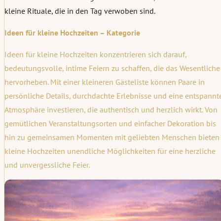
kleine Rituale, die in den Tag verwoben sind.
Ideen für kleine Hochzeiten – Kategorie
Ideen für kleine Hochzeiten konzentrieren sich darauf,
bedeutungsvolle, intime Feiern zu schaffen, die das Wesentliche
hervorheben. Mit einer kleineren Gästeliste können Paare in
persönliche Details, durchdachte Erlebnisse und eine entspannt
Atmosphäre investieren, die authentisch und herzlich wirkt. Von
gemütlichen Veranstaltungsorten und einfacher Dekoration bis
hin zu gemeinsamen Momenten mit geliebten Menschen bieten
kleine Hochzeiten unendliche Möglichkeiten für eine herzliche
und unvergessliche Feier.