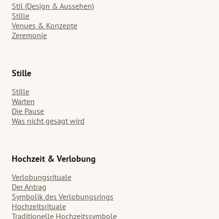
Stil (Design & Aussehen)
Stille
Venues & Konzepte
Zeremonie
Stille
Stille
Warten
Die Pause
Was nicht gesagt wird
Hochzeit & Verlobung
Verlobungsrituale
Der Antrag
Symbolik des Verlobungsrings
Hochzeitsrituale
Traditionelle Hochzeitssymbole