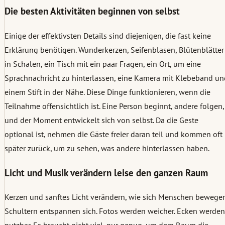
Die besten Aktivitäten beginnen von selbst
Einige der effektivsten Details sind diejenigen, die fast keine
Erklärung benötigen. Wunderkerzen, Seifenblasen, Blütenblätter
in Schalen, ein Tisch mit ein paar Fragen, ein Ort, um eine
Sprachnachricht zu hinterlassen, eine Kamera mit Klebeband un
einem Stift in der Nähe. Diese Dinge funktionieren, wenn die
Teilnahme offensichtlich ist. Eine Person beginnt, andere folgen,
und der Moment entwickelt sich von selbst. Da die Geste
optional ist, nehmen die Gäste freier daran teil und kommen oft
später zurück, um zu sehen, was andere hinterlassen haben.
Licht und Musik verändern leise den ganzen Raum
Kerzen und sanftes Licht verändern, wie sich Menschen bewegen
Schultern entspannen sich. Fotos werden weicher. Ecken werden