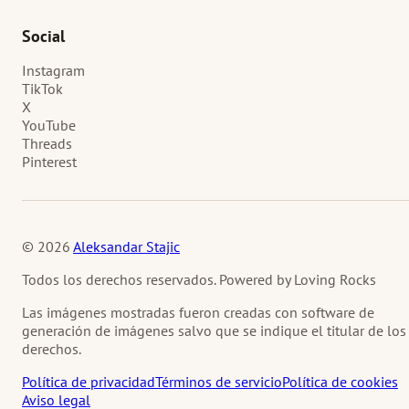
Social
Instagram
TikTok
X
YouTube
Threads
Pinterest
© 2026
Aleksandar Stajic
Todos los derechos reservados. Powered by Loving Rocks
Las imágenes mostradas fueron creadas con software de
generación de imágenes salvo que se indique el titular de los
derechos.
Política de privacidad
Términos de servicio
Política de cookies
Aviso legal