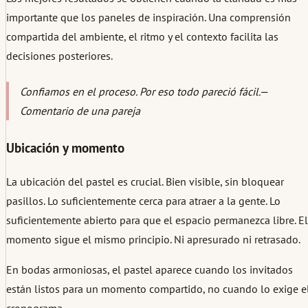
importante que los paneles de inspiración. Una comprensión
compartida del ambiente, el ritmo y el contexto facilita las
decisiones posteriores.
Confiamos en el proceso. Por eso todo pareció fácil.
—
Comentario de una pareja
Ubicación y momento
La ubicación del pastel es crucial. Bien visible, sin bloquear
pasillos. Lo suficientemente cerca para atraer a la gente. Lo
suficientemente abierto para que el espacio permanezca libre. El
momento sigue el mismo principio. Ni apresurado ni retrasado.
En bodas armoniosas, el pastel aparece cuando los invitados
están listos para un momento compartido, no cuando lo exige e