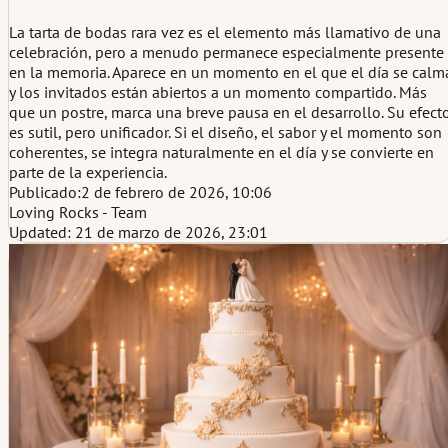
La tarta de bodas rara vez es el elemento más llamativo de una
celebración, pero a menudo permanece especialmente presente
en la memoria. Aparece en un momento en el que el día se calm
y los invitados están abiertos a un momento compartido. Más
que un postre, marca una breve pausa en el desarrollo. Su efect
es sutil, pero unificador. Si el diseño, el sabor y el momento son
coherentes, se integra naturalmente en el día y se convierte en
parte de la experiencia.
Publicado:
2 de febrero de 2026, 10:06
Loving Rocks - Team
Updated: 21 de marzo de 2026, 23:01