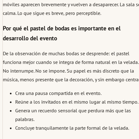
móviles aparecen brevemente y vuelven a desaparecer. La sala s
calma. Lo que sigue es breve, pero perceptible.
Por qué el pastel de bodas es importante en el
desarrollo del evento
De la observación de muchas bodas se desprende: el pastel
funciona mejor cuando se integra de forma natural en la velada.
No interrumpe. No se impone. Su papel es más discreto que la
música, menos presente que la decoración, y sin embargo centra
Crea una pausa compartida en el evento.
Reúne a los invitados en el mismo lugar al mismo tiempo.
Genera un recuerdo sensorial que perdura más que las
palabras.
Concluye tranquilamente la parte formal de la velada.