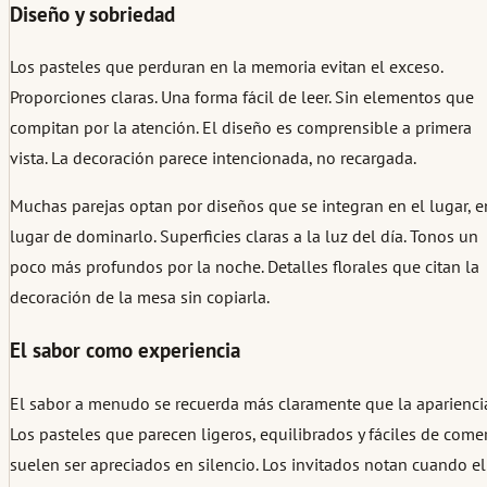
Diseño y sobriedad
Los pasteles que perduran en la memoria evitan el exceso.
Proporciones claras. Una forma fácil de leer. Sin elementos que
compitan por la atención. El diseño es comprensible a primera
vista. La decoración parece intencionada, no recargada.
Muchas parejas optan por diseños que se integran en el lugar, e
lugar de dominarlo. Superficies claras a la luz del día. Tonos un
poco más profundos por la noche. Detalles florales que citan la
decoración de la mesa sin copiarla.
El sabor como experiencia
El sabor a menudo se recuerda más claramente que la apariencia
Los pasteles que parecen ligeros, equilibrados y fáciles de come
suelen ser apreciados en silencio. Los invitados notan cuando el