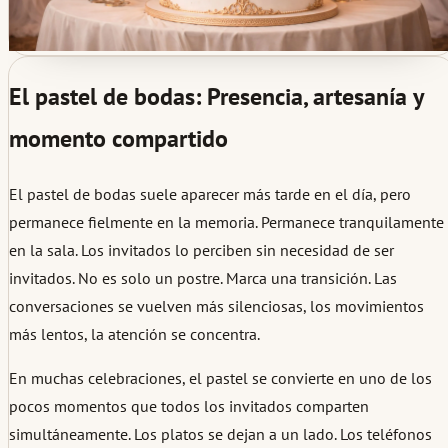
El pastel de bodas: Presencia, artesanía y
momento compartido
El pastel de bodas suele aparecer más tarde en el día, pero
permanece fielmente en la memoria. Permanece tranquilamente
en la sala. Los invitados lo perciben sin necesidad de ser
invitados. No es solo un postre. Marca una transición. Las
conversaciones se vuelven más silenciosas, los movimientos
más lentos, la atención se concentra.
En muchas celebraciones, el pastel se convierte en uno de los
pocos momentos que todos los invitados comparten
simultáneamente. Los platos se dejan a un lado. Los teléfonos