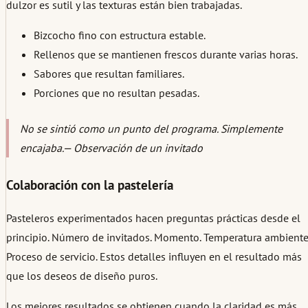
dulzor es sutil y las texturas están bien trabajadas.
Bizcocho fino con estructura estable.
Rellenos que se mantienen frescos durante varias horas.
Sabores que resultan familiares.
Porciones que no resultan pesadas.
No se sintió como un punto del programa. Simplemente
encajaba.
— Observación de un invitado
Colaboración con la pastelería
Pasteleros experimentados hacen preguntas prácticas desde el
principio. Número de invitados. Momento. Temperatura ambiente
Proceso de servicio. Estos detalles influyen en el resultado más
que los deseos de diseño puros.
Los mejores resultados se obtienen cuando la claridad es más