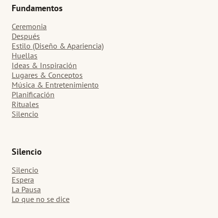
Fundamentos
Ceremonia
Después
Estilo (Diseño & Apariencia)
Huellas
Ideas & Inspiración
Lugares & Conceptos
Música & Entretenimiento
Planificación
Rituales
Silencio
Silencio
Silencio
Espera
La Pausa
Lo que no se dice