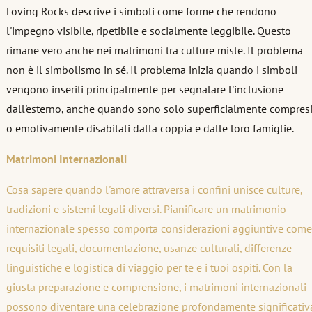
Loving Rocks descrive i simboli come forme che rendono
l'impegno visibile, ripetibile e socialmente leggibile. Questo
rimane vero anche nei matrimoni tra culture miste. Il problema
non è il simbolismo in sé. Il problema inizia quando i simboli
vengono inseriti principalmente per segnalare l'inclusione
dall'esterno, anche quando sono solo superficialmente compres
o emotivamente disabitati dalla coppia e dalle loro famiglie.
Matrimoni Internazionali
Cosa sapere quando l'amore attraversa i confini unisce culture,
tradizioni e sistemi legali diversi. Pianificare un matrimonio
internazionale spesso comporta considerazioni aggiuntive come
requisiti legali, documentazione, usanze culturali, differenze
linguistiche e logistica di viaggio per te e i tuoi ospiti. Con la
giusta preparazione e comprensione, i matrimoni internazionali
possono diventare una celebrazione profondamente significativ