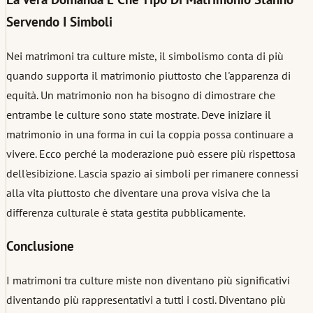
Servendo I Simboli
Nei matrimoni tra culture miste, il simbolismo conta di più
quando supporta il matrimonio piuttosto che l'apparenza di
equità. Un matrimonio non ha bisogno di dimostrare che
entrambe le culture sono state mostrate. Deve iniziare il
matrimonio in una forma in cui la coppia possa continuare a
vivere. Ecco perché la moderazione può essere più rispettosa
dell'esibizione. Lascia spazio ai simboli per rimanere connessi
alla vita piuttosto che diventare una prova visiva che la
differenza culturale è stata gestita pubblicamente.
Conclusione
I matrimoni tra culture miste non diventano più significativi
diventando più rappresentativi a tutti i costi. Diventano più