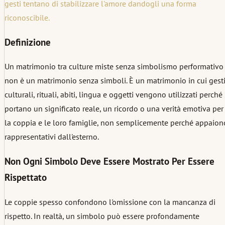
gesti tentano di stabilizzare l'amore dandogli una forma
riconoscibile.
Definizione
Un matrimonio tra culture miste senza simbolismo performativo
non è un matrimonio senza simboli. È un matrimonio in cui gest
culturali, rituali, abiti, lingua e oggetti vengono utilizzati perché
portano un significato reale, un ricordo o una verità emotiva per
la coppia e le loro famiglie, non semplicemente perché appaion
rappresentativi dall'esterno.
Non Ogni Simbolo Deve Essere Mostrato Per Essere
Rispettato
Le coppie spesso confondono l'omissione con la mancanza di
rispetto. In realtà, un simbolo può essere profondamente