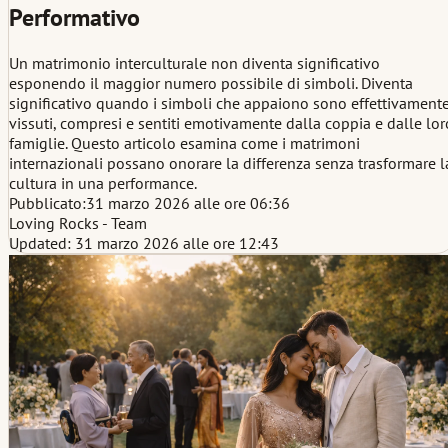
Performativo
Un matrimonio interculturale non diventa significativo
esponendo il maggior numero possibile di simboli. Diventa
significativo quando i simboli che appaiono sono effettivament
vissuti, compresi e sentiti emotivamente dalla coppia e dalle lor
famiglie. Questo articolo esamina come i matrimoni
internazionali possano onorare la differenza senza trasformare l
cultura in una performance.
Pubblicato:
31 marzo 2026 alle ore 06:36
Loving Rocks - Team
Updated: 31 marzo 2026 alle ore 12:43