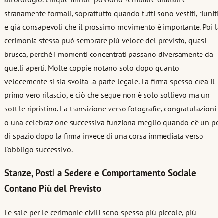
stranamente formali, soprattutto quando tutti sono vestiti, riunit
e già consapevoli che il prossimo movimento è importante. Poi l
cerimonia stessa può sembrare più veloce del previsto, quasi
brusca, perché i momenti concentrati passano diversamente da
quelli aperti. Molte coppie notano solo dopo quanto
velocemente si sia svolta la parte legale. La firma spesso crea il
primo vero rilascio, e ciò che segue non è solo sollievo ma un
sottile ripristino. La transizione verso fotografie, congratulazioni
o una celebrazione successiva funziona meglio quando c'è un po
di spazio dopo la firma invece di una corsa immediata verso
l'obbligo successivo.
Stanze, Posti a Sedere e Comportamento Sociale
Contano Più del Previsto
Le sale per le cerimonie civili sono spesso più piccole, più