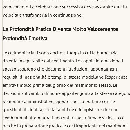
velocemente. La celebrazione successiva deve assorbire quella
velocità e trasformarla in continuazione.
La Profondità Pratica Diventa Molto Velocemente
Profondità Emotiva
Le cerimonie civili sono anche il luogo in cui la burocrazia
diventa inseparabile dal sentimento. Le coppie internazionali
spesso scoprono che documenti, traduzioni, appuntamenti,
requisiti di nazionalità e tempi di attesa modellano l'esperienza
emotiva molto prima del giorno del matrimonio stesso. Le
decisioni sul cambio di nome appartengono alla stessa categori
Sembrano amministrative, eppure spesso portano con sé
questioni di identità, storia familiare e tempistiche che non
sembrano affatto neutrali una volta che la firma è vicina. Ecco
perché la preparazione pratica è così importante nei matrimoni