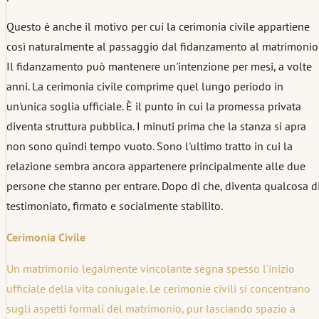
Questo è anche il motivo per cui la cerimonia civile appartiene
così naturalmente al passaggio dal fidanzamento al matrimonio
Il fidanzamento può mantenere un'intenzione per mesi, a volte
anni. La cerimonia civile comprime quel lungo periodo in
un'unica soglia ufficiale. È il punto in cui la promessa privata
diventa struttura pubblica. I minuti prima che la stanza si apra
non sono quindi tempo vuoto. Sono l'ultimo tratto in cui la
relazione sembra ancora appartenere principalmente alle due
persone che stanno per entrare. Dopo di che, diventa qualcosa d
testimoniato, firmato e socialmente stabilito.
Cerimonia Civile
Un matrimonio legalmente vincolante segna spesso l'inizio
ufficiale della vita coniugale. Le cerimonie civili si concentrano
sugli aspetti formali del matrimonio, pur lasciando spazio a