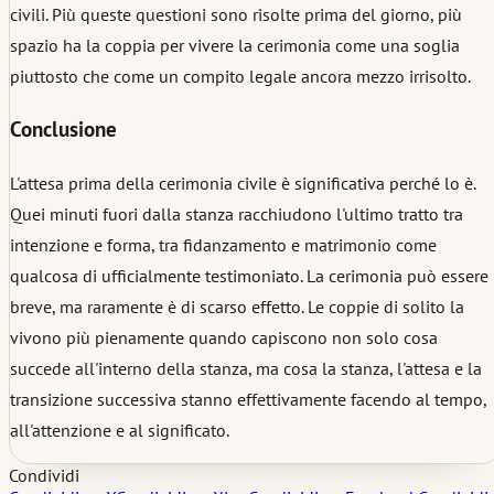
civili. Più queste questioni sono risolte prima del giorno, più
spazio ha la coppia per vivere la cerimonia come una soglia
piuttosto che come un compito legale ancora mezzo irrisolto.
Conclusione
L'attesa prima della cerimonia civile è significativa perché lo è.
Quei minuti fuori dalla stanza racchiudono l'ultimo tratto tra
intenzione e forma, tra fidanzamento e matrimonio come
qualcosa di ufficialmente testimoniato. La cerimonia può essere
breve, ma raramente è di scarso effetto. Le coppie di solito la
vivono più pienamente quando capiscono non solo cosa
succede all'interno della stanza, ma cosa la stanza, l'attesa e la
transizione successiva stanno effettivamente facendo al tempo,
all'attenzione e al significato.
Condividi