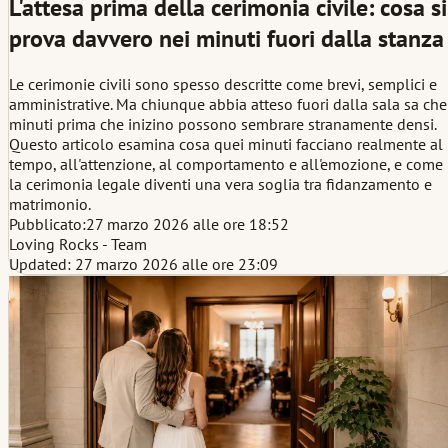
L'attesa prima della cerimonia civile: cosa si
prova davvero nei minuti fuori dalla stanza
Le cerimonie civili sono spesso descritte come brevi, semplici e
amministrative. Ma chiunque abbia atteso fuori dalla sala sa che
minuti prima che inizino possono sembrare stranamente densi.
Questo articolo esamina cosa quei minuti facciano realmente al
tempo, all'attenzione, al comportamento e all'emozione, e come
la cerimonia legale diventi una vera soglia tra fidanzamento e
matrimonio.
Pubblicato:
27 marzo 2026 alle ore 18:52
Loving Rocks - Team
Updated: 27 marzo 2026 alle ore 23:09