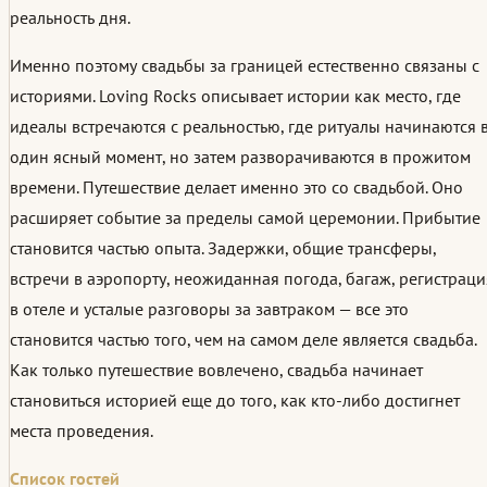
реальность дня.
Именно поэтому свадьбы за границей естественно связаны с
историями. Loving Rocks описывает истории как место, где
идеалы встречаются с реальностью, где ритуалы начинаются 
один ясный момент, но затем разворачиваются в прожитом
времени. Путешествие делает именно это со свадьбой. Оно
расширяет событие за пределы самой церемонии. Прибытие
становится частью опыта. Задержки, общие трансферы,
встречи в аэропорту, неожиданная погода, багаж, регистраци
в отеле и усталые разговоры за завтраком — все это
становится частью того, чем на самом деле является свадьба.
Как только путешествие вовлечено, свадьба начинает
становиться историей еще до того, как кто-либо достигнет
места проведения.
Список гостей