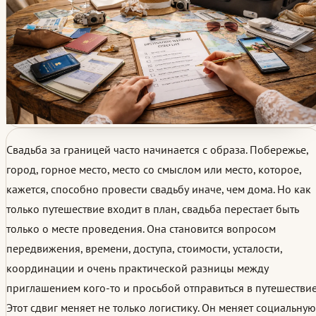
Свадьба за границей часто начинается с образа. Побережье,
город, горное место, место со смыслом или место, которое,
кажется, способно провести свадьбу иначе, чем дома. Но как
только путешествие входит в план, свадьба перестает быть
только о месте проведения. Она становится вопросом
передвижения, времени, доступа, стоимости, усталости,
координации и очень практической разницы между
приглашением кого-то и просьбой отправиться в путешествие
Этот сдвиг меняет не только логистику. Он меняет социальную