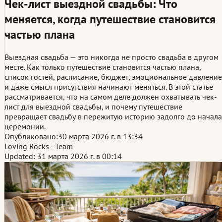
Чек-лист выездной свадьбы: Что
меняется, когда путешествие становится
частью плана
Выездная свадьба — это никогда не просто свадьба в другом
месте. Как только путешествие становится частью плана,
список гостей, расписание, бюджет, эмоциональное давление
и даже смысл присутствия начинают меняться. В этой статье
рассматривается, что на самом деле должен охватывать чек-
лист для выездной свадьбы, и почему путешествие
превращает свадьбу в пережитую историю задолго до начала
церемонии.
Опубликовано:
30 марта 2026 г. в 13:34
Loving Rocks - Team
Updated: 31 марта 2026 г. в 00:14