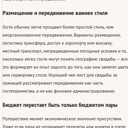
Размещение и передвижение важнее стиля
Гости обычно легче прощают более простой стиль, чем
неорганизованное передвижение. Варианты размещения,
логистика трансфера, доступ к аэропорту или вокзалу,
местный транспорт, непредвиденные погодные условия и то,
насколько легко гости могут понять географию свадьбы — все
это формирует их опыт задолго до того, как они заметят цвет
или сервировку стола. Хороший чек-лист для свадьбы за
границей рассматривает передвижение как часть
гостеприимства, а не как фоновое администрирование.
Бюджет перестает быть только бюджетом пары
Путешествие меняет экономическое значение присутствия.
Даже если пара не оплачивает перелеты или номера в отеле