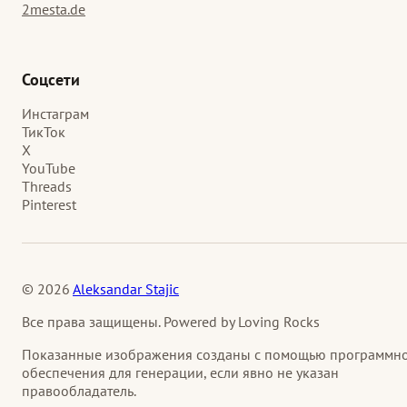
2mesta.de
Соцсети
Инстаграм
ТикТок
X
YouTube
Threads
Pinterest
© 2026
Aleksandar Stajic
Все права защищены. Powered by Loving Rocks
Показанные изображения созданы с помощью программн
обеспечения для генерации, если явно не указан
правообладатель.