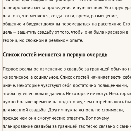
планирования места проведения и путешествия. Это структур
для того, что меняется, когда гости, время, размещение,
общение и бюджет должны перемещаться на расстояние. Его
цель — защитить свадьбу от того, чтобы она была красивой в
теории, но сложной в реальном опыте.
Список гостей меняется в первую очередь
Первое реальное изменение в свадьбе за границей обычно н
живописное, а социальное. Список гостей начинает вести себ
иначе. Некоторые чувствуют себя достаточно польщенными,
чтобы путешествовать далеко. Некоторые не могут. Некоторы
нужно больше времени на подготовку, чем потребовалось бы
для местной свадьбы. Другим нужна ясность по стоимости,
прежде чем они смогут честно ответить. Вот почему
планирование свадьбы за границей так тесно связано с сами