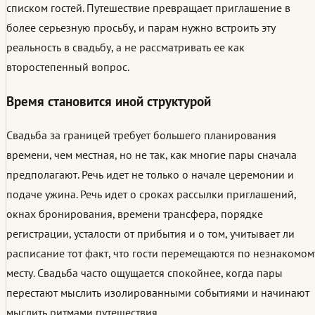
списком гостей. Путешествие превращает приглашение в
более серьезную просьбу, и парам нужно встроить эту
реальность в свадьбу, а не рассматривать ее как
второстепенный вопрос.
Время становится иной структурой
Свадьба за границей требует большего планирования
времени, чем местная, но не так, как многие пары сначала
предполагают. Речь идет не только о начале церемонии и
подаче ужина. Речь идет о сроках рассылки приглашений,
окнах бронирования, времени трансфера, порядке
регистрации, усталости от прибытия и о том, учитывает ли
расписание тот факт, что гости перемещаются по незнакомом
месту. Свадьба часто ощущается спокойнее, когда пары
перестают мыслить изолированными событиями и начинают
мыслить ритмами путешествия.