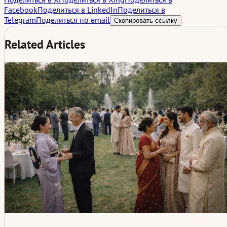
Facebook
Поделиться в LinkedIn
Поделиться в
Telegram
Поделиться по email
Скопировать ссылку
Related Articles