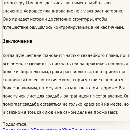
атмосферу. Именно здесь чек-лист имеет наибольшее
значение. Хорошее планирование не сглаживает историю.
Оно придает истории достаточно структуры, чтобы
путешествие ощущалось контролируемым, а не хаотичным.
Заключение
Когда путешествие становится частью свадебного плана, почт
все немного меняется. Список гостей на практике становится
более избирательным, сроки расширяются, гостеприимство
становится более логистическим, а присутствие становится
более значимым, потому что сказать «да» стоит дороже. Вот
почему чек-лист для свадьбы за границей имеет значение. Он
помогает свадьбе оставаться не только красивой на месте, но
и связной в том, как люди на самом деле ее проживают.
Поделиться
Поделиться в X
Поделиться в Xing
Поделиться в