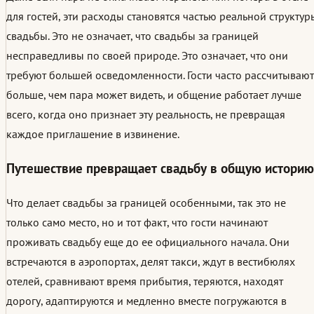
для гостей, эти расходы становятся частью реальной структур
свадьбы. Это не означает, что свадьбы за границей
несправедливы по своей природе. Это означает, что они
требуют большей осведомленности. Гости часто рассчитывают
больше, чем пара может видеть, и общение работает лучше
всего, когда оно признает эту реальность, не превращая
каждое приглашение в извинение.
Путешествие превращает свадьбу в общую историю
Что делает свадьбы за границей особенными, так это не
только само место, но и тот факт, что гости начинают
проживать свадьбу еще до ее официального начала. Они
встречаются в аэропортах, делят такси, ждут в вестибюлях
отелей, сравнивают время прибытия, теряются, находят
дорогу, адаптируются и медленно вместе погружаются в