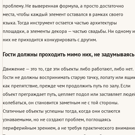
проблему. Не выверенная формула, а просто достаточно
места, чтобы каждый элемент оставался в рамках своего
языка. Тогда инструмент остается частью архитектуры
площадки, а элементы декора — частью свадьбы. Ни одному и
них не приходится конкурировать с другим.
Гости должны проходить мимо них, не задумываясь
Движение — это то, где эти объекты либо работают, либо нет.
Гости не должны воспринимать старую тачку, лопату или ящи
как препятствие, прежде чем продолжить путь по залу. Если
объект преграждает путь, цепляет подол или заставляет люде
колебаться, он становится заметным не с той стороны.
Статичные объекты успешны тогда, когда они остаются
узнаваемыми, но не создают проблем, поглощаясь
периферийным зрением, а не требуя практического внимания