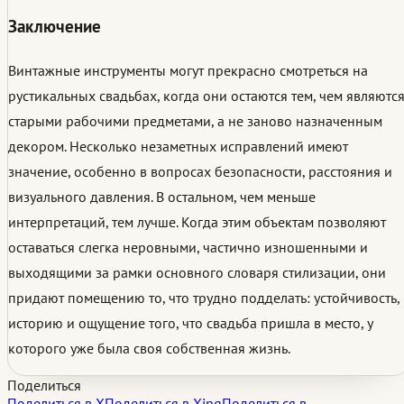
Заключение
Винтажные инструменты могут прекрасно смотреться на
рустикальных свадьбах, когда они остаются тем, чем являются
старыми рабочими предметами, а не заново назначенным
декором. Несколько незаметных исправлений имеют
значение, особенно в вопросах безопасности, расстояния и
визуального давления. В остальном, чем меньше
интерпретаций, тем лучше. Когда этим объектам позволяют
оставаться слегка неровными, частично изношенными и
выходящими за рамки основного словаря стилизации, они
придают помещению то, что трудно подделать: устойчивость,
историю и ощущение того, что свадьба пришла в место, у
которого уже была своя собственная жизнь.
Поделиться
Поделиться в X
Поделиться в Xing
Поделиться в