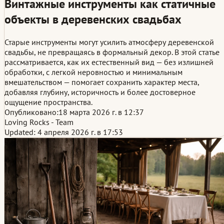
Винтажные инструменты как статичные
объекты в деревенских свадьбах
Старые инструменты могут усилить атмосферу деревенской
свадьбы, не превращаясь в формальный декор. В этой статье
рассматривается, как их естественный вид — без излишней
обработки, с легкой неровностью и минимальным
вмешательством — помогает сохранить характер места,
добавляя глубину, историчность и более достоверное
ощущение пространства.
Опубликовано:
18 марта 2026 г. в 12:37
Loving Rocks - Team
Updated: 4 апреля 2026 г. в 17:53