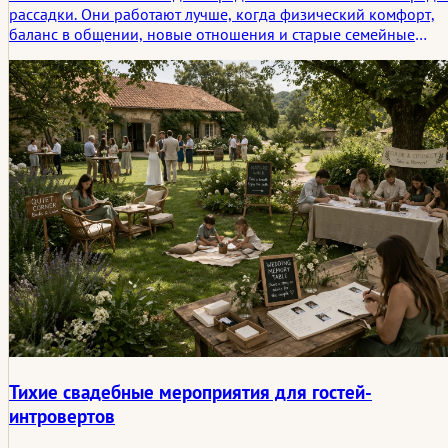
рассадки. Они работают лучше, когда физический комфорт,
баланс в общении, новые отношения и старые семейные
истории учитываются еще до начала ужина.
Тихие свадебные мероприятия для гостей-
интровертов