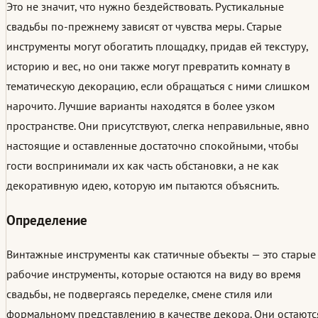
Это не значит, что нужно бездействовать. Рустикальные
свадьбы по-прежнему зависят от чувства меры. Старые
инструменты могут обогатить площадку, придав ей текстуру,
историю и вес, но они также могут превратить комнату в
тематическую декорацию, если обращаться с ними слишком
нарочито. Лучшие варианты находятся в более узком
пространстве. Они присутствуют, слегка неправильные, явно
настоящие и оставленные достаточно спокойными, чтобы
гости воспринимали их как часть обстановки, а не как
декоративную идею, которую им пытаются объяснить.
Определение
Винтажные инструменты как статичные объекты — это старые
рабочие инструменты, которые остаются на виду во время
свадьбы, не подвергаясь переделке, смене стиля или
формальному представлению в качестве декора. Они остаютс