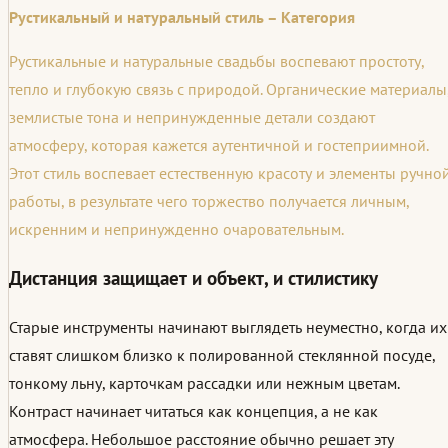
Рустикальный и натуральный стиль – Категория
Рустикальные и натуральные свадьбы воспевают простоту,
тепло и глубокую связь с природой. Органические материалы
землистые тона и непринужденные детали создают
атмосферу, которая кажется аутентичной и гостеприимной.
Этот стиль воспевает естественную красоту и элементы ручно
работы, в результате чего торжество получается личным,
искренним и непринужденно очаровательным.
Дистанция защищает и объект, и стилистику
Старые инструменты начинают выглядеть неуместно, когда их
ставят слишком близко к полированной стеклянной посуде,
тонкому льну, карточкам рассадки или нежным цветам.
Контраст начинает читаться как концепция, а не как
атмосфера. Небольшое расстояние обычно решает эту