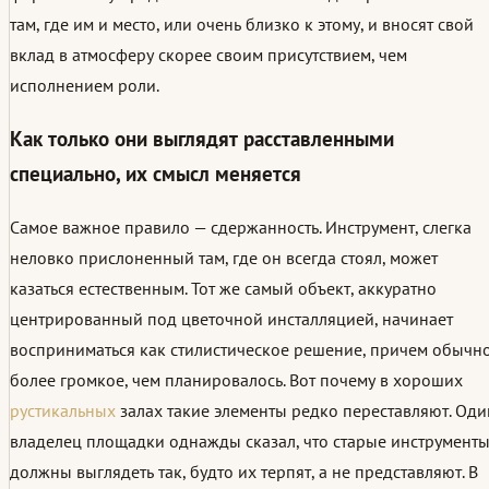
там, где им и место, или очень близко к этому, и вносят свой
вклад в атмосферу скорее своим присутствием, чем
исполнением роли.
Как только они выглядят расставленными
специально, их смысл меняется
Самое важное правило — сдержанность. Инструмент, слегка
неловко прислоненный там, где он всегда стоял, может
казаться естественным. Тот же самый объект, аккуратно
центрированный под цветочной инсталляцией, начинает
восприниматься как стилистическое решение, причем обычн
более громкое, чем планировалось. Вот почему в хороших
рустикальных
залах такие элементы редко переставляют. Оди
владелец площадки однажды сказал, что старые инструмент
должны выглядеть так, будто их терпят, а не представляют. В