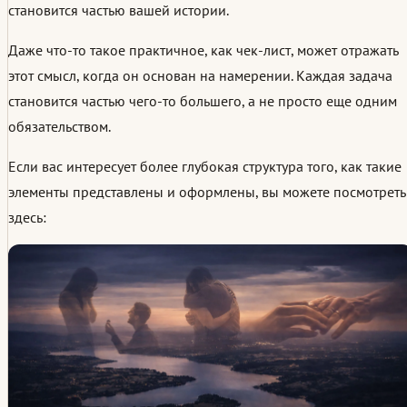
становится частью вашей истории.
Даже что-то такое практичное, как чек-лист, может отражать
этот смысл, когда он основан на намерении. Каждая задача
становится частью чего-то большего, а не просто еще одним
обязательством.
Если вас интересует более глубокая структура того, как такие
элементы представлены и оформлены, вы можете посмотреть
здесь: