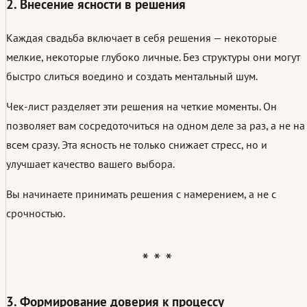
2. Внесение ясности в решения
Каждая свадьба включает в себя решения — некоторые
мелкие, некоторые глубоко личные. Без структуры они могут
быстро слиться воедино и создать ментальный шум.
Чек-лист разделяет эти решения на четкие моменты. Он
позволяет вам сосредоточиться на одном деле за раз, а не на
всем сразу. Эта ясность не только снижает стресс, но и
улучшает качество вашего выбора.
Вы начинаете принимать решения с намерением, а не с
срочностью.
3. Формирование доверия к процессу