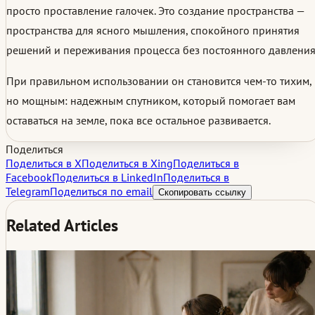
просто проставление галочек. Это создание пространства —
пространства для ясного мышления, спокойного принятия
решений и переживания процесса без постоянного давления
При правильном использовании он становится чем-то тихим,
но мощным: надежным спутником, который помогает вам
оставаться на земле, пока все остальное развивается.
Поделиться
Поделиться в X
Поделиться в Xing
Поделиться в
Facebook
Поделиться в LinkedIn
Поделиться в
Telegram
Поделиться по email
Скопировать ссылку
Related Articles