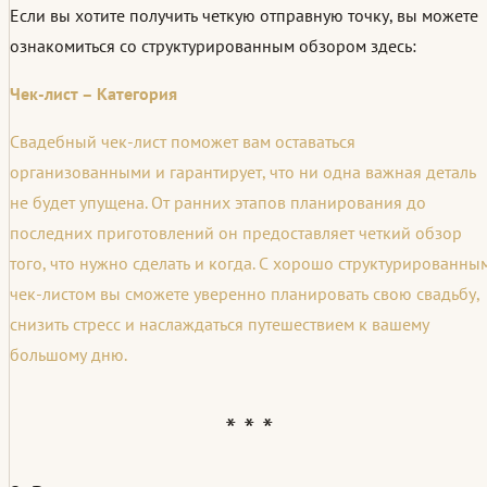
Если вы хотите получить четкую отправную точку, вы можете
ознакомиться со структурированным обзором здесь:
Чек-лист – Категория
Свадебный чек-лист поможет вам оставаться
организованными и гарантирует, что ни одна важная деталь
не будет упущена. От ранних этапов планирования до
последних приготовлений он предоставляет четкий обзор
того, что нужно сделать и когда. С хорошо структурированны
чек-листом вы сможете уверенно планировать свою свадьбу,
снизить стресс и наслаждаться путешествием к вашему
большому дню.