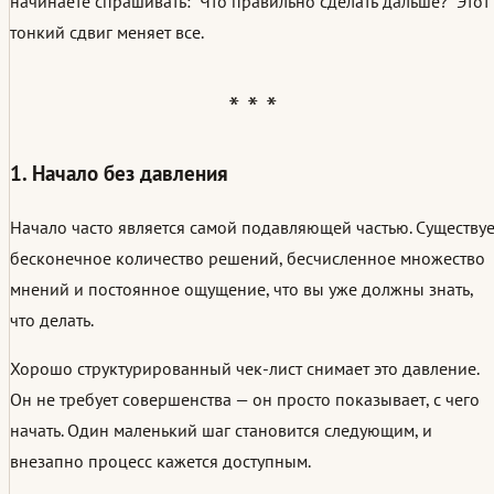
начинаете спрашивать: "Что правильно сделать дальше?" Этот
тонкий сдвиг меняет все.
1. Начало без давления
Начало часто является самой подавляющей частью. Существуе
бесконечное количество решений, бесчисленное множество
мнений и постоянное ощущение, что вы уже должны знать,
что делать.
Хорошо структурированный чек-лист снимает это давление.
Он не требует совершенства — он просто показывает, с чего
начать. Один маленький шаг становится следующим, и
внезапно процесс кажется доступным.