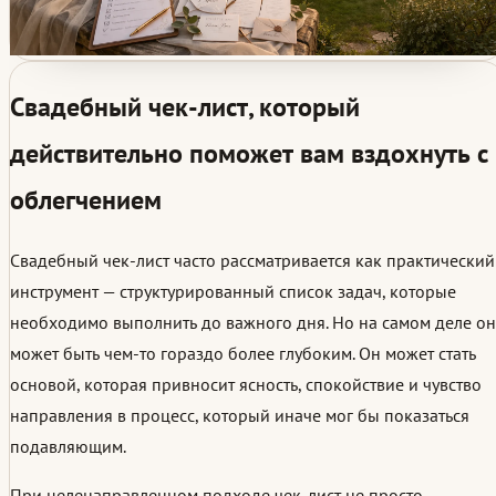
Свадебный чек-лист, который
действительно поможет вам вздохнуть с
облегчением
Свадебный чек-лист часто рассматривается как практический
инструмент — структурированный список задач, которые
необходимо выполнить до важного дня. Но на самом деле он
может быть чем-то гораздо более глубоким. Он может стать
основой, которая привносит ясность, спокойствие и чувство
направления в процесс, который иначе мог бы показаться
подавляющим.
При целенаправленном подходе чек-лист не просто