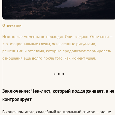
Отпечатки
Некоторые моменты не проходят. Они оседают. Отпечатки —
это эмоциональные следы, оставленные ритуалами,
решениями и ответами, которые продолжают формировать
отношения еще долго после того, как момент ушел.
Заключение: Чек-лист, который поддерживает, а не
контролирует
В конечном итоге, свадебный контрольный список — это не