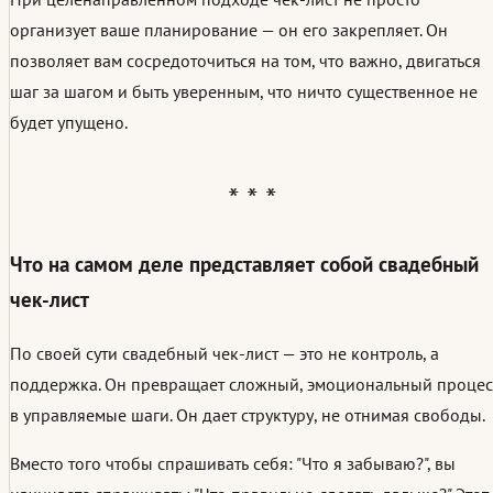
организует ваше планирование — он его закрепляет. Он
позволяет вам сосредоточиться на том, что важно, двигаться
шаг за шагом и быть уверенным, что ничто существенное не
будет упущено.
Что на самом деле представляет собой свадебный
чек-лист
По своей сути свадебный чек-лист — это не контроль, а
поддержка. Он превращает сложный, эмоциональный процес
в управляемые шаги. Он дает структуру, не отнимая свободы.
Вместо того чтобы спрашивать себя: "Что я забываю?", вы