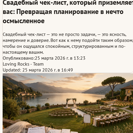
Свадебный чек-лист, который приземляе
вас: Превращая планирование в нечто
осмысленное
Свадебный чек-лист — это не просто задачи, — это ясность,
намерение и доверие. Вот как к нему подойти таким образом
чтобы он ощущался спокойным, структурированным и по-
настоящему вашим.
Опубликовано:
25 марта 2026 г. в 13:23
Loving Rocks - Team
Updated: 25 марта 2026 г. в 16:49