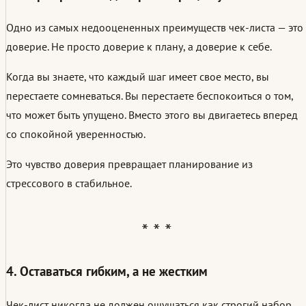
Одно из самых недооцененных преимуществ чек-листа — это
доверие. Не просто доверие к плану, а доверие к себе.
Когда вы знаете, что каждый шаг имеет свое место, вы
перестаете сомневаться. Вы перестаете беспокоиться о том,
что может быть упущено. Вместо этого вы двигаетесь вперед
со спокойной уверенностью.
Это чувство доверия превращает планирование из
стрессового в стабильное.
4. Оставаться гибким, а не жестким
Чек-лист никогда не должен ощущаться как строгий набор