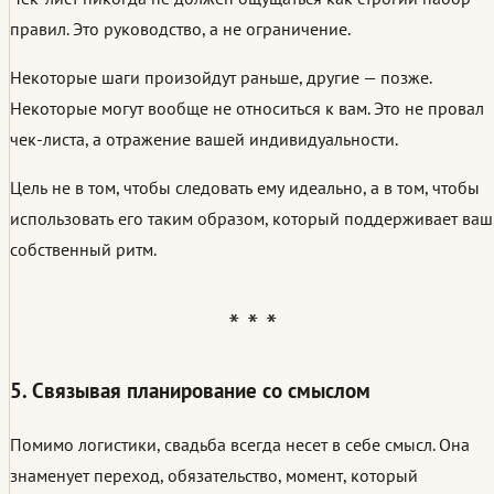
правил. Это руководство, а не ограничение.
Некоторые шаги произойдут раньше, другие — позже.
Некоторые могут вообще не относиться к вам. Это не провал
чек-листа, а отражение вашей индивидуальности.
Цель не в том, чтобы следовать ему идеально, а в том, чтобы
использовать его таким образом, который поддерживает ваш
собственный ритм.
5. Связывая планирование со смыслом
Помимо логистики, свадьба всегда несет в себе смысл. Она
знаменует переход, обязательство, момент, который