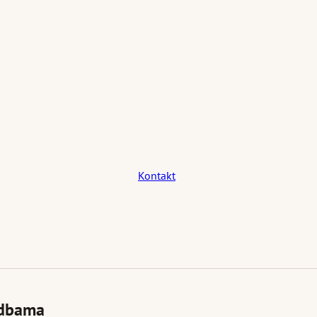
Kontakt
vadbama