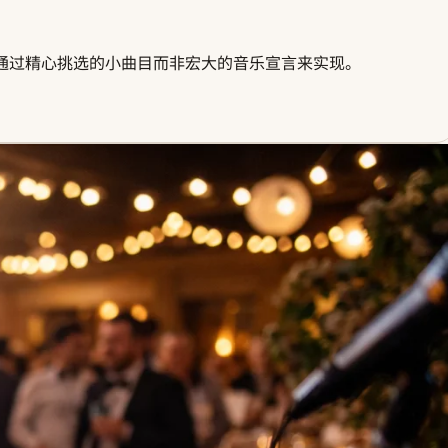
通过精心挑选的小曲目而非宏大的音乐宣言来实现。