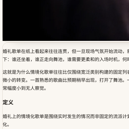
婚礼歌单在纸上看起来往往连贯，但一旦现场气氛开始流动，
下：谁还坐着，谁正走向舞池，谁需要更柔和的入场时机，何
这就是为什么情境化歌单往往比仅围绕宽泛类别构建的固定列
微小的转变。一首熟悉的歌曲比预期稍早出现，打开了舞池。
常幅度小到无人察觉。
定义
婚礼上的情境化歌单是围绕实时发生的情况而非固定的流派计
化。