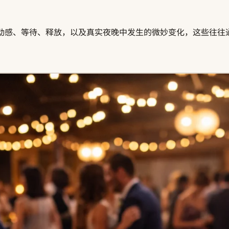
动感、等待、释放，以及真实夜晚中发生的微妙变化，这些往往