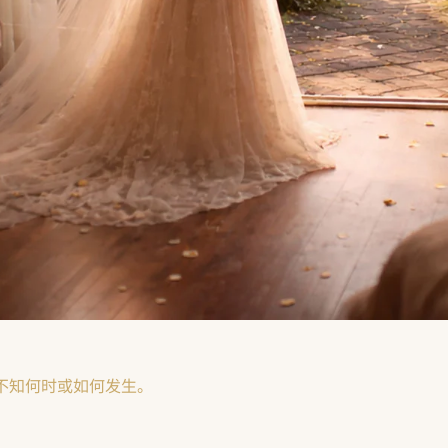
不知何时或如何发生。