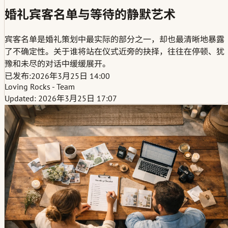
婚礼宾客名单与等待的静默艺术
宾客名单是婚礼策划中最实际的部分之一，却也最清晰地暴露
了不确定性。关于谁将站在仪式近旁的抉择，往往在停顿、犹
豫和未尽的对话中缓缓展开。
已发布:
2026年3月25日 14:00
Loving Rocks - Team
Updated: 2026年3月25日 17:07