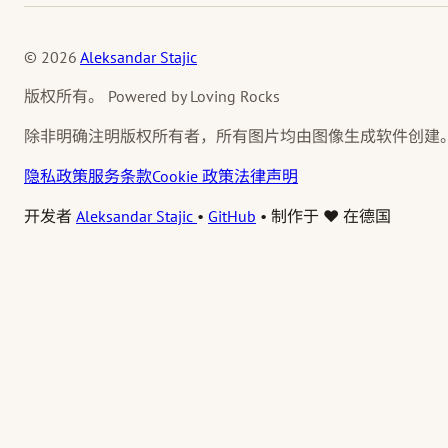
© 2026
Aleksandar Stajic
版权所有。 Powered by Loving Rocks
除非明确注明版权所有者，所有图片均由图像生成软件创建
隐私政策
服务条款
Cookie 政策
法律声明
开发者
Aleksandar Stajic
•
GitHub
•
制作于 ❤️ 在德国