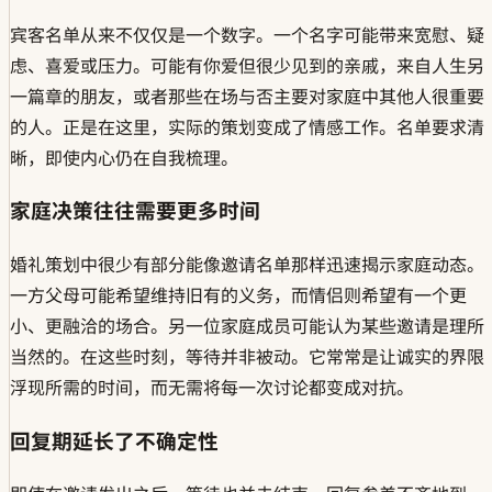
宾客名单从来不仅仅是一个数字。一个名字可能带来宽慰、疑
虑、喜爱或压力。可能有你爱但很少见到的亲戚，来自人生另
一篇章的朋友，或者那些在场与否主要对家庭中其他人很重要
的人。正是在这里，实际的策划变成了情感工作。名单要求清
晰，即使内心仍在自我梳理。
家庭决策往往需要更多时间
婚礼策划中很少有部分能像邀请名单那样迅速揭示家庭动态。
一方父母可能希望维持旧有的义务，而情侣则希望有一个更
小、更融洽的场合。另一位家庭成员可能认为某些邀请是理所
当然的。在这些时刻，等待并非被动。它常常是让诚实的界限
浮现所需的时间，而无需将每一次讨论都变成对抗。
回复期延长了不确定性