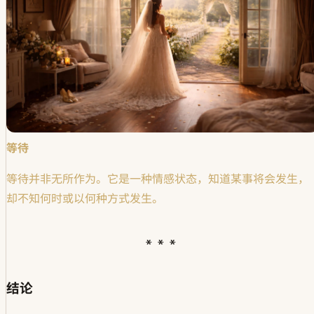
等待
等待并非无所作为。它是一种情感状态，知道某事将会发生，
却不知何时或以何种方式发生。
结论