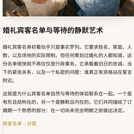
婚礼宾客名单与等待的静默艺术
婚礼宾客名单初看似乎只是事实罗列。它要求姓名、家庭、人
数，以及场地的实际限制。但任何策划过婚礼的人都知道，这
份名单很快就不再仅仅是行政事务。它承载着旧日的忠诚、当
下的紧张关系，以及一个私密的问题：谁真正有资格站在誓言
附近。
这就是为什么宾客名单自然与等待的体验联系在一起。一个是
有形且结构化的，另一个是静默且内在的。它们共同描绘了订
婚期一个熟悉的部分：在一切尚未完全明朗之前做出决定。
宾客名单 – 分类