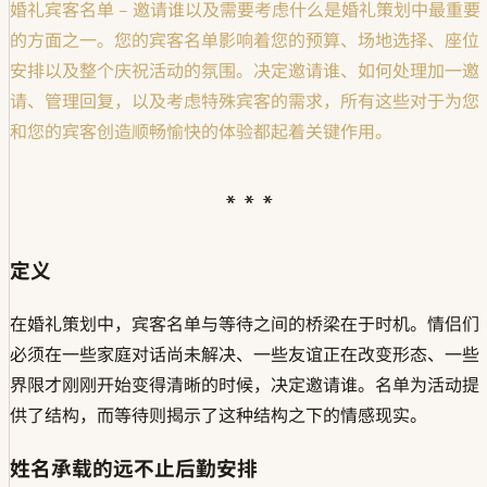
婚礼宾客名单 – 邀请谁以及需要考虑什么是婚礼策划中最重要
的方面之一。您的宾客名单影响着您的预算、场地选择、座位
安排以及整个庆祝活动的氛围。决定邀请谁、如何处理加一邀
请、管理回复，以及考虑特殊宾客的需求，所有这些对于为您
和您的宾客创造顺畅愉快的体验都起着关键作用。
定义
在婚礼策划中，宾客名单与等待之间的桥梁在于时机。情侣们
必须在一些家庭对话尚未解决、一些友谊正在改变形态、一些
界限才刚刚开始变得清晰的时候，决定邀请谁。名单为活动提
供了结构，而等待则揭示了这种结构之下的情感现实。
姓名承载的远不止后勤安排